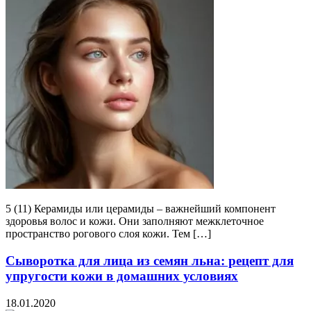
5 (11) Керамиды или церамиды – важнейший компонент
здоровья волос и кожи. Они заполняют межклеточное
пространство рогового слоя кожи. Тем […]
Сыворотка для лица из семян льна: рецепт для
упругости кожи в домашних условиях
18.01.2020