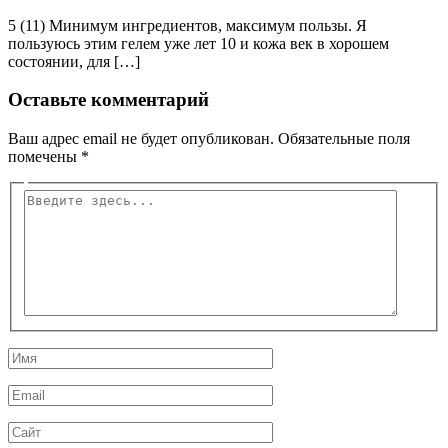
5 (11) Минимум ингредиентов, максимум пользы. Я
пользуюсь этим гелем уже лет 10 и кожа век в хорошем
состоянии, для […]
Оставьте комментарий
Ваш адрес email не будет опубликован.
Обязательные поля
помечены
*
Введите
здесь...
Имя
Email
Сайт