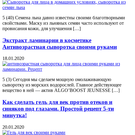
5 (40) Семена льна давно известны своими благотворными
свойствами. Маску из льняных семян часто используют от
провисания кожи, для улучшения […]
Экстракт ламинарии в косметике
Антивозрастная сыворотка своими руками
18.01.2020
5 (3) Сегодня мы сделаем мощную омолаживающую
сыворотку из морских водорослей. Главное действующее
вещество в ней — актив ALGO’BOOST JEUNESSE […]
Как сделать гель для век против отеков и
синяков под глазами. Простой рецепт 5-ти
минутка!
20.01.2020