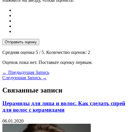
Нажмите на звезду, чтобы оценить!
Отправить оценку
Средняя оценка
5
/ 5. Количество оценок:
2
Оценок пока нет. Поставьте оценку первым.
←
Предыдущая Запись
Следующая Запись
→
Связанные записи
Церамиды для лица и волос. Как сделать спрей
для волос с керамидами
06.01.2020