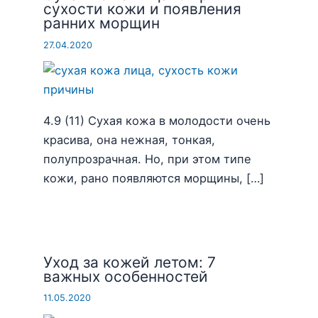
сухости кожи и появления
ранних морщин
27.04.2020
4.9 (11) Сухая кожа в молодости очень
красива, она нежная, тонкая,
полупрозрачная. Но, при этом типе
кожи, рано появляются морщины, […]
Уход за кожей летом: 7
важных особенностей
11.05.2020