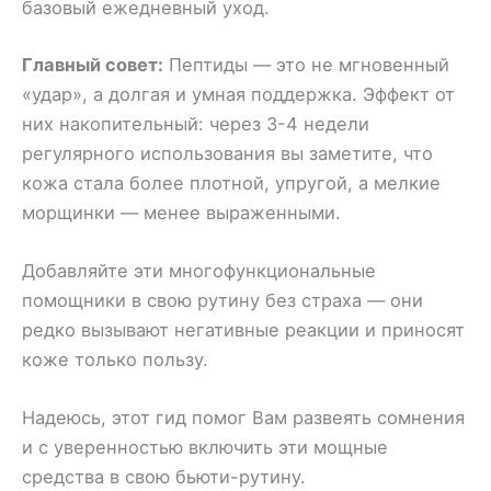
базовый ежедневный уход.
Главный совет:
Пептиды — это не мгновенный
«удар», а долгая и умная поддержка. Эффект от
них накопительный: через 3-4 недели
регулярного использования вы заметите, что
кожа стала более плотной, упругой, а мелкие
морщинки — менее выраженными.
Добавляйте эти многофункциональные
помощники в свою рутину без страха — они
редко вызывают негативные реакции и приносят
коже только пользу.
Надеюсь, этот гид помог Вам развеять сомнения
и с уверенностью включить эти мощные
средства в свою бьюти-рутину.