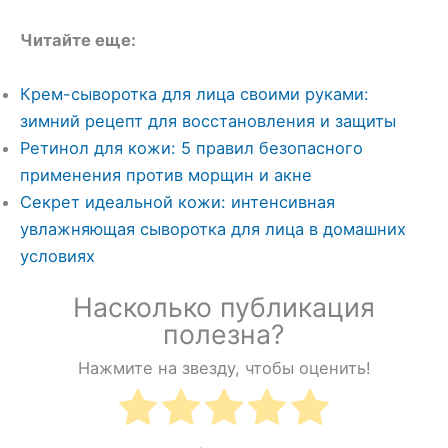
Читайте еще:
Крем-сыворотка для лица своими руками:
зимний рецепт для восстановления и защиты
Ретинол для кожи: 5 правил безопасного
применения против морщин и акне
Секрет идеальной кожи: интенсивная
увлажняющая сыворотка для лица в домашних
условиях
Насколько публикация
полезна?
Нажмите на звезду, чтобы оценить!