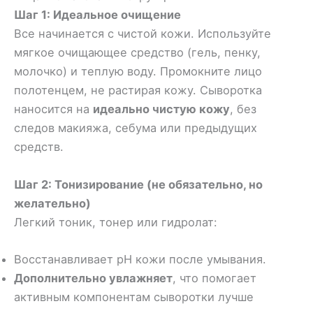
Шаг 1: Идеальное очищение
Все начинается с чистой кожи. Используйте
мягкое очищающее средство (гель, пенку,
молочко) и теплую воду. Промокните лицо
полотенцем, не растирая кожу. Сыворотка
наносится на
идеально чистую кожу
, без
следов макияжа, себума или предыдущих
средств.
Шаг 2: Тонизирование (не обязательно, но
желательно)
Легкий тоник, тонер или гидролат:
Восстанавливает pH кожи после умывания.
Дополнительно увлажняет
, что помогает
активным компонентам сыворотки лучше