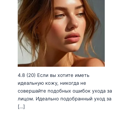
4.8 (20) Если вы хотите иметь
идеальную кожу, никогда не
совершайте подобных ошибок ухода за
лицом. Идеально подобранный уход за
[…]