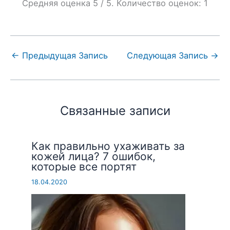
Средняя оценка
5
/ 5. Количество оценок:
1
←
Предыдущая Запись
Следующая Запись
→
Связанные записи
Как правильно ухаживать за
кожей лица? 7 ошибок,
которые все портят
18.04.2020