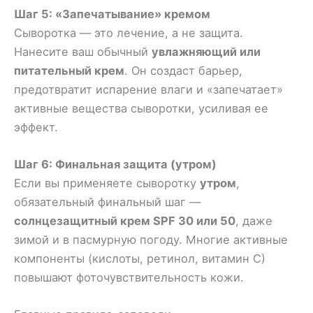
Шаг 5: «Запечатывание» кремом
Сыворотка — это лечение, а не защита.
Нанесите ваш обычный
увлажняющий или
питательный крем
. Он создаст барьер,
предотвратит испарение влаги и «запечатает»
активные вещества сыворотки, усиливая ее
эффект.
Шаг 6: Финальная защита (утром)
Если вы применяете сыворотку
утром
,
обязательный финальный шаг —
солнцезащитный крем SPF 30 или 50
, даже
зимой и в пасмурную погоду. Многие активные
компоненты (кислоты, ретинол, витамин С)
повышают фоточувствительность кожи.