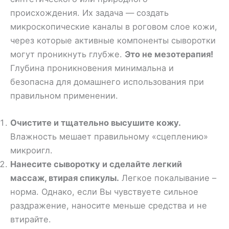
происхождения. Их задача — создать
микроскопические каналы в роговом слое кожи,
через которые активные компоненты сыворотки
могут проникнуть глубже.
Это не мезотерапия!
Глубина проникновения минимальна и
безопасна для домашнего использования при
правильном применении.
Очистите и тщательно высушите кожу.
Влажность мешает правильному «сцеплению»
микроигл.
Нанесите сыворотку и сделайте легкий
массаж, втирая спикулы.
Легкое покалывание –
норма. Однако, если Вы чувствуете сильное
раздражение, наносите меньше средства и не
втирайте.