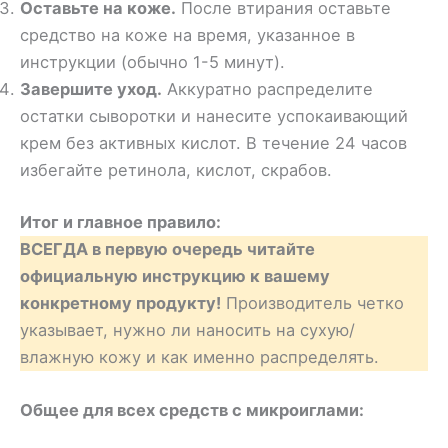
Оставьте на коже.
После втирания оставьте
средство на коже на время, указанное в
инструкции (обычно 1-5 минут).
Завершите уход.
Аккуратно распределите
остатки сыворотки и нанесите успокаивающий
крем без активных кислот. В течение 24 часов
избегайте ретинола, кислот, скрабов.
Итог и главное правило:
ВСЕГДА в первую очередь читайте
официальную инструкцию к вашему
конкретному продукту!
Производитель четко
указывает, нужно ли наносить на сухую/
влажную кожу и как именно распределять.
Общее для всех средств с микроиглами: