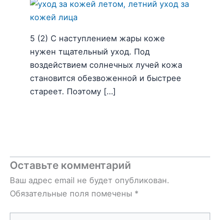
5 (2) С наступлением жары коже
нужен тщательный уход. Под
воздействием солнечных лучей кожа
становится обезвоженной и быстрее
стареет. Поэтому […]
Оставьте комментарий
Ваш адрес email не будет опубликован.
Обязательные поля помечены
*
Введите