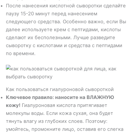
После нанесения кислотной сыворотки сделайте
паузу 15-20 минут перед нанесением
следующего средства. Особенно важно, если Вы
далее используете крем с пептидами, кислоты
сделают их бесполезными. Лучше разведите
сыворотку с кислотами и средства с пептидами
по времени.
Как пользоваться гиалуроновой сывороткой
Ключевое правило: наносите на ВЛАЖНУЮ
кожу!
Гиалуроновая кислота притягивает
молекулы воды. Если кожа сухая, она будет
тянуть влагу из глубоких слоев. Поэтому:
умойтесь, промокните лицо, оставив его слегка