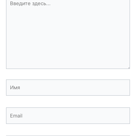
здесь...
Имя
Email