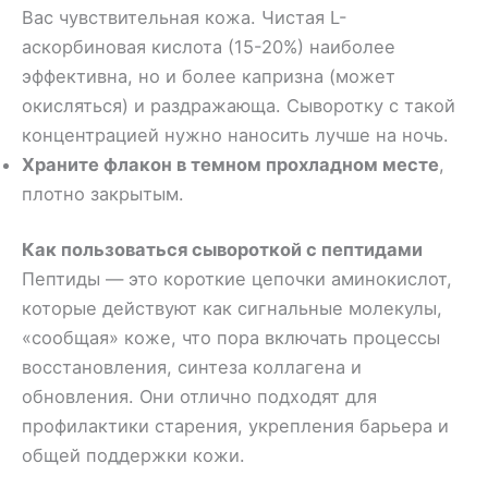
Вас чувствительная кожа. Чистая L-
аскорбиновая кислота (15-20%) наиболее
эффективна, но и более капризна (может
окисляться) и раздражающа. Сыворотку с такой
концентрацией нужно наносить лучше на ночь.
Храните флакон в темном прохладном месте
,
плотно закрытым.
Как пользоваться сывороткой с пептидами
Пептиды — это короткие цепочки аминокислот,
которые действуют как сигнальные молекулы,
«сообщая» коже, что пора включать процессы
восстановления, синтеза коллагена и
обновления. Они отлично подходят для
профилактики старения, укрепления барьера и
общей поддержки кожи.