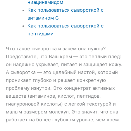
ниацинамидом
Как пользоваться сывороткой с
витамином С
Как пользоваться сывороткой с
пептидами
Что такое сыворотка и зачем она нужна?
Представьте, что Ваш крем — это теплый плед:
он надежно укрывает, питает и защищает кожу.
А сыворотка — это целебный настой, который
проникает глубоко и решает конкретную
проблему изнутри. Это концентрат активных
веществ (витаминов, кислот, пептидов,
гиалуроновой кислоты) с легкой текстурой и
малым размером молекул. Это значит, что она
работает на более глубоком уровне, чем крем.