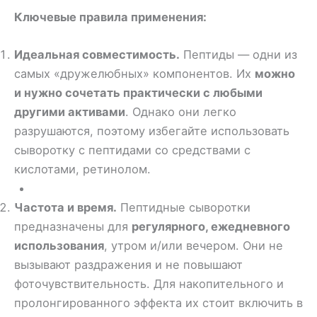
Ключевые правила применения:
Идеальная совместимость.
Пептиды — одни из
самых «дружелюбных» компонентов. Их
можно
и нужно сочетать практически с любыми
другими активами
. Однако они легко
разрушаются, поэтому избегайте использовать
сыворотку с пептидами со средствами с
кислотами, ретинолом.
Частота и время.
Пептидные сыворотки
предназначены для
регулярного, ежедневного
использования
, утром и/или вечером. Они не
вызывают раздражения и не повышают
фоточувствительность. Для накопительного и
пролонгированного эффекта их стоит включить в