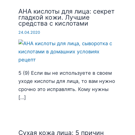
AHA кислоты для лица: секрет
гладкой кожи. Лучшие
средства с кислотами
24.04.2020
5 (9) Если вы не используете в своем
уходе кислоты для лица, то вам нужно
срочно это исправлять. Кому нужны
[…]
Сухая кожа лица: 5 причин