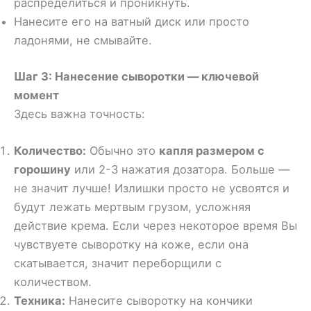
распределиться и проникнуть.
Нанесите его на ватный диск или просто
ладонями, не смывайте.
Шаг 3: Нанесение сыворотки — ключевой
момент
Здесь важна точность:
Количество:
Обычно это
капля размером с
горошину
или 2-3 нажатия дозатора. Больше —
не значит лучше! Излишки просто не усвоятся и
будут лежать мертвым грузом, усложняя
действие крема. Если через некоторое время Вы
чувствуете сыворотку на коже, если она
скатывается, значит переборщили с
количеством.
Техника:
Нанесите сыворотку на кончики