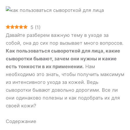
5
(
1
)
Давайте разберем важную тему в уходе за
собой, она до сих пор вызывает много вопросов.
Как пользоваться сывороткой для лица, какие
сыворотки бывают, зачем они нужны и какие
есть тонкости в их применении.
Нам
необходимо это знать, чтобы получить максимум
из интенсивного ухода за кожей. Ведь
сыворотки бывают довольно дорогими. Все ли
они одинаково полезны и как подобрать их для
своей кожи?
Содержание