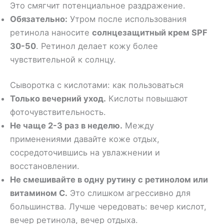
Это смягчит потенциальное раздражение.
Обязательно:
Утром после использования
ретинола наносите
солнцезащитный крем SPF
30-50
. Ретинол делает кожу более
чувствительной к солнцу.
Сыворотка с кислотами: как пользоваться
Только вечерний уход.
Кислоты повышают
фоточувствительность.
Не чаще 2-3 раз в неделю.
Между
применениями давайте коже отдых,
сосредоточившись на увлажнении и
восстановлении.
Не смешивайте в одну рутину с ретинолом или
витамином С.
Это слишком агрессивно для
большинства. Лучше чередовать: вечер кислот,
вечер ретинола, вечер отдыха.