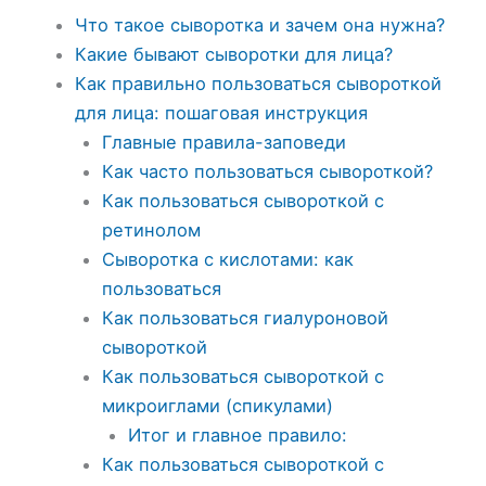
Что такое сыворотка и зачем она нужна?
Какие бывают сыворотки для лица?
Как правильно пользоваться сывороткой
для лица: пошаговая инструкция
Главные правила-заповеди
Как часто пользоваться сывороткой?
Как пользоваться сывороткой с
ретинолом
Сыворотка с кислотами: как
пользоваться
Как пользоваться гиалуроновой
сывороткой
Как пользоваться сывороткой с
микроиглами (спикулами)
Итог и главное правило:
Как пользоваться сывороткой с