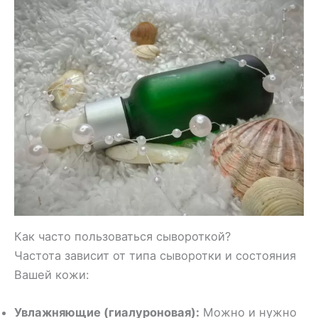
Как часто пользоваться сывороткой?
Частота зависит от типа сыворотки и состояния
Вашей кожи:
Увлажняющие (гиалуроновая):
Можно и нужно