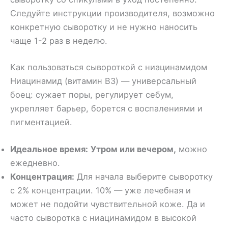
Следуйте инструкции производителя, возможно
конкретную сыворотку и не нужно наносить
чаще 1-2 раз в неделю.
Как пользоваться сывороткой с ниацинамидом
Ниацинамид (витамин B3) — универсальный
боец: сужает поры, регулирует себум,
укрепляет барьер, борется с воспалениями и
пигментацией.
Идеальное время:
Утром или вечером,
можно
ежедневно.
Концентрация:
Для начала выберите сыворотку
с 2% концентрации. 10% — уже лечебная и
может не подойти чувствительной коже. Да и
часто сыворотка с ниацинамидом в высокой