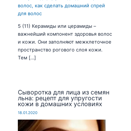
5 (11) Керамиды или церамиды –
важнейший компонент здоровья волос
и кожи. Они заполняют межклеточное
пространство рогового слоя кожи.
Тем […]
Сыворотка для лица из семян
льна: рецепт для упругости
кожи в домашних условиях
18.01.2020