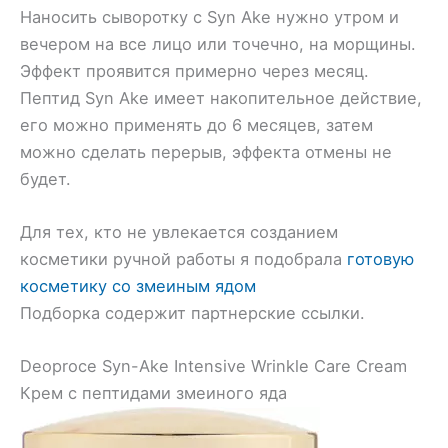
Наносить сыворотку с Syn Ake нужно утром и
вечером на все лицо или точечно, на морщины.
Эффект проявится примерно через месяц.
Пептид Syn Ake имеет накопительное действие,
его можно применять до 6 месяцев, затем
можно сделать перерыв, эффекта отмены не
будет.
Для тех, кто не увлекается созданием
косметики ручной работы я подобрала
готовую
косметику со змеиным ядом
Подборка содержит партнерские ссылки.
Deoproce Syn-Ake Intensive Wrinkle Care Cream
Крем с пептидами змеиного яда