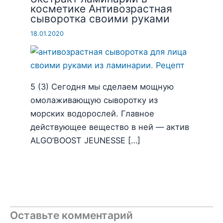
косметике Антивозрастная
сыворотка своими руками
18.01.2020
5 (3) Сегодня мы сделаем мощную
омолаживающую сыворотку из
морских водорослей. Главное
действующее вещество в ней — актив
ALGO’BOOST JEUNESSE […]
Оставьте комментарий