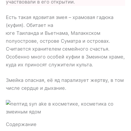
участвовали в его открытии.
Есть такая ядовитая змея – храмовая гадюка
(куфия). Обитает на
юге Таиланда и Вьетнама, Малаккском
полуострове, острове Суматра и островах.
Считается хранителем семейного счастья.
Особенно много особей куфии в Змеином храме,
куда их приносят служители культа.
Змейка опасная, её яд парализует жертву, в том
числе сердце и дыхание.
Содержание