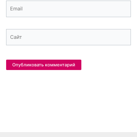
Email
Сайт