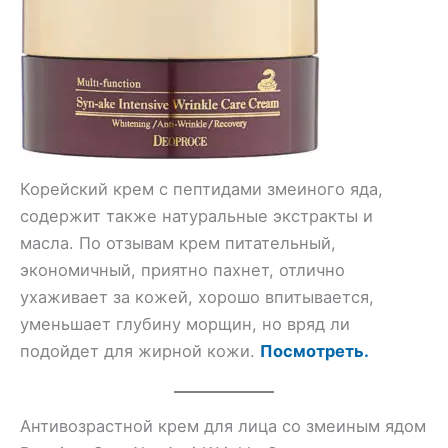
Корейский крем с пептидами змеиного яда,
содержит также натуральные экстракты и
масла. По отзывам крем питательный,
экономичный, приятно пахнет, отлично
ухаживает за кожей, хорошо впитывается,
уменьшает глубину морщин, но вряд ли
подойдет для жирной кожи.
Посмотреть.
Антивозрастной крем для лица со змеиным ядом