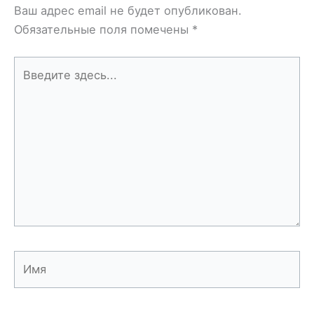
Ваш адрес email не будет опубликован.
Обязательные поля помечены
*
Введите
здесь...
Имя