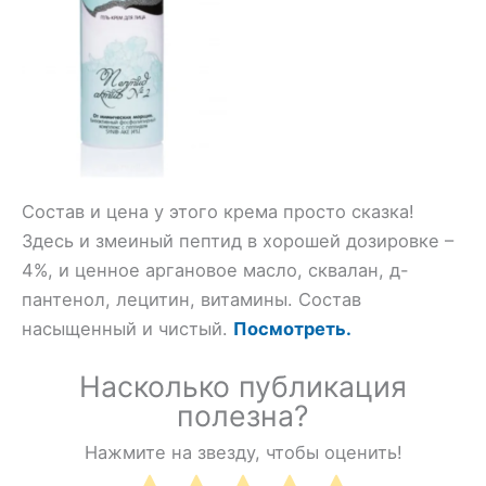
Состав и цена у этого крема просто сказка!
Здесь и змеиный пептид в хорошей дозировке –
4%, и ценное аргановое масло, сквалан, д-
пантенол, лецитин, витамины. Состав
насыщенный и чистый.
Посмотреть.
Насколько публикация
полезна?
Нажмите на звезду, чтобы оценить!