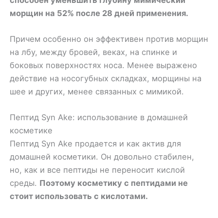
морщин на 52% после 28 дней применения.
Причем особенно он эффективен против морщин
на лбу, между бровей, веках, на спинке и
боковых поверхностях носа. Менее выражено
действие на носогубных складках, морщины на
шее и других, менее связанных с мимикой.
Пептид Syn Ake: использование в домашней
косметике
Пептид Syn Ake продается и как актив для
домашней косметики. Он довольно стабилен,
но, как и все пептиды не переносит кислой
среды.
Поэтому косметику с пептидами не
стоит использовать с кислотами.