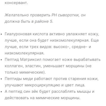
консервант.
Желательно проверить PH сыворотки, он
должна быть в районе 5.
Гиалуроновая кислота активно увлажняет кожу,
лучше, если она будет низкомолекулярная. Еще
лучше, если трех видов: высоко-, средне- и
низкомолекулярная.
Пептид Матриксил помогает коже вырабатывать
коллаген, эластин, уменьшает морщины (не
только мимические).
Пептиды меди работают против старения кожи,
улучшают микроциркуляцию и цвет лица.
А пептид син эйк будет расслаблять мышцы и
действовать на мимические морщины.