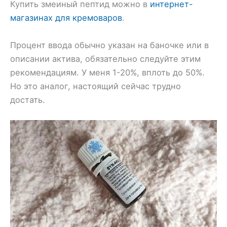
Купить змеиный пептид можно в
интернет-
магазинах для кремоваров
.
Процент ввода обычно указан на баночке или в
описании актива, обязательно следуйте этим
рекомендациям. У меня 1-20%, вплоть до 50%.
Но это аналог, настоящий сейчас трудно
достать.