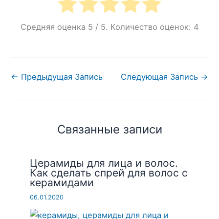
Средняя оценка
5
/ 5. Количество оценок:
4
←
Предыдущая Запись
Следующая Запись
→
Связанные записи
Церамиды для лица и волос.
Как сделать спрей для волос с
керамидами
06.01.2020