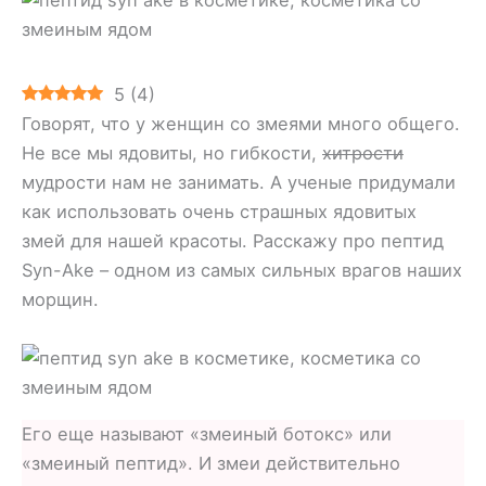
5
(
4
)
Говорят, что у женщин со змеями много общего.
Не все мы ядовиты, но гибкости,
хитрости
мудрости нам не занимать. А ученые придумали
как использовать очень страшных ядовитых
змей для нашей красоты. Расскажу про пептид
Syn-Ake – одном из самых сильных врагов наших
морщин.
Его еще называют «змеиный ботокс» или
«змеиный пептид». И змеи действительно