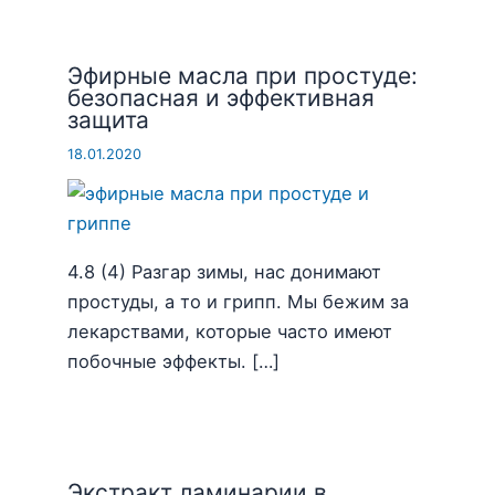
Эфирные масла при простуде:
безопасная и эффективная
защита
18.01.2020
4.8 (4) Разгар зимы, нас донимают
простуды, а то и грипп. Мы бежим за
лекарствами, которые часто имеют
побочные эффекты. […]
Экстракт ламинарии в