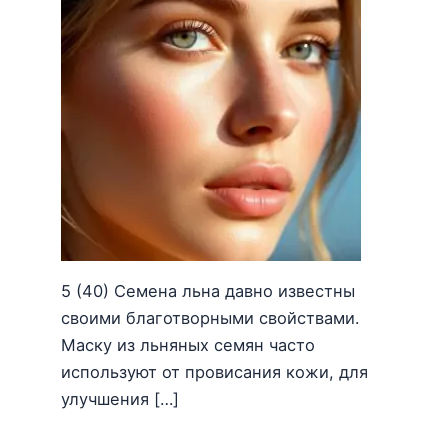
5 (40) Семена льна давно известны
своими благотворными свойствами.
Маску из льняных семян часто
используют от провисания кожи, для
улучшения […]