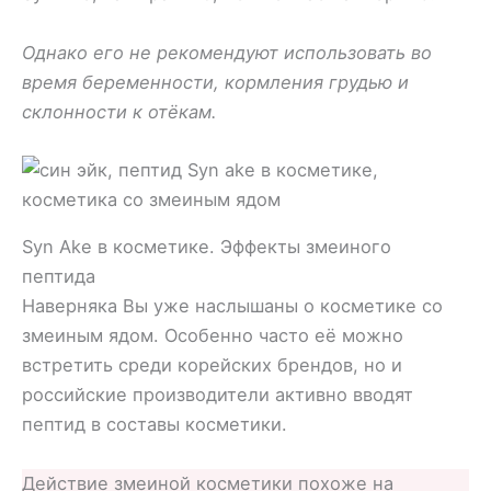
Однако его не рекомендуют использовать во
время беременности, кормления грудью и
склонности к отёкам.
Syn Ake в косметике. Эффекты змеиного
пептида
Наверняка Вы уже наслышаны о косметике со
змеиным ядом. Особенно часто её можно
встретить среди корейских брендов, но и
российские производители активно вводят
пептид в составы косметики.
Действие змеиной косметики похоже на