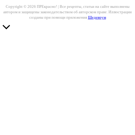
Copyright © 2026 ПРЕкрасно! | Все рецепты, статьи на сайте выполнены
автором и защищены законодательством об авторском праве. Иллюстрации
созданы при помощи приложения
Шедеврум
Прокрутить
вверх