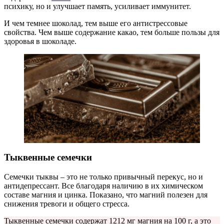
психику, но и улучшает память, усиливает иммунитет.
И чем темнее шоколад, тем выше его антистрессовые
свойства. Чем выше содержание какао, тем больше пользы для
здоровья в шоколаде.
Тыквенные семечки
Семечки тыквы – это не только привычный перекус, но и
антидепрессант. Все благодаря наличию в их химическом
составе магния и цинка. Показано, что магний полезен для
снижения тревоги и общего стресса.
Тыквенные семечки содержат 1212 мг магния на 100 г, а это