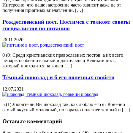
Интересно, что наше настроение часто зависит даже не от
получения приятных впечатлений, […]
Рождественский пост. Постимся с толком: советы
специалистов по питанию
26.11.2020
0 (0) Среди христианских православных постов, а их всего
четыре, особенно важный и длительный Великий пост,
который приходится на конец […]
Тёмный шоколад и 6 его полезных свойств
12.07.2021
5 (1) Любите ли Вы шоколад так, как люблю его я? Конечно
самый вкусный молочный, но гораздо полезнее темный и […]
Оставьте комментарий
Ваш адрес email не будет опубликован.
Обязательные поля