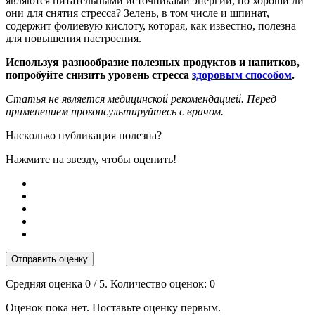
являются питательными источниками энергии, но хороши ли
они для снятия стресса? Зелень, в том числе и шпинат,
содержит фолиевую кислоту, которая, как известно, полезна
для повышения настроения.
Используя разнообразие полезных продуктов и напитков,
попробуйте снизить уровень стресса
здоровым способом
.
Статья не является медицинской рекомендацией. Перед
применением проконсультируйтесь с врачом.
Насколько публикация полезна?
Нажмите на звезду, чтобы оценить!
Отправить оценку
Средняя оценка
0
/ 5. Количество оценок:
0
Оценок пока нет. Поставьте оценку первым.