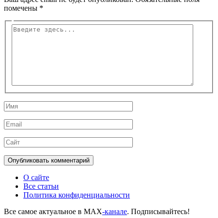
помечены
*
Введите
здесь...
Имя
Email
Сайт
О сайте
Все статьи
Политика конфиденциальности
Все самое актуальное в MAX
-канале
. Подписывайтесь!