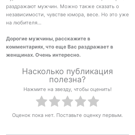
раздражают мужчин. Можно также сказать о
независимости, чувстве юмора, весе. Но это уже
на любителя…
Дорогие мужчины, расскажите в
комментариях, что еще Вас раздражает в
женщинах. Очень интересно.
Насколько публикация
полезна?
Нажмите на звезду, чтобы оценить!
Оценок пока нет. Поставьте оценку первым.