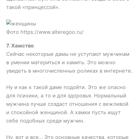
такой «принцессой».
Фото https://www.alteregoo.ru/
7. Хамство
Сейчас некоторые дамы не уступают мужчинам
в умении материться и хамить. Это можно
увидеть в многочисленных роликах в интернете.
Ну и как к такой даме подойти. Это же опасно
для психики, а то и для здоровья. Нормальный
мужчина лучше создаст отношения с вежливой
и спокойной женщиной. А хамки пусть ищут
себе подобных среди мужчин.
Ну, вот и все… Это основные качества, которые