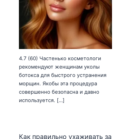
4.7 (60) Частенько косметологи
рекомендуют женщинам уколы
ботокса для быстрого устранения
морщин. Якобы эта процедура
совершенно безопасна и давно
используется. […]
Как правильно ухаживать за