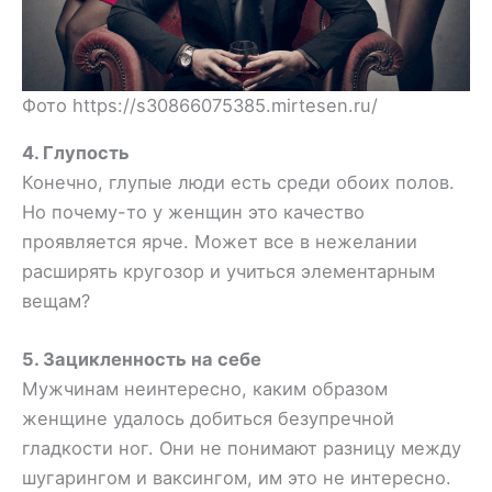
Фото https://s30866075385.mirtesen.ru/
4. Глупость
Конечно, глупые люди есть среди обоих полов.
Но почему-то у женщин это качество
проявляется ярче. Может все в нежелании
расширять кругозор и учиться элементарным
вещам?
5. Зацикленность на себе
Мужчинам неинтересно, каким образом
женщине удалось добиться безупречной
гладкости ног. Они не понимают разницу между
шугарингом и ваксингом, им это не интересно.