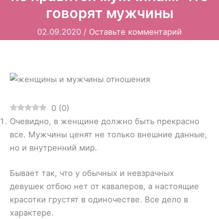
говорят мужчины
02.09.2020
/
Оставьте комментарий
0
(
0
)
Очевидно, в женщине должно быть прекрасно
все. Мужчины ценят не только внешние данные,
но и внутренний мир.
Бывает так, что у обычных и невзрачных
девушек отбою нет от кавалеров, а настоящие
красотки грустят в одиночестве. Все дело в
характере.