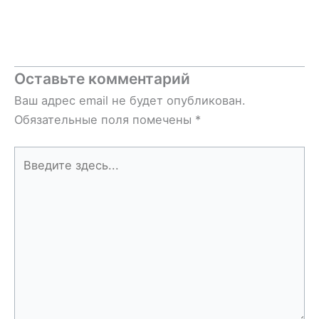
Оставьте комментарий
Ваш адрес email не будет опубликован.
Обязательные поля помечены
*
Введите
здесь...