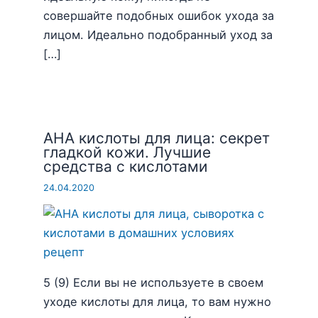
совершайте подобных ошибок ухода за
лицом. Идеально подобранный уход за
[…]
AHA кислоты для лица: секрет
гладкой кожи. Лучшие
средства с кислотами
24.04.2020
5 (9) Если вы не используете в своем
уходе кислоты для лица, то вам нужно