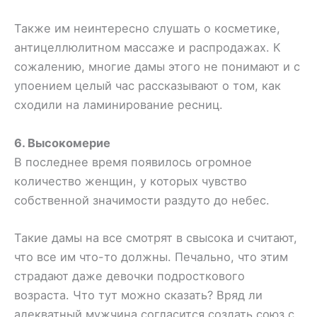
Также им неинтересно слушать о косметике,
антицеллюлитном массаже и распродажах. К
сожалению, многие дамы этого не понимают и с
упоением целый час рассказывают о том, как
сходили на ламинирование ресниц.
6. Высокомерие
В последнее время появилось огромное
количество женщин, у которых чувство
собственной значимости раздуто до небес.
Такие дамы на все смотрят в свысока и считают,
что все им что-то должны. Печально, что этим
страдают даже девочки подросткового
возраста. Что тут можно сказать? Вряд ли
адекватный мужчина согласится создать союз с