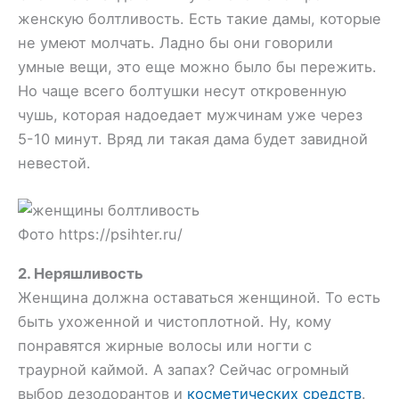
женскую болтливость. Есть такие дамы, которые
не умеют молчать. Ладно бы они говорили
умные вещи, это еще можно было бы пережить.
Но чаще всего болтушки несут откровенную
чушь, которая надоедает мужчинам уже через
5-10 минут. Вряд ли такая дама будет завидной
невестой.
Фото https://psihter.ru/
2. Неряшливость
Женщина должна оставаться женщиной. То есть
быть ухоженной и чистоплотной. Ну, кому
понравятся жирные волосы или ногти с
траурной каймой. А запах? Сейчас огромный
выбор дезодорантов и
косметических средств
.