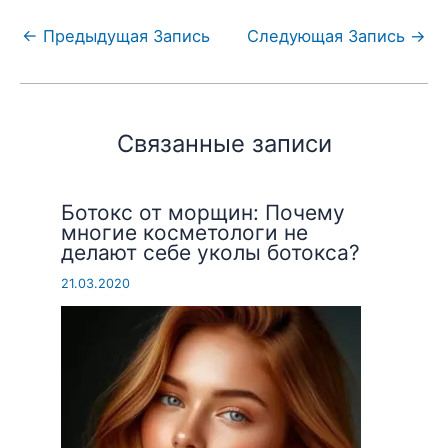
←
Предыдущая Запись
Следующая Запись
→
Связанные записи
Ботокс от морщин: Почему
многие косметологи не
делают себе уколы ботокса?
21.03.2020