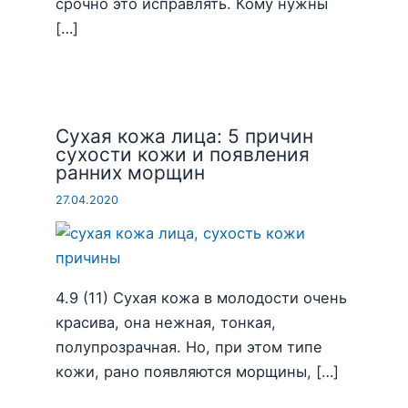
срочно это исправлять. Кому нужны
[…]
Сухая кожа лица: 5 причин
сухости кожи и появления
ранних морщин
27.04.2020
4.9 (11) Сухая кожа в молодости очень
красива, она нежная, тонкая,
полупрозрачная. Но, при этом типе
кожи, рано появляются морщины, […]