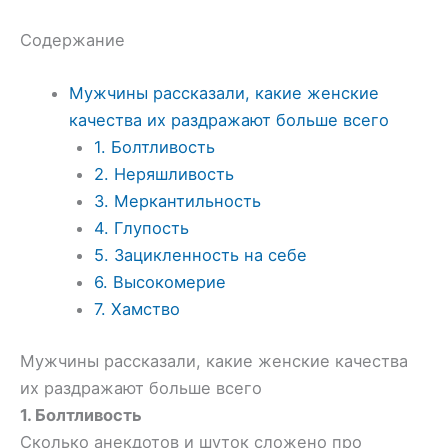
Содержание
Мужчины рассказали, какие женские
качества их раздражают больше всего
1. Болтливость
2. Неряшливость
3. Меркантильность
4. Глупость
5. Зацикленность на себе
6. Высокомерие
7. Хамство
Мужчины рассказали, какие женские качества
их раздражают больше всего
1. Болтливость
Сколько анекдотов и шуток сложено про