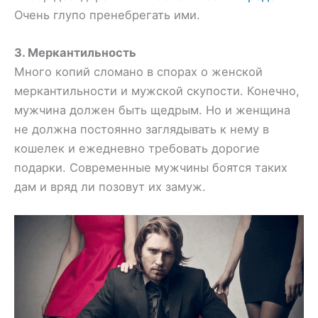
Очень глупо пренебрегать ими.
3. Меркантильность
Много копий сломано в спорах о женской
меркантильности и мужской скупости. Конечно,
мужчина должен быть щедрым. Но и женщина
не должна постоянно заглядывать к нему в
кошелек и ежедневно требовать дорогие
подарки. Современные мужчины боятся таких
дам и вряд ли позовут их замуж.