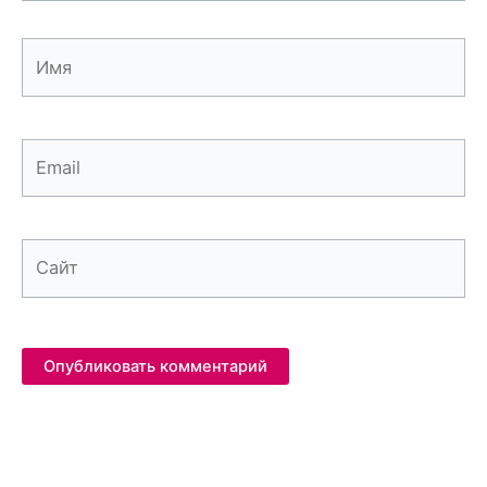
Имя
Email
Сайт