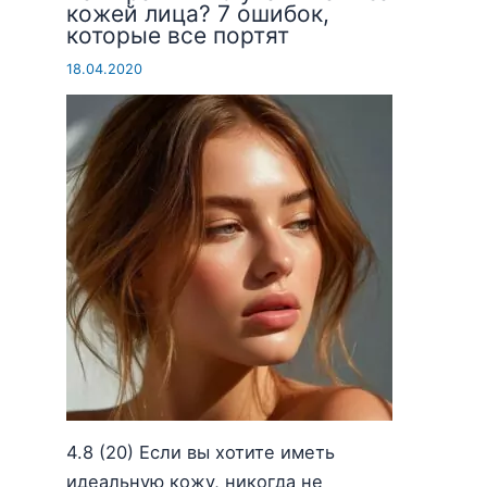
кожей лица? 7 ошибок,
которые все портят
18.04.2020
4.8 (20) Если вы хотите иметь
идеальную кожу, никогда не