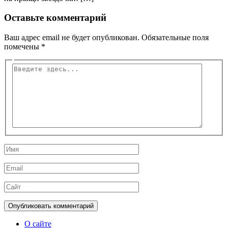
Оставьте комментарий
Ваш адрес email не будет опубликован.
Обязательные поля
помечены
*
Введите
здесь...
Имя
Email
Сайт
О сайте