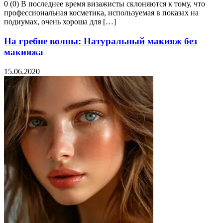
0 (0) В последнее время визажисты склоняются к тому, что
профессиональная косметика, используемая в показах на
подиумах, очень хороша для […]
На гребне волны: Натуральный макияж без
макияжа
15.06.2020