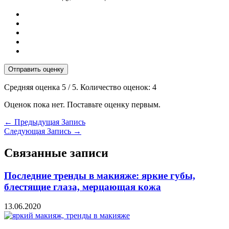
Отправить оценку
Средняя оценка
5
/ 5. Количество оценок:
4
Оценок пока нет. Поставьте оценку первым.
←
Предыдущая Запись
Следующая Запись
→
Связанные записи
Последние тренды в макияже: яркие губы,
блестящие глаза, мерцающая кожа
13.06.2020