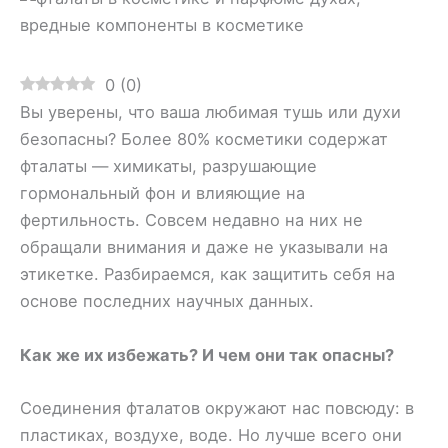
0
(
0
)
Вы уверены, что ваша любимая тушь или духи
безопасны? Более 80% косметики содержат
фталаты — химикаты, разрушающие
гормональный фон и влияющие на
фертильность. Совсем недавно на них не
обращали внимания и даже не указывали на
этикетке. Разбираемся, как защитить себя на
основе последних научных данных.
Как же их избежать? И чем они так опасны?
Соединения фталатов окружают нас повсюду: в
пластиках, воздухе, воде. Но лучше всего они