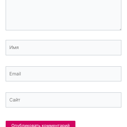
Имя
Email
Сайт