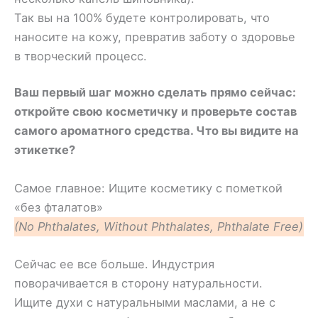
Так вы на 100% будете контролировать, что
наносите на кожу, превратив заботу о здоровье
в творческий процесс.
Ваш первый шаг можно сделать прямо сейчас:
откройте свою косметичку и проверьте состав
самого ароматного средства. Что вы видите на
этикетке?
Самое главное: Ищите косметику с пометкой
«без фталатов»
(No Phthalates, Without Phthalates, Phthalate Free)
Сейчас ее все больше. Индустрия
поворачивается в сторону натуральности.
Ищите духи с натуральными маслами, а не с