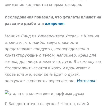
снижение количества сперматозоидов.
Исследования показали, что фталаты влияют на
развитие диабета и
ожирения
.
Моника Линд из Университета Упсалы в Швеции
отмечает, что наибольшую опасность
представляют продукты, непосредственно
контактирующие с телом, например, крем для
загара, для лица, косметика, духи. В этом случае
фталаты впитываются в кожу и проникают в
кровь или же, если речь идет о духах,
поступают в кровоток через легкие.
Источник
.
Я Вас достаточно напугала? Честно, самой