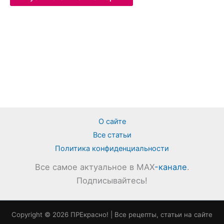
О сайте
Все статьи
Политика конфиденциальности
Все самое актуальное в MAX
-канале
.
Подписывайтесь!
Copyright © 2026 ПРЕкрасно! | Все рецепты, статьи на сайте