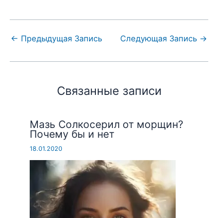
←
Предыдущая Запись
Следующая Запись
→
Связанные записи
Мазь Солкосерил от морщин?
Почему бы и нет
18.01.2020