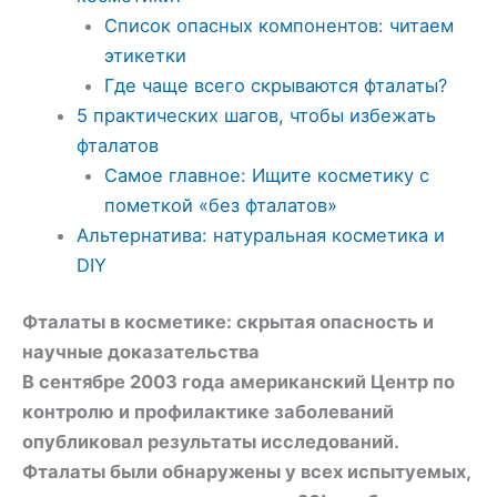
Список опасных компонентов: читаем
этикетки
Где чаще всего скрываются фталаты?
5 практических шагов, чтобы избежать
фталатов
Самое главное: Ищите косметику с
пометкой «без фталатов»
Альтернатива: натуральная косметика и
DIY
Фталаты в косметике: скрытая опасность и
научные доказательства
В сентябре 2003 года американский Центр по
контролю и профилактике заболеваний
опубликовал результаты исследований.
Фталаты были обнаружены у всех испытуемых,