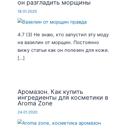
он разгладить морщины
18.01.2020
4.7 (3) Не знаю, кто запустил эту моду
на вазелин от морщин. Постоянно
вижу статьи как он полезен для кожи.
[…]
Аромазон. Как купить
ингредиенты для косметики в
Aroma Zone
24.01.2020