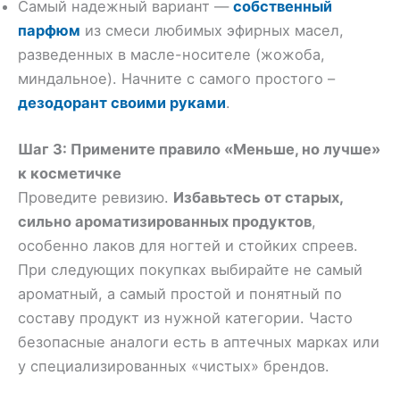
Самый надежный вариант —
собственный
парфюм
из смеси любимых эфирных масел,
разведенных в масле-носителе (жожоба,
миндальное). Начните с самого простого –
дезодорант своими руками
.
Шаг 3: Примените правило «Меньше, но лучше»
к косметичке
Проведите ревизию.
Избавьтесь от старых,
сильно ароматизированных продуктов
,
особенно лаков для ногтей и стойких спреев.
При следующих покупках выбирайте не самый
ароматный, а самый простой и понятный по
составу продукт из нужной категории. Часто
безопасные аналоги есть в аптечных марках или
у специализированных «чистых» брендов.