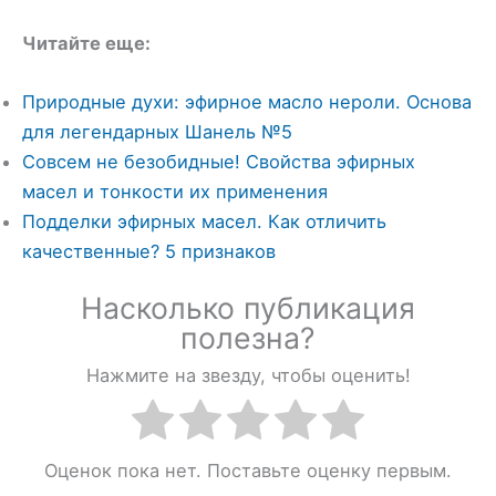
Читайте еще:
Природные духи: эфирное масло нероли. Основа
для легендарных Шанель №5
Совсем не безобидные! Свойства эфирных
масел и тонкости их применения
Подделки эфирных масел. Как отличить
качественные? 5 признаков
Насколько публикация
полезна?
Нажмите на звезду, чтобы оценить!
Оценок пока нет. Поставьте оценку первым.