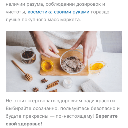
наличии разума, соблюдении дозировок и
чистоты,
косметика своими руками
гораздо
лучше покупного масс маркета.
Не стоит жертвовать здоровьем ради красоты.
Выбирайте осознанно, пользуйтесь безопасно и
будьте прекрасны — по-настоящему!
Берегите
свой здоровье!