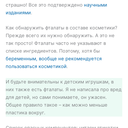
страшно! Все это подтверждено
научными
изданиями
.
Как обнаружить фталаты в составе косметики?
Прежде всего их нужно обнаружить. А это не
так просто! Фталаты часто не указывают в
списке ингредиентов. Поэтому, хотя бы
беременным, вообще не рекомендуется
пользоваться косметикой
.
И будьте внимательны к детским игрушкам, в
них также есть фталаты. Я не написала про вред
для детей, но сами понимаете, он ужасен.
Общее правило такое – как можно меньше
пластика вокруг.
Список опасных компонентов: читаем этикетки