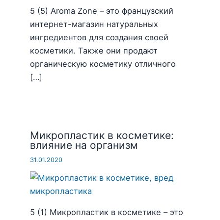
5 (5) Aroma Zone – это французский
интернет-магазин натуральных
ингредиентов для создания своей
косметики. Также они продают
органическую косметику отличного
[…]
Микропластик в косметике:
влияние на организм
31.01.2020
5 (1) Микропластик в косметике – это