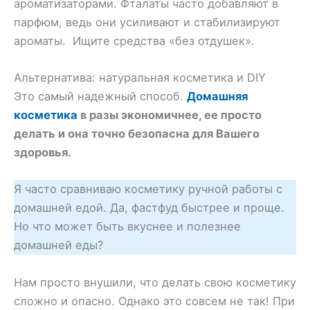
ароматизаторами. Фталаты часто добавляют в
парфюм, ведь они усиливают и стабилизируют
ароматы. Ищите средства «без отдушек».
Альтернатива: натуральная косметика и DIY
Это самый надежный способ.
Домашняя
косметика
в разы экономичнее, ее просто
делать и она точно безопасна для Вашего
здоровья.
Я часто сравниваю косметику ручной работы с
домашней едой. Да, фастфуд быстрее и проще.
Но что может быть вкуснее и полезнее
домашней еды?
Нам просто внушили, что делать свою косметику
сложно и опасно. Однако это совсем не так! При