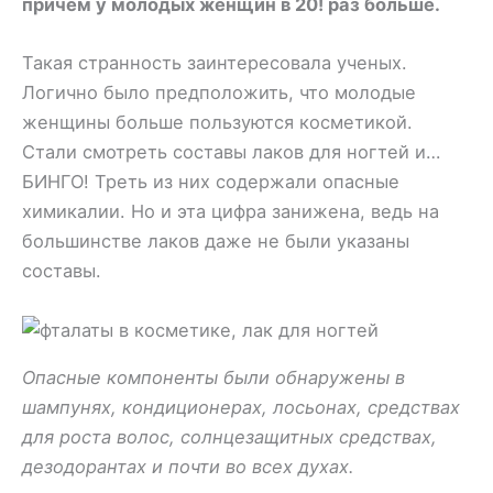
причем у молодых женщин в 20! раз больше.
Такая странность заинтересовала ученых.
Логично было предположить, что молодые
женщины больше пользуются косметикой.
Стали смотреть составы лаков для ногтей и…
БИНГО! Треть из них содержали опасные
химикалии. Но и эта цифра занижена, ведь на
большинстве лаков даже не были указаны
составы.
Опасные компоненты были обнаружены в
шампунях, кондиционерах, лосьонах, средствах
для роста волос, солнцезащитных средствах,
дезодорантах и почти во всех духах.