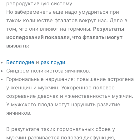
репродуктивную систему
Но забеременеть еще надо умудриться при
таком количестве фталатов вокруг нас. Дело в
том, что они влияют на гормоны.
Результаты
исследований показали, что фталаты могут
вызвать:
Бесплодие
и
рак груди
.
Синдром поликистоза яичников.
Гормональные нарушения: повышение эстрогена
у женщин и мужчин. Ускоренное половое
созревание девочек и «женственность» мужчин.
У мужского плода могут нарушить развитие
яичников.
В результате таких гормональных сбоев у
мужчин развивается половая дисфункция,