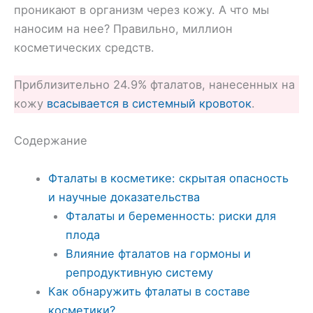
проникают в организм через кожу. А что мы
наносим на нее? Правильно, миллион
косметических средств.
Приблизительно 24.9% фталатов, нанесенных на
кожу
всасывается в системный кровоток
.
Содержание
Фталаты в косметике: скрытая опасность
и научные доказательства
Фталаты и беременность: риски для
плода
Влияние фталатов на гормоны и
репродуктивную систему
Как обнаружить фталаты в составе
косметики?