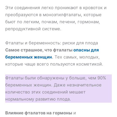
Эти соединения легко проникают в кровоток и
преобразуются в моноэтилфталаты, которые
бьют по легким, почкам, печени, гормонам,
репродуктивной системе.
Фталаты и беременность: риски для плода
Самое страшное, что фталаты
опасны для
беременных женщин
.
Тех самых, молодых,
которые чаще всего пользуются косметикой.
Фталаты были обнаружены у больше, чем 90%
беременных женщин. Даже незначительное
количество этих соединений мешает
нормальному развитию плода.
Влияние фталатов на гормоны
и