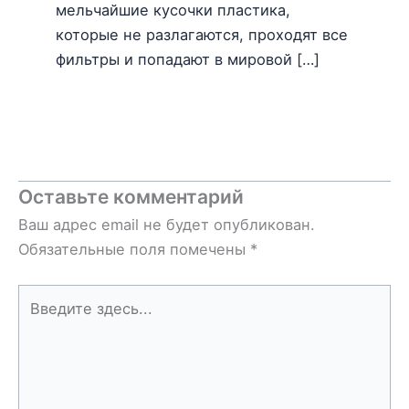
мельчайшие кусочки пластика,
которые не разлагаются, проходят все
фильтры и попадают в мировой […]
Оставьте комментарий
Ваш адрес email не будет опубликован.
Обязательные поля помечены
*
Введите
здесь...