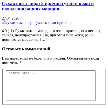
Сухая кожа лица: 5 причин сухости кожи и
появления ранних морщин
27.04.2020
4.9 (11) Сухая кожа в молодости очень красива, она нежная,
тонкая, полупрозрачная. Но, при этом типе кожи, рано
появляются морщины, […]
Оставьте комментарий
Ваш адрес email не будет опубликован.
Обязательные поля
помечены
*
Введите
здесь...