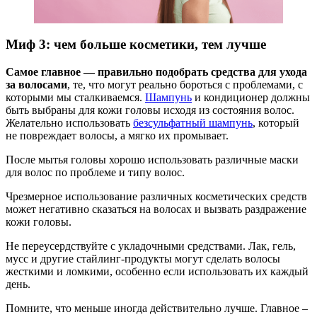
Миф 3: чем больше косметики, тем лучше
Самое главное — правильно подобрать средства для ухода
за волосами
, те, что могут реально бороться с проблемами, с
которыми мы сталкиваемся.
Шампунь
и кондиционер должны
быть выбраны для кожи головы исходя из состояния волос.
Желательно использовать
безсульфатный шампунь
, который
не повреждает волосы, а мягко их промывает.
После мытья головы хорошо использовать различные маски
для волос по проблеме и типу волос.
Чрезмерное использование различных косметических средств
может негативно сказаться на волосах и вызвать раздражение
кожи головы.
Не переусердствуйте с укладочными средствами. Лак, гель,
мусс и другие стайлинг-продукты могут сделать волосы
жесткими и ломкими, особенно если использовать их каждый
день.
Помните, что меньше иногда действительно лучше. Главное –