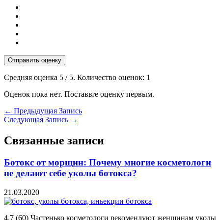
Отправить оценку
Средняя оценка
5
/ 5. Количество оценок:
1
Оценок пока нет. Поставьте оценку первым.
←
Предыдущая Запись
Следующая Запись
→
Связанные записи
Ботокс от морщин: Почему многие косметологи
не делают себе уколы ботокса?
21.03.2020
4.7 (60) Частенько косметологи рекомендуют женщинам уколы