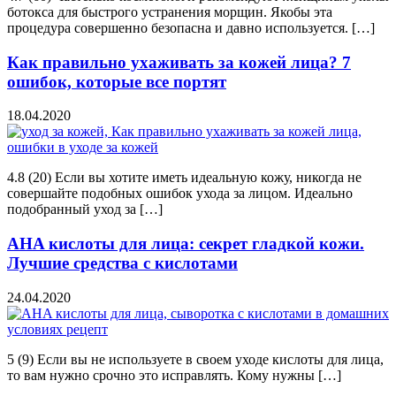
ботокса для быстрого устранения морщин. Якобы эта
процедура совершенно безопасна и давно используется. […]
Как правильно ухаживать за кожей лица? 7
ошибок, которые все портят
18.04.2020
4.8 (20) Если вы хотите иметь идеальную кожу, никогда не
совершайте подобных ошибок ухода за лицом. Идеально
подобранный уход за […]
AHA кислоты для лица: секрет гладкой кожи.
Лучшие средства с кислотами
24.04.2020
5 (9) Если вы не используете в своем уходе кислоты для лица,
то вам нужно срочно это исправлять. Кому нужны […]