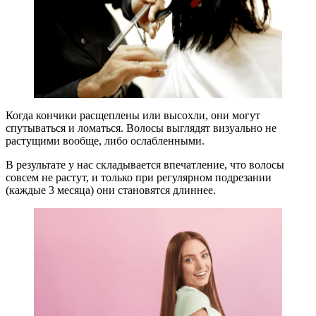
Когда кончики расщеплены или высохли, они могут
спутываться и ломаться. Волосы выглядят визуально не
растущими вообще, либо ослабленными.
В результате у нас складывается впечатление, что волосы
совсем не растут, и только при регулярном подрезании
(каждые 3 месяца) они становятся длиннее.