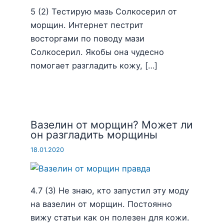
5 (2) Тестирую мазь Солкосерил от
морщин. Интернет пестрит
восторгами по поводу мази
Солкосерил. Якобы она чудесно
помогает разгладить кожу, […]
Вазелин от морщин? Может ли
он разгладить морщины
18.01.2020
4.7 (3) Не знаю, кто запустил эту моду
на вазелин от морщин. Постоянно
вижу статьи как он полезен для кожи.