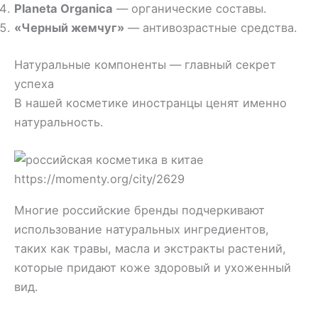
Planeta Organica
— органические составы.
«Черный жемчуг»
— антивозрастные средства.
Натуральные компоненты — главный секрет
успеха
В нашей косметике иностранцы ценят именно
натуральность.
https://momenty.org/city/2629
Многие российские бренды подчеркивают
использование натуральных ингредиентов,
таких как травы, масла и экстракты растений,
которые придают коже здоровый и ухоженный
вид.