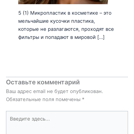
5 (1) Микропластик в косметике – это
мельчайшие кусочки пластика,
которые не разлагаются, проходят все
фильтры и попадают в мировой […]
Оставьте комментарий
Ваш адрес email не будет опубликован.
Обязательные поля помечены
*
Введите
здесь...