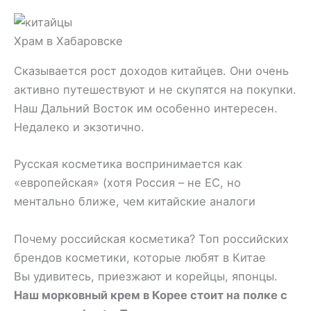
Храм в Хабаровске
Сказывается рост доходов китайцев. Они очень
активно путешествуют и не скупятся на покупки.
Наш Дальний Восток им особенно интересен.
Недалеко и экзотично.
Русская косметика воспринимается как
«европейская» (хотя Россия – не ЕС, но
ментально ближе, чем китайские аналоги
Почему российская косметика? Топ российских
брендов косметики, которые любят в Китае
Вы удивитесь, приезжают и корейцы, японцы.
Наш морковный крем в Корее стоит на полке с