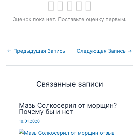
Оценок пока нет. Поставьте оценку первым.
←
Предыдущая Запись
Следующая Запись
→
Связанные записи
Мазь Солкосерил от морщин?
Почему бы и нет
18.01.2020