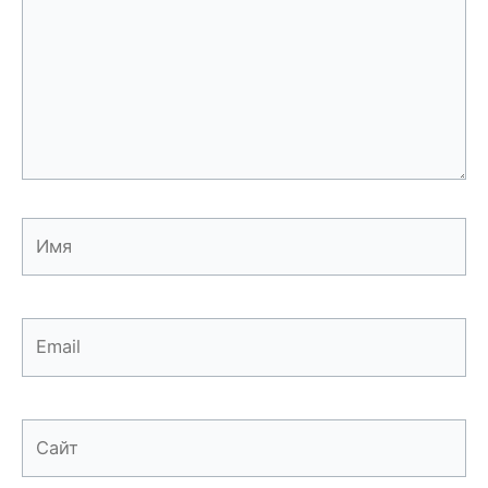
Имя
Email
Сайт