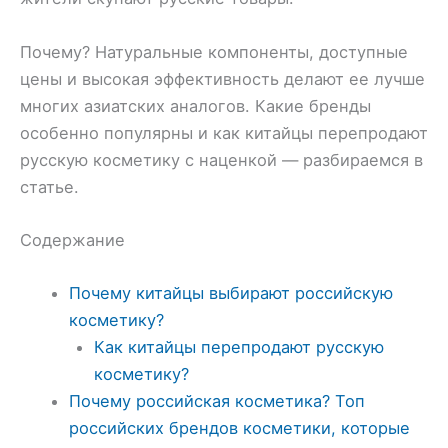
Почему? Натуральные компоненты, доступные
цены и высокая эффективность делают ее лучше
многих азиатских аналогов. Какие бренды
особенно популярны и как китайцы перепродают
русскую косметику с наценкой — разбираемся в
статье.
Содержание
Почему китайцы выбирают российскую
косметику?
Как китайцы перепродают русскую
косметику?
Почему российская косметика? Топ
российских брендов косметики, которые