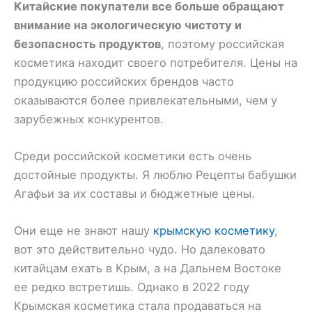
Китайские покупатели все больше обращают
внимание на экологическую чистоту и
безопасность продуктов
, поэтому российская
косметика находит своего потребителя. Цены на
продукцию российских брендов часто
оказываются более привлекательными, чем у
зарубежных конкурентов.
Среди российской косметики есть очень
достойные продукты. Я люблю Рецепты бабушки
Агафьи за их составы и бюджетные цены.
Они еще не знают нашу
крымскую косметику
,
вот это действительно чудо. Но далековато
китайцам ехать в Крым, а на Дальнем Востоке
ее редко встретишь. Однако в 2022 году
Крымская косметика стала продаваться на