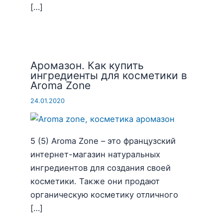
[…]
Аромазон. Как купить
ингредиенты для косметики в
Aroma Zone
24.01.2020
5 (5) Aroma Zone – это французский
интернет-магазин натуральных
ингредиентов для создания своей
косметики. Также они продают
органическую косметику отличного
[…]