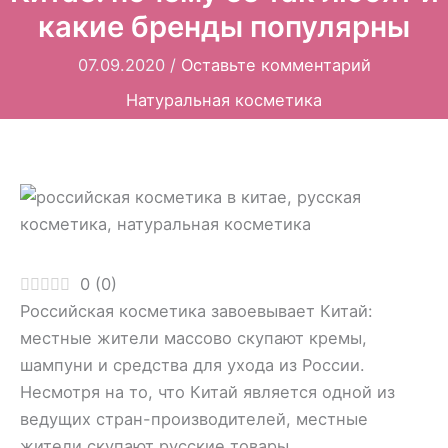
какие бренды популярны
07.09.2020
/
Оставьте комментарий
Натуральная косметика
0
(
0
)
Российская косметика завоевывает Китай:
местные жители массово скупают кремы,
шампуни и средства для ухода из России.
Несмотря на то, что Китай является одной из
ведущих стран-производителей, местные
жители скупают русские товары.