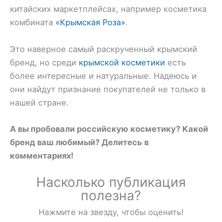
китайских маркетплейсах, например косметика
комбината
«Крымская Роза»
.
Это наверное самый раскрученный крымский
бренд, но среди
крымской косметики
есть
более интересные и натуральные. Надеюсь и
они найдут признание покупателей не только в
нашей стране.
А вы пробовали российскую косметику? Какой
бренд ваш любимый? Делитесь в
комментариях!
Насколько публикация
полезна?
Нажмите на звезду, чтобы оценить!