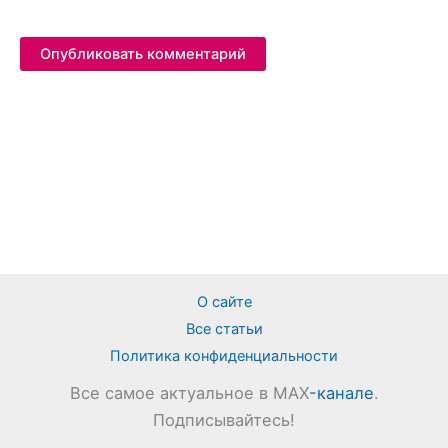
О сайте
Все статьи
Политика конфиденциальности
Все самое актуальное в MAX
-канале
.
Подписывайтесь!