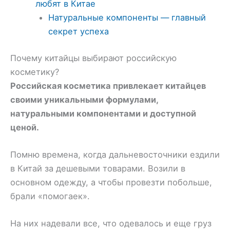
любят в Китае
Натуральные компоненты — главный
секрет успеха
Почему китайцы выбирают российскую
косметику?
Российская косметика привлекает китайцев
своими уникальными формулами,
натуральными компонентами и доступной
ценой.
Помню времена, когда дальневосточники ездили
в Китай за дешевыми товарами. Возили в
основном одежду, а чтобы провезти побольше,
брали «помогаек».
На них надевали все, что одевалось и еще груз