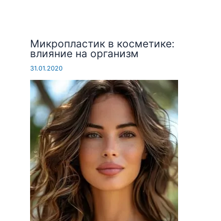
Микропластик в косметике:
влияние на организм
31.01.2020