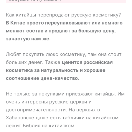
Как китайцы перепродают русскую косметику?
В Китае просто переупаковывают или немного
меняют состав и продают за большую цену,
зачастую нам же.
Любят покупать люкс косметику, там она стоит
больших денег. Также
ценится российская
косметика за натуральность и хорошее
соотношение цена-качество
.
Не только за покупками приезжают китайцы. Им
очень интересны русские церкви и
достопримечательности. На церквях в
Хабаровске даже есть таблички на китайском,
лежит Библия на китайском.