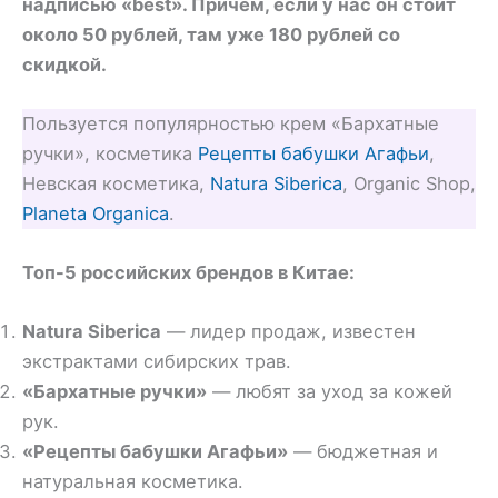
надписью «best». Причем, если у нас он стоит
около 50 рублей, там уже 180 рублей со
скидкой.
Пользуется популярностью крем «Бархатные
ручки», косметика
Рецепты бабушки Агафьи
,
Невская косметика,
Natura Siberica
, Organic Shop,
Planeta Organica
.
Топ-5 российских брендов в Китае:
Natura Siberica
— лидер продаж, известен
экстрактами сибирских трав.
«Бархатные ручки»
— любят за уход за кожей
рук.
«Рецепты бабушки Агафьи»
— бюджетная и
натуральная косметика.