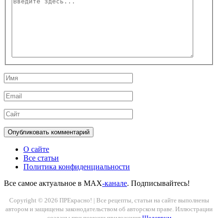
здесь...
Имя
Email
Сайт
О сайте
Все статьи
Политика конфиденциальности
Все самое актуальное в MAX
-канале
. Подписывайтесь!
Copyright © 2026 ПРЕкрасно! | Все рецепты, статьи на сайте выполнены
автором и защищены законодательством об авторском праве. Иллюстрации
созданы при помощи приложения
Шедеврум