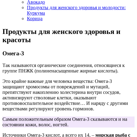
Авокадо
Продукты для женского здоровья и молодости:
Куркума
Корица
Продукты для женского здоровья и
красоты
Омега-3
Так называются органические соединения, относящиеся к
группе ПНЖК (полиненасыщенные жирные кислоты).
Это крайне важные для человека вещества: Омега-3
защищают хромосомы от повреждений и мутаций,
препятствуют накоплению холестерина внутри сосудов,
активизируют стволовые клетки, оказывают
противовоспалительное воздействие… И наряду с другими
веществами регулируют уровень гормонов.
Самым положительным образом Омега-3 сказываются и на
состоянии кожи, волос, ногтей.
Источники Омега-3 кислот, а всего их 14, –
морская рыба с