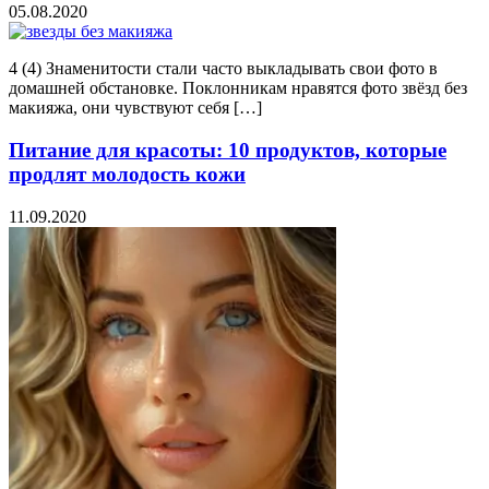
05.08.2020
4 (4) Знаменитости стали часто выкладывать свои фото в
домашней обстановке. Поклонникам нравятся фото звёзд без
макияжа, они чувствуют себя […]
Питание для красоты: 10 продуктов, которые
продлят молодость кожи
11.09.2020