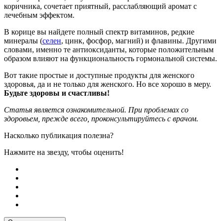
коричника, сочетает приятный, расслабляющий аромат с
лечебным эффектом.
В корице вы найдете полный спектр витаминов, редкие
минералы (
селен
, цинк, фосфор, магний) и флавины. Другими
словами, именно те антиоксиданты, которые положительным
образом влияют на функциональность гормональной системы.
Вот такие простые и доступные продукты для женского
здоровья, да и не только для женского. Но все хорошо в меру.
Будьте здоровы и счастливы!
Статья является ознакомительной. При проблемах со
здоровьем, прежде всего, проконсультируйтесь с врачом.
Насколько публикация полезна?
Нажмите на звезду, чтобы оценить!