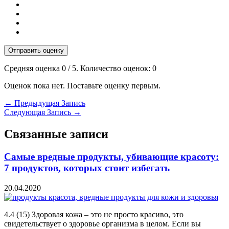
Отправить оценку
Средняя оценка
0
/ 5. Количество оценок:
0
Оценок пока нет. Поставьте оценку первым.
←
Предыдущая Запись
Следующая Запись
→
Связанные записи
Самые вредные продукты, убивающие красоту:
7 продуктов, которых стоит избегать
20.04.2020
4.4 (15) Здоровая кожа – это не просто красиво, это
свидетельствует о здоровье организма в целом. Если вы