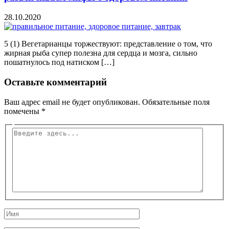
28.10.2020
5 (1) Вегетарианцы торжествуют: представление о том, что
жирная рыба супер полезна для сердца и мозга, сильно
пошатнулось под натиском […]
Оставьте комментарий
Ваш адрес email не будет опубликован.
Обязательные поля
помечены
*
Введите
здесь...
Имя