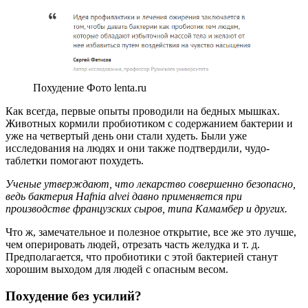
Похудение Фото lenta.ru
Как всегда, первые опыты проводили на бедных мышках.
Животных кормили пробиотиком с содержанием бактерии и
уже на четвертый день они стали худеть. Были уже
исследования на людях и они также подтвердили, чудо-
таблетки помогают похудеть.
Ученые утверждают, что лекарство совершенно безопасно,
ведь бактерия Hafnia alvei давно применяется при
производстве французских сыров, типа Камамбер и других.
Что ж, замечательное и полезное открытие, все же это лучше,
чем оперировать людей, отрезать часть желудка и т. д.
Предполагается, что пробиотики с этой бактерией станут
хорошим выходом для людей с опасным весом.
Похудение без усилий?