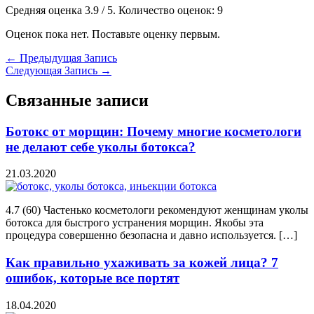
Средняя оценка
3.9
/ 5. Количество оценок:
9
Оценок пока нет. Поставьте оценку первым.
←
Предыдущая Запись
Следующая Запись
→
Связанные записи
Ботокс от морщин: Почему многие косметологи
не делают себе уколы ботокса?
21.03.2020
4.7 (60) Частенько косметологи рекомендуют женщинам уколы
ботокса для быстрого устранения морщин. Якобы эта
процедура совершенно безопасна и давно используется. […]
Как правильно ухаживать за кожей лица? 7
ошибок, которые все портят
18.04.2020