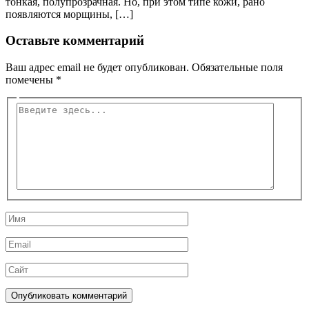
тонкая, полупрозрачная. Но, при этом типе кожи, рано
появляются морщины, […]
Оставьте комментарий
Ваш адрес email не будет опубликован.
Обязательные поля
помечены
*
Введите
здесь...
Имя
Email
Сайт