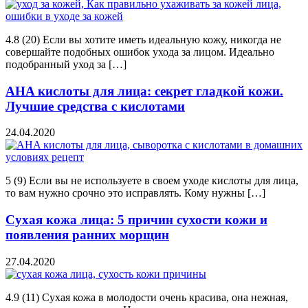
4.8 (20) Если вы хотите иметь идеальную кожу, никогда не
совершайте подобных ошибок ухода за лицом. Идеально
подобранный уход за […]
AHA кислоты для лица: секрет гладкой кожи.
Лучшие средства с кислотами
24.04.2020
5 (9) Если вы не используете в своем уходе кислоты для лица,
то вам нужно срочно это исправлять. Кому нужны […]
Сухая кожа лица: 5 причин сухости кожи и
появления ранних морщин
27.04.2020
4.9 (11) Сухая кожа в молодости очень красива, она нежная,