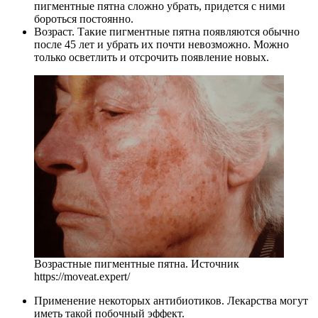
пигментные пятна сложно убрать, придется с ними
бороться постоянно.
Возраст. Такие пигментные пятна появляются обычно
после 45 лет и убрать их почти невозможно. Можно
только осветлить и отсрочить появление новых.
Возрастные пигментные пятна. Источник
https://moveat.expert/
Применение некоторых антибиотиков. Лекарства могут
иметь такой побочный эффект.