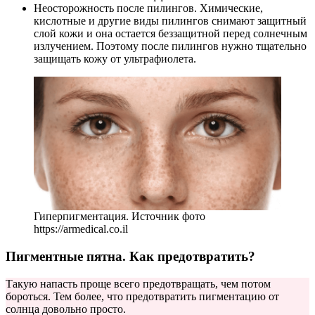
Неосторожность после пилингов. Химические,
кислотные и другие виды пилингов снимают защитный
слой кожи и она остается беззащитной перед солнечным
излучением. Поэтому после пилингов нужно тщательно
защищать кожу от ультрафиолета.
Гиперпигментация. Источник фото
https://armedical.co.il
Пигментные пятна. Как предотвратить?
Такую напасть проще всего предотвращать, чем потом
бороться. Тем более, что предотвратить пигментацию от
солнца довольно просто.