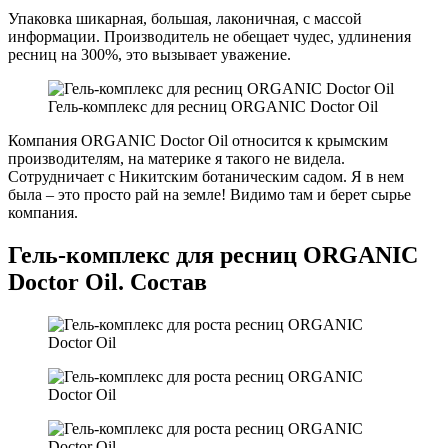
Упаковка шикарная, большая, лаконичная, с массой
информации. Производитель не обещает чудес, удлинения
ресниц на 300%, это вызывает уважение.
Гель-комплекс для ресниц ORGANIC Doctor Oil
Компания ORGANIC Doctor Oil относится к крымским
производителям, на материке я такого не видела.
Сотрудничает с Никитским ботаническим садом. Я в нем
была – это просто рай на земле! Видимо там и берет сырье
компания.
Гель-комплекс для ресниц ORGANIC
Doctor Oil. Состав