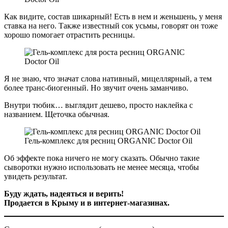
Как видите, состав шикарный! Есть в нем и женьшень, у меня
ставка на него. Также известный сок усьмы, говорят он тоже
хорошо помогает отрастить ресницы.
Я не знаю, что значат слова нативный, мицеллярный, а тем
более транс-биогенный. Но звучит очень заманчиво.
Внутри тюбик… выглядит дешево, просто наклейка с
названием. Щеточка обычная.
Гель-комплекс для ресниц ORGANIC Doctor Oil
Об эффекте пока ничего не могу сказать. Обычно такие
сыворотки нужно использовать не менее месяца, чтобы
увидеть результат.
Буду ждать, надеяться и верить!
Продается в Крыму и в интернет-магазинах.