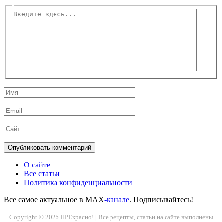
Введите
здесь...
Имя
Email
Сайт
О сайте
Все статьи
Политика конфиденциальности
Все самое актуальное в MAX
-канале
. Подписывайтесь!
Copyright © 2026 ПРЕкрасно! | Все рецепты, статьи на сайте выполнены