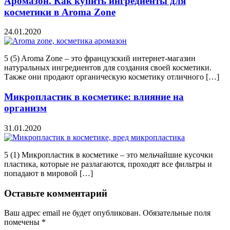
Аромазон. Как купить ингредиенты для
косметики в Aroma Zone
24.01.2020
5 (5) Aroma Zone – это французский интернет-магазин
натуральных ингредиентов для создания своей косметики.
Также они продают органическую косметику отличного […]
Микропластик в косметике: влияние на
организм
31.01.2020
5 (1) Микропластик в косметике – это мельчайшие кусочки
пластика, которые не разлагаются, проходят все фильтры и
попадают в мировой […]
Оставьте комментарий
Ваш адрес email не будет опубликован.
Обязательные поля
помечены
*