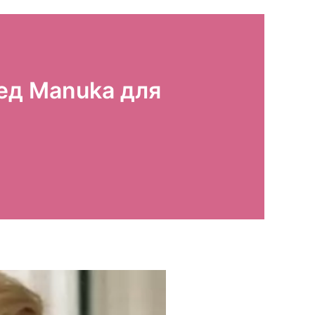
ед Manuka для