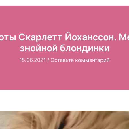
оты Скарлетт Йоханссон. М
знойной блондинки
15.06.2021
/
Оставьте комментарий