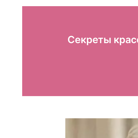
Секреты крас