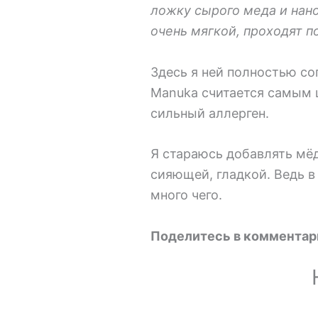
ложку сырого меда и нано
очень мягкой, проходят п
Здесь я ней полностью со
Manuka считается самым 
сильный аллерген.
Я стараюсь добавлять мёд
сияющей, гладкой. Ведь 
много чего.
Поделитесь в комментар