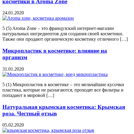
косметики в Aroma Zone
24.01.2020
5 (5) Aroma Zone – это французский интернет-магазин
натуральных ингредиентов для создания своей косметики.
Также они продают органическую косметику отличного […]
Микропластик в косметике: влияние на
организм
31.01.2020
5 (1) Микропластик в косметике – это мельчайшие кусочки
пластика, которые не разлагаются, проходят все фильтры и
попадают в мировой […]
Натуральная крымская косметика: Крымская
роза. Честный отзыв
05.02.2020