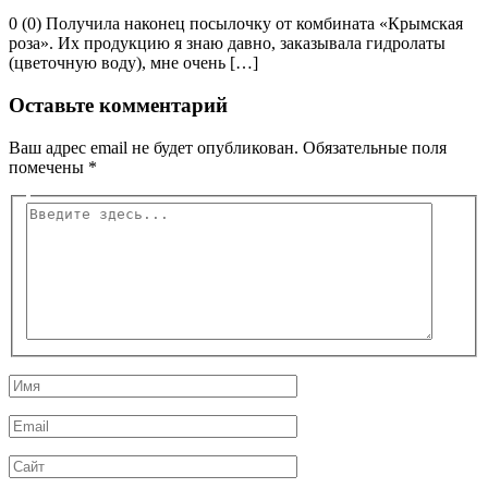
0 (0) Получила наконец посылочку от комбината «Крымская
роза». Их продукцию я знаю давно, заказывала гидролаты
(цветочную воду), мне очень […]
Оставьте комментарий
Ваш адрес email не будет опубликован.
Обязательные поля
помечены
*
Введите
здесь...
Имя
Email
Сайт