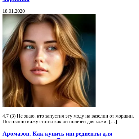
18.01.2020
4.7 (3) Не знаю, кто запустил эту моду на вазелин от морщин.
Постоянно вижу статьи как он полезен для кожи. […]
Аромазон. Как купить ингредиенты для