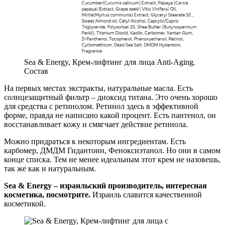
Sea & Energy, Крем-лифтинг для лица Anti-Aging.
Состав
На первых местах экстракты, натуральные масла. Есть
солнцезащитный фильтр – диоксид титана. Это очень хорошо
для средства с ретинолом. Ретинол здесь в эффективной
форме, правда не написано какой процент. Есть пантенол, он
восстанавливает кожу и смягчает действие ретинола.
Можно придраться к некоторым ингредиентам. Есть
карбомер, ДМДМ Гидантоин, Феноксиэтанол. Но они в самом
конце списка. Тем не менее идеальным этот крем не назовешь,
так же как и натуральным.
Sea & Energy – израильский производитель, интересная
косметика, посмотрите.
Израиль славится качественной
косметикой.