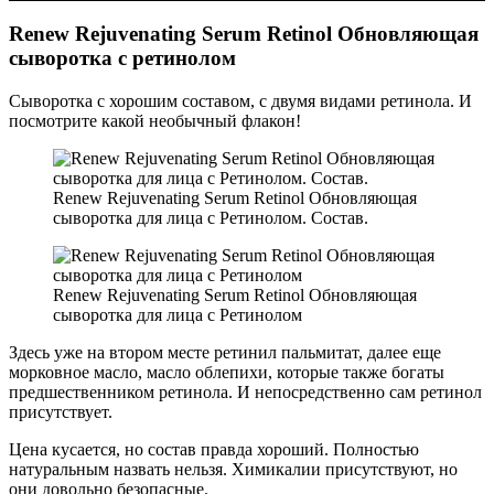
Renew Rejuvenating Serum Retinol Обновляющая
сыворотка с ретинолом
Сыворотка с хорошим составом, с двумя видами ретинола. И
посмотрите какой необычный флакон!
Renew Rejuvenating Serum Retinol Обновляющая
сыворотка для лица с Ретинолом. Состав.
Renew Rejuvenating Serum Retinol Обновляющая
сыворотка для лица с Ретинолом
Здесь уже на втором месте ретинил пальмитат, далее еще
морковное масло, масло облепихи, которые также богаты
предшественником ретинола. И непосредственно сам ретинол
присутствует.
Цена кусается, но состав правда хороший. Полностью
натуральным назвать нельзя. Химикалии присутствуют, но
они довольно безопасные.