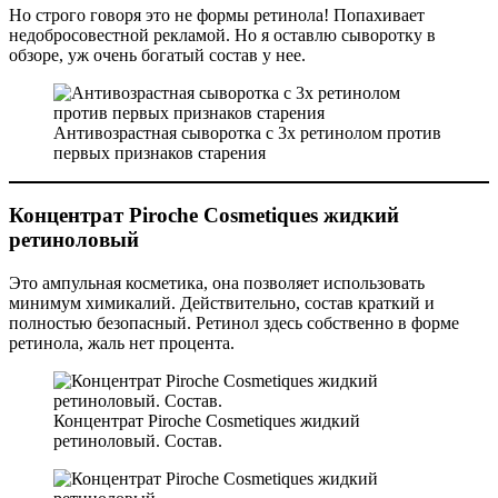
Но строго говоря это не формы ретинола! Попахивает
недобросовестной рекламой. Но я оставлю сыворотку в
обзоре, уж очень богатый состав у нее.
Антивозрастная сыворотка с 3х ретинолом против
первых признаков старения
Концентрат Piroche Cosmetiques жидкий
ретиноловый
Это ампульная косметика, она позволяет использовать
минимум химикалий. Действительно, состав краткий и
полностью безопасный. Ретинол здесь собственно в форме
ретинола, жаль нет процента.
Концентрат Piroche Cosmetiques жидкий
ретиноловый. Состав.