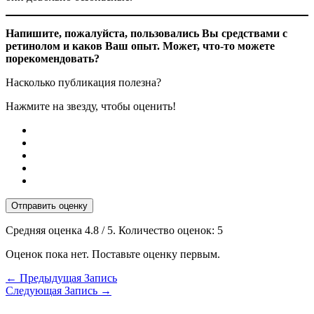
Напишите, пожалуйста, пользовались Вы средствами с
ретинолом и каков Ваш опыт. Может, что-то можете
порекомендовать?
Насколько публикация полезна?
Нажмите на звезду, чтобы оценить!
Отправить оценку
Средняя оценка
4.8
/ 5. Количество оценок:
5
Оценок пока нет. Поставьте оценку первым.
←
Предыдущая Запись
Следующая Запись
→