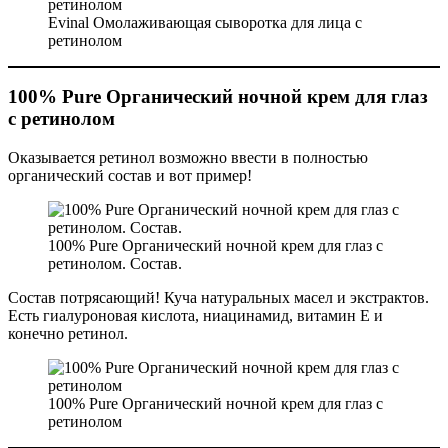
Evinal Омолаживающая сыворотка для лица с
ретинолом
100% Pure Органический ночной крем для глаз
с ретинолом
Оказывается ретинол возможно ввести в полностью
органический состав и вот пример!
100% Pure Органический ночной крем для глаз с
ретинолом. Состав.
Состав потрясающий! Куча натуральных масел и экстрактов.
Есть гиалуроновая кислота, ниацинамид, витамин Е и
конечно ретинол.
100% Pure Органический ночной крем для глаз с
ретинолом