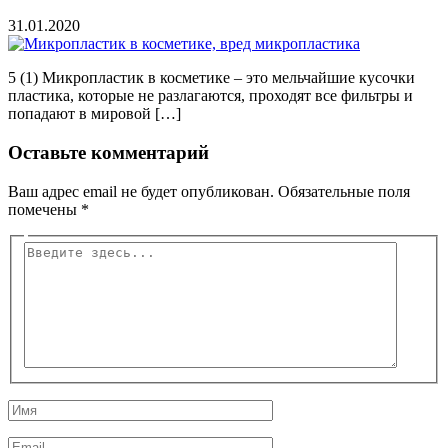
31.01.2020
5 (1) Микропластик в косметике – это мельчайшие кусочки
пластика, которые не разлагаются, проходят все фильтры и
попадают в мировой […]
Оставьте комментарий
Ваш адрес email не будет опубликован.
Обязательные поля
помечены
*
Введите
здесь...
Имя
Email