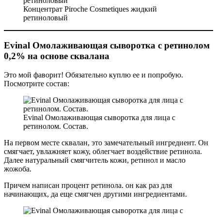
Концентрат Piroche Cosmetiques жидкий
ретиноловый
Evinal Омолаживающая сыворотка с ретинолом
0,2% на основе сквалана
Это мой фаворит! Обязательно куплю ее и попробую.
Посмотрите состав:
Evinal Омолаживающая сыворотка для лица с
ретинолом. Состав.
На первом месте сквалан, это замечательный ингредиент. Он
смягчает, увлажняет кожу, облегчает воздействие ретинола.
Далее натуральный смягчитель кожи, ретинол и масло
жожоба.
Причем написан процент ретинола. он как раз для
начинающих, да еще смягчен другими ингредиентами.