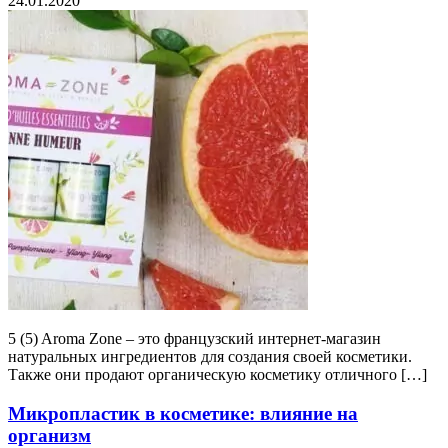
24.01.2020
5 (5) Aroma Zone – это французский интернет-магазин
натуральных ингредиентов для создания своей косметики.
Также они продают органическую косметику отличного […]
Микропластик в косметике: влияние на
организм