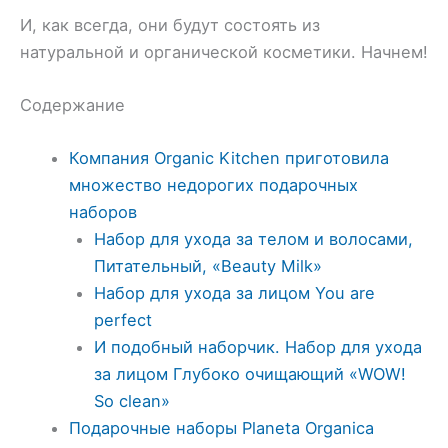
И, как всегда, они будут состоять из
натуральной и органической косметики. Начнем!
Содержание
Компания Organic Kitchen приготовила
множество недорогих подарочных
наборов
Набор для ухода за телом и волосами,
Питательный, «Beauty Milk»
Набор для ухода за лицом You are
perfect
И подобный наборчик. Набор для ухода
за лицом Глубоко очищающий «WOW!
So clean»
Подарочные наборы Planeta Organica