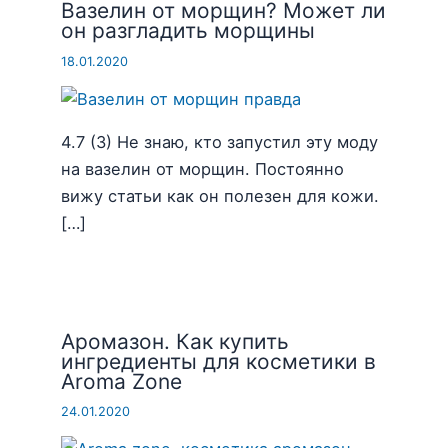
Вазелин от морщин? Может ли
он разгладить морщины
18.01.2020
4.7 (3) Не знаю, кто запустил эту моду
на вазелин от морщин. Постоянно
вижу статьи как он полезен для кожи.
[…]
Аромазон. Как купить
ингредиенты для косметики в
Aroma Zone
24.01.2020