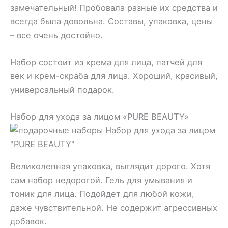
замечательный! Пробовала разные их средства и
всегда была довольна. Составы, упаковка, цены
– все очень достойно.
Набор состоит из крема для лица, патчей для
век и крем-скраба для лица. Хороший, красивый,
универсальный подарок.
Набор для ухода за лицом «PURE BEAUTY»
Великолепная упаковка, выглядит дорого. Хотя
сам набор недорогой. Гель для умывания и
тоник для лица. Подойдет для любой кожи,
даже чувствительной. Не содержит агрессивных
добавок.