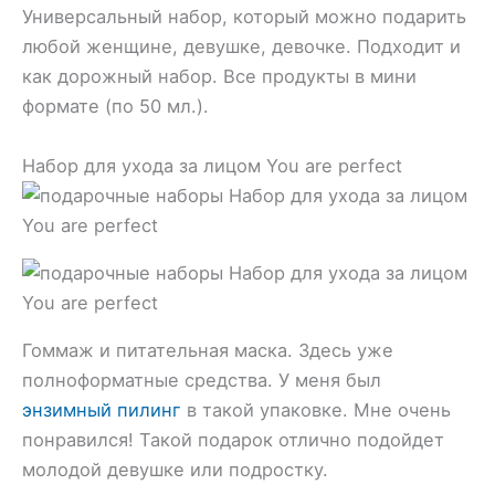
Универсальный набор, который можно подарить
любой женщине, девушке, девочке. Подходит и
как дорожный набор. Все продукты в мини
формате (по 50 мл.).
Набор для ухода за лицом You are perfect
Гоммаж и питательная маска. Здесь уже
полноформатные средства. У меня был
энзимный пилинг
в такой упаковке. Мне очень
понравился! Такой подарок отлично подойдет
молодой девушке или подростку.