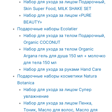
Набор для ухода за лицом Подарочный,
Skin Super Food, MILK SHAKE SET
Набор для ухода за лицом «PURE
BEAUTY»
Подарочные наборы Ecolatier
Набор для ухода за телом Подарочный,
Organic COCONUT
Набор для ухода за телом Organic
Argana гель для душа 150 мл + молочко
для тела 150 мл
Набор для ухода за руками Hand Care
Подарочные наборы косметики Natura
Botanica
Набор для ухода за лицом Супер
увлажнение
Набор для ухода за лицом Пенка,
Тоник, Масло для волос, Масло для