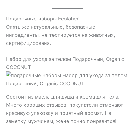
Подарочные наборы Ecolatier
Опять же натуральные, безопасные
ингредиенты, не тестируется на животных,
сертифицирована.
Набор для ухода за телом Подарочный, Organic
COCONUT
Состоит из масла для душа и крема для тела.
Много хороших отзывов, покупатели отмечают
красивую упаковку и приятный аромат. На
заметку мужчинам, жене точно понравится!