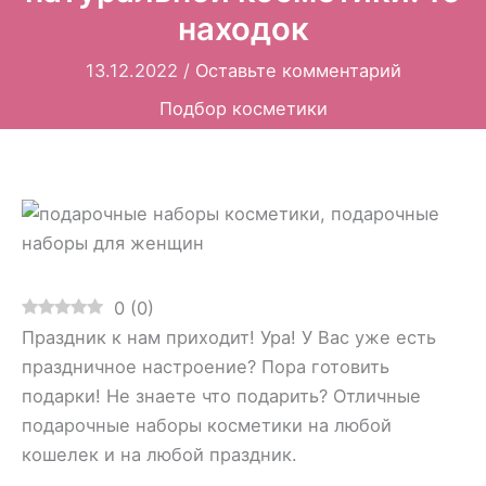
находок
13.12.2022
/
Оставьте комментарий
Подбор косметики
0
(
0
)
Праздник к нам приходит! Ура! У Вас уже есть
праздничное настроение? Пора готовить
подарки! Не знаете что подарить? Отличные
подарочные наборы косметики на любой
кошелек и на любой праздник.