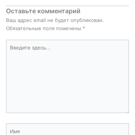
Оставьте комментарий
Ваш адрес email не будет опубликован.
Обязательные поля помечены
*
Введите
здесь...
Имя