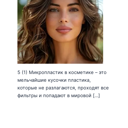
5 (1) Микропластик в косметике – это
мельчайшие кусочки пластика,
которые не разлагаются, проходят все
фильтры и попадают в мировой […]