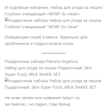
И подобный наборчик. Набор для ухода за лицом
Глубоко очищающий «WOW! So clean»
Очищающие скраб и маска. Идеально для
проблемной и подростковой кожи.
Подарочные наборы Planeta Organica
Набор для ухода за лицом Подарочный, Skin
Super Food, MILK SHAKE SET
Не знаю зачем они названия пишут по
английски… но ладно. Сам бренд