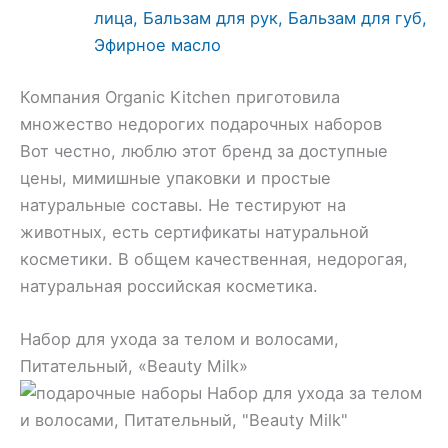
лица, Бальзам для рук, Бальзам для губ,
Эфирное масло
Компания Organic Kitchen приготовила
множество недорогих подарочных наборов
Вот честно, люблю этот бренд за доступные
цены, мимишные упаковки и простые
натуральные составы. Не тестируют на
животных, есть сертификаты натуральной
косметики. В общем качественная, недорогая,
натуральная российская косметика.
Набор для ухода за телом и волосами,
Питательный, «Beauty Milk»