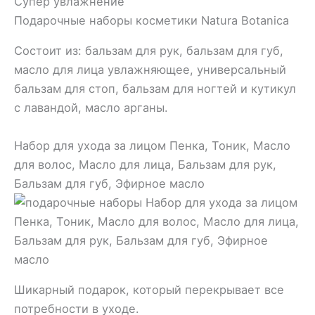
Подарочные наборы косметики Natura Botanica
Состоит из: бальзам для рук, бальзам для губ,
масло для лица увлажняющее, универсальный
бальзам для стоп, бальзам для ногтей и кутикул
с лавандой, масло арганы.
Набор для ухода за лицом Пенка, Тоник, Масло
для волос, Масло для лица, Бальзам для рук,
Бальзам для губ, Эфирное масло
Шикарный подарок, который перекрывает все
потребности в уходе.