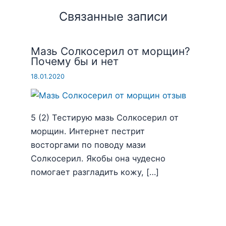
Связанные записи
Мазь Солкосерил от морщин?
Почему бы и нет
18.01.2020
5 (2) Тестирую мазь Солкосерил от
морщин. Интернет пестрит
восторгами по поводу мази
Солкосерил. Якобы она чудесно
помогает разгладить кожу, […]