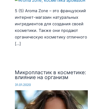
5 (5) Aroma Zone – это французский
интернет-магазин натуральных
ингредиентов для создания своей
косметики. Также они продают
органическую косметику отличного
[…]
Микропластик в косметике:
влияние на организм
31.01.2020