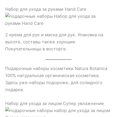
Набор для ухода за руками Hand Care
2 крема для рук и маска для рук. Упаковка на
высоте, составы также хорошие.
Покупательницы в восторге.
Подарочные наборы косметики Natura Botanica
100% натуральная органическая косметика.
Здесь уже наборы подороже, для солидного
подарка.
Набор для ухода за лицом Супер увлажнение