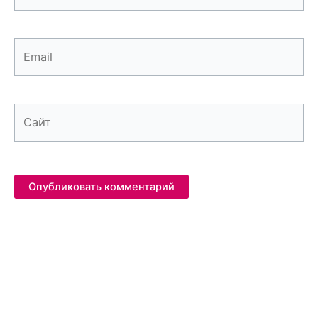
Email
Сайт