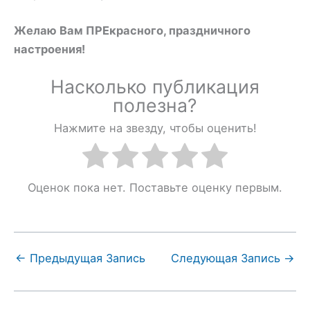
Желаю Вам ПРЕкрасного, праздничного
настроения!
Насколько публикация
полезна?
Нажмите на звезду, чтобы оценить!
Оценок пока нет. Поставьте оценку первым.
←
Предыдущая Запись
Следующая Запись
→