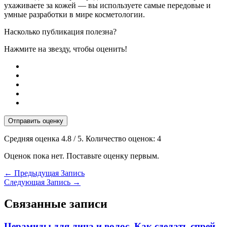
ухаживаете за кожей — вы используете самые передовые и
умные разработки в мире косметологии.
Насколько публикация полезна?
Нажмите на звезду, чтобы оценить!
Отправить оценку
Средняя оценка
4.8
/ 5. Количество оценок:
4
Оценок пока нет. Поставьте оценку первым.
←
Предыдущая Запись
Следующая Запись
→
Связанные записи
Церамиды для лица и волос. Как сделать спрей