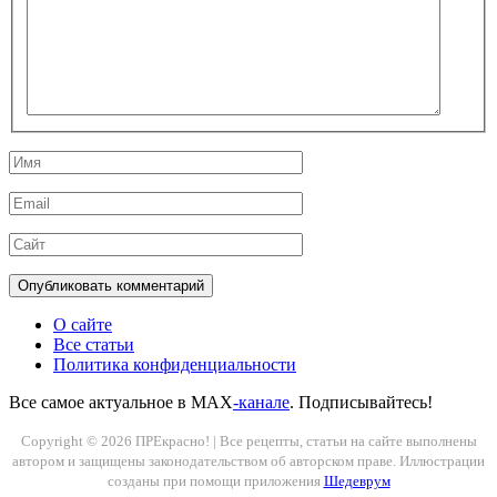
здесь...
Имя
Email
Сайт
О сайте
Все статьи
Политика конфиденциальности
Все самое актуальное в MAX
-канале
. Подписывайтесь!
Copyright © 2026 ПРЕкрасно! | Все рецепты, статьи на сайте выполнены
автором и защищены законодательством об авторском праве. Иллюстрации
созданы при помощи приложения
Шедеврум