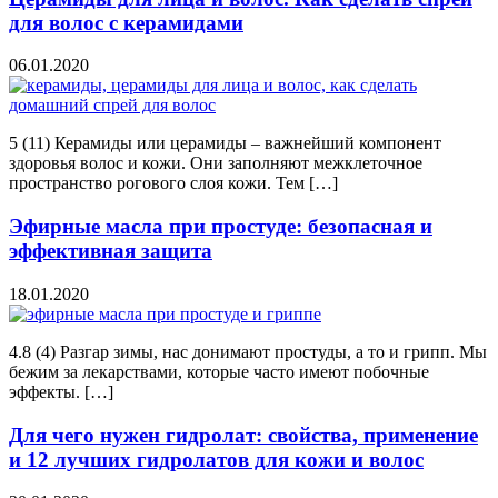
для волос с керамидами
06.01.2020
5 (11) Керамиды или церамиды – важнейший компонент
здоровья волос и кожи. Они заполняют межклеточное
пространство рогового слоя кожи. Тем […]
Эфирные масла при простуде: безопасная и
эффективная защита
18.01.2020
4.8 (4) Разгар зимы, нас донимают простуды, а то и грипп. Мы
бежим за лекарствами, которые часто имеют побочные
эффекты. […]
Для чего нужен гидролат: свойства, применение
и 12 лучших гидролатов для кожи и волос