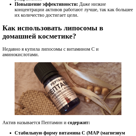
Повышение эффективности:
Даже низкие
концентрации активов работают лучше, так как большее
их количество достигает цели.
Как использовать липосомы в
домашней косметике?
Недавно я купила липосомы с витамином С и
аминокислотами.
Актив называется Пептамин и
содержит:
Стабильную форму витамина С (МАР (магнезиум