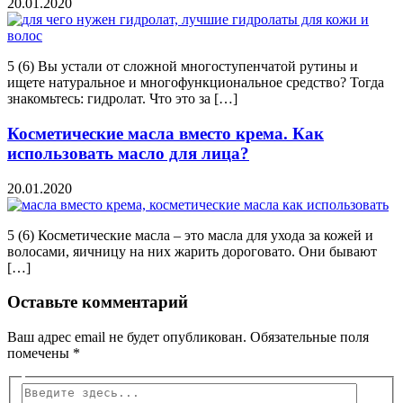
20.01.2020
5 (6) Вы устали от сложной многоступенчатой рутины и
ищете натуральное и многофункциональное средство? Тогда
знакомьтесь: гидролат. Что это за […]
Косметические масла вместо крема. Как
использовать масло для лица?
20.01.2020
5 (6) Косметические масла – это масла для ухода за кожей и
волосами, яичницу на них жарить дороговато. Они бывают
[…]
Оставьте комментарий
Ваш адрес email не будет опубликован.
Обязательные поля
помечены
*
Введите