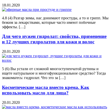
18.01.2020
4.8 (4) Разгар зимы, нас донимают простуды, а то и грипп. Мы
бежим за лекарствами, которые часто имеют побочные
эффекты. […]
Для чего нужен гидролат: свойства, применение
и 12 лучших гидролатов для кожи и волос
20.01.2020
5 (6) Вы устали от сложной многоступенчатой рутины и
ищете натуральное и многофункциональное средство? Тогда
знакомьтесь: гидролат. Что это за […]
Косметические масла вместо крема. Как
использовать масло для лица?
20.01.2020