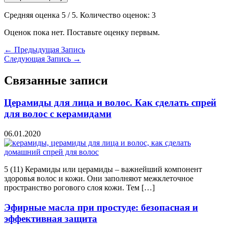
Средняя оценка
5
/ 5. Количество оценок:
3
Оценок пока нет. Поставьте оценку первым.
←
Предыдущая Запись
Следующая Запись
→
Связанные записи
Церамиды для лица и волос. Как сделать спрей
для волос с керамидами
06.01.2020
5 (11) Керамиды или церамиды – важнейший компонент
здоровья волос и кожи. Они заполняют межклеточное
пространство рогового слоя кожи. Тем […]
Эфирные масла при простуде: безопасная и
эффективная защита