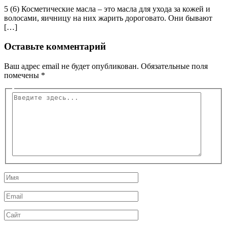
5 (6) Косметические масла – это масла для ухода за кожей и
волосами, яичницу на них жарить дороговато. Они бывают
[…]
Оставьте комментарий
Ваш адрес email не будет опубликован.
Обязательные поля
помечены
*
Введите
здесь...
Имя
Email
Сайт