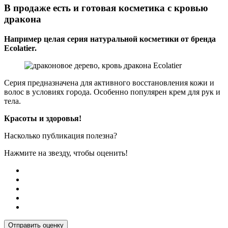
В продаже есть и готовая косметика с кровью
дракона
Например целая серия натуральной косметики от бренда
Ecolatier.
Серия предназначена для активного восстановления кожи и
волос в условиях города. Особенно популярен крем для рук и
тела.
Красоты и здоровья!
Насколько публикация полезна?
Нажмите на звезду, чтобы оценить!
Отправить оценку