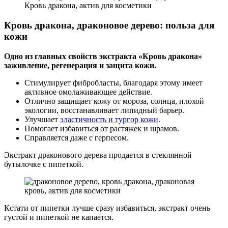
Кровь дракона, актив для косметики
Кровь дракона, драконовое дерево: польза для
кожи
Одно из главных свойств экстракта «Кровь дракона»
заживление, регенерация и защита кожи.
Стимулирует фибробласты, благодаря этому имеет
активное омолаживающее действие.
Отлично защищает кожу от мороза, солнца, плохой
экологии, восстанавливает липидный барьер.
Улучшает
эластичность и тургор кожи
.
Помогает избавиться от растяжек и шрамов.
Справляется даже с герпесом.
Экстракт драконового дерева продается в стеклянной
бутылочке с пипеткой.
Кстати от пипетки лучше сразу избавиться, экстракт очень
густой и пипеткой не капается.