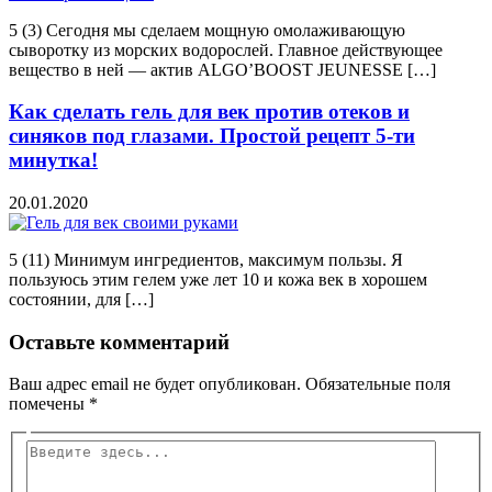
5 (3) Сегодня мы сделаем мощную омолаживающую
сыворотку из морских водорослей. Главное действующее
вещество в ней — актив ALGO’BOOST JEUNESSE […]
Как сделать гель для век против отеков и
синяков под глазами. Простой рецепт 5-ти
минутка!
20.01.2020
5 (11) Минимум ингредиентов, максимум пользы. Я
пользуюсь этим гелем уже лет 10 и кожа век в хорошем
состоянии, для […]
Оставьте комментарий
Ваш адрес email не будет опубликован.
Обязательные поля
помечены
*
Введите
здесь...