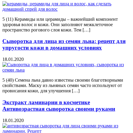
5 (11) Керамиды или церамиды – важнейший компонент
здоровья волос и кожи. Они заполняют межклеточное
пространство рогового слоя кожи. Тем […]
Сыворотка для лица из семян льна: рецепт для
упругости кожи в домашних условиях
18.01.2020
5 (40) Семена льна давно известны своими благотворными
свойствами. Маску из льняных семян часто используют от
провисания кожи, для улучшения […]
Экстракт ламинарии в косметике
Антивозрастная сыворотка своими руками
18.01.2020