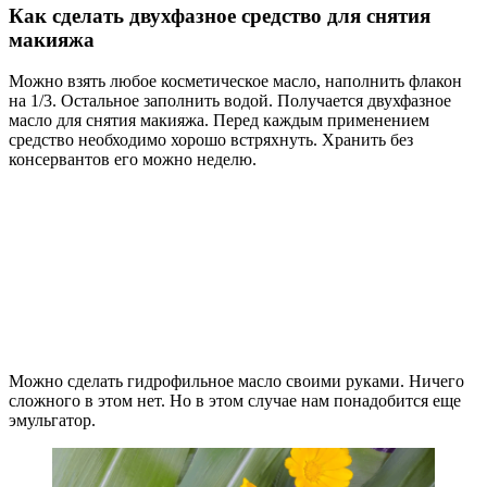
Как сделать двухфазное средство для снятия
макияжа
Можно взять любое косметическое масло, наполнить флакон
на 1/3. Остальное заполнить водой. Получается двухфазное
масло для снятия макияжа. Перед каждым применением
средство необходимо хорошо встряхнуть. Хранить без
консервантов его можно неделю.
Можно сделать гидрофильное масло своими руками. Ничего
сложного в этом нет. Но в этом случае нам понадобится еще
эмульгатор.