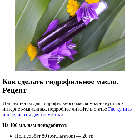
Как сделать гидрофильное масло.
Рецепт
Ингредиенты для гидрофильного масла можно купить в
интернет-магазинах, подробнее читайте в статье
Где купить
ингредиенты для косметики.
На 100 мл. нам понадобятся:
Полисорбат 80 (эмульгатор) — 20 гр.