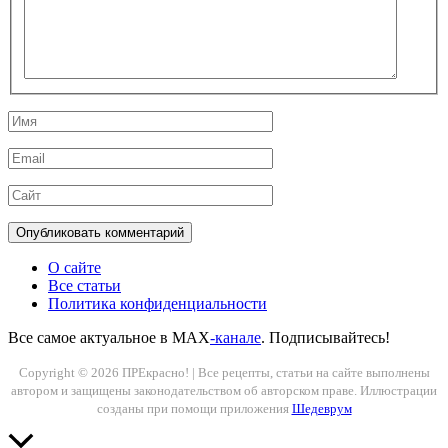
Имя
Email
Сайт
О сайте
Все статьи
Политика конфиденциальности
Все самое актуальное в MAX
-канале
. Подписывайтесь!
Copyright © 2026 ПРЕкрасно! | Все рецепты, статьи на сайте выполнены
автором и защищены законодательством об авторском праве. Иллюстрации
созданы при помощи приложения
Шедеврум
Прокрутить