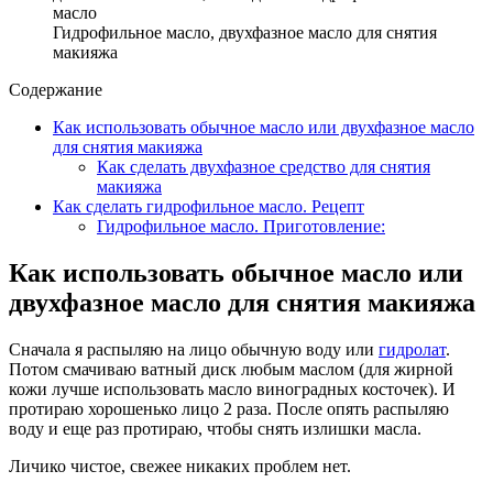
Гидрофильное масло, двухфазное масло для снятия
макияжа
Содержание
Как использовать обычное масло или двухфазное масло
для снятия макияжа
Как сделать двухфазное средство для снятия
макияжа
Как сделать гидрофильное масло. Рецепт
Гидрофильное масло. Приготовление:
Как использовать обычное масло или
двухфазное масло для снятия макияжа
Сначала я распыляю на лицо обычную воду или
гидролат
.
Потом смачиваю ватный диск любым маслом (для жирной
кожи лучше использовать масло виноградных косточек). И
протираю хорошенько лицо 2 раза. После опять распыляю
воду и еще раз протираю, чтобы снять излишки масла.
Личико чистое, свежее никаких проблем нет.