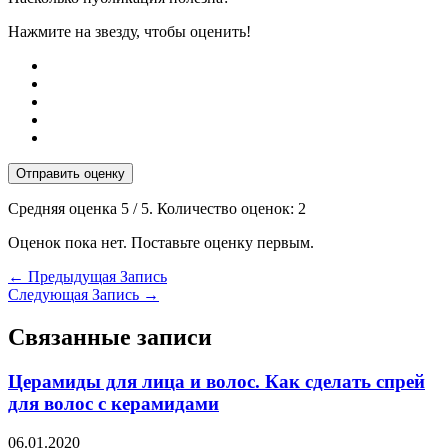
Нажмите на звезду, чтобы оценить!
Отправить оценку
Средняя оценка
5
/ 5. Количество оценок:
2
Оценок пока нет. Поставьте оценку первым.
←
Предыдущая Запись
Следующая Запись
→
Связанные записи
Церамиды для лица и волос. Как сделать спрей
для волос с керамидами
06.01.2020