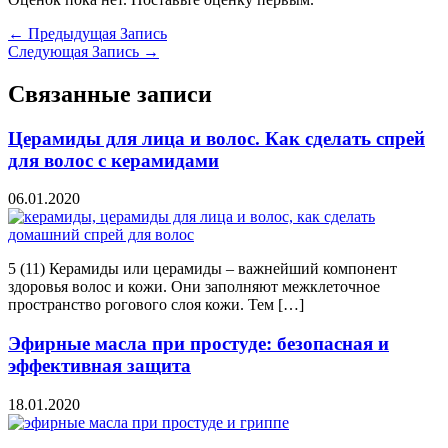
←
Предыдущая Запись
Следующая Запись
→
Связанные записи
Церамиды для лица и волос. Как сделать спрей
для волос с керамидами
06.01.2020
5 (11) Керамиды или церамиды – важнейший компонент
здоровья волос и кожи. Они заполняют межклеточное
пространство рогового слоя кожи. Тем […]
Эфирные масла при простуде: безопасная и
эффективная защита
18.01.2020