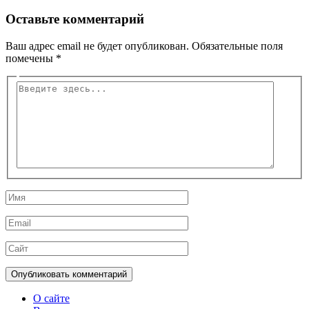
Оставьте комментарий
Ваш адрес email не будет опубликован.
Обязательные поля
помечены
*
Введите
здесь...
Имя
Email
Сайт
О сайте