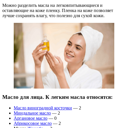
Можно разделить масла на легковпитывающиеся и
оставляющие на коже пленку. Пленка на коже позволяет
лучше сохранять влагу, что полезно для сухой кожи.
Масло для лица. К легким масла относятся:
Масло виноградной косточки
— 2
Миндальное масло
— 2
Аргановое масло
— 0
Абрикосовое масло
— 2