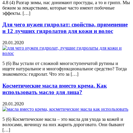
4.8 (4) Разгар зимы, нас донимают простуды, а то и грипп. Мы
бежим за лекарствами, которые часто имеют побочные
эффекты. […]
Для чего нужен гидролат: свойства, применение
и 12 лучших гидролатов для кожи и волос
20.01.2020
5 (6) Вы устали от сложной многоступенчатой рутины и
ищете натуральное и многофункциональное средство? Тогда
знакомьтесь: гидролат. Что это за […]
Косметические масла вместо крема. Как
использовать масло для лица?
20.01.2020
5 (6) Косметические масла – это масла для ухода за кожей и
волосами, яичницу на них жарить дороговато. Они бывают
[…]