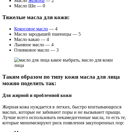
Масло
Жожоба
— 2
Масло Ши — 0
Тяжелые масла для кожи:
Кокосовое масло
— 4
Масло зародышей пшеницы — 5
Масло какао — 4
Льняное масло — 4
Оливковое масло — 3
Таким образом по типу кожи масла для лица
можно поделить так:
Для жирной и проблемной кожи
Жирная кожа нуждается в легких, быстро впитывающихся
маслах, которые не забивают поры и не вызывают прыщи.
Лучше всего использовать некамедогенные масла, то есть те,
которые минимизируют риск появления закупоренных пор: