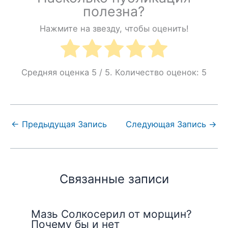
полезна?
Нажмите на звезду, чтобы оценить!
Средняя оценка
5
/ 5. Количество оценок:
5
←
Предыдущая Запись
Следующая Запись
→
Связанные записи
Мазь Солкосерил от морщин?
Почему бы и нет