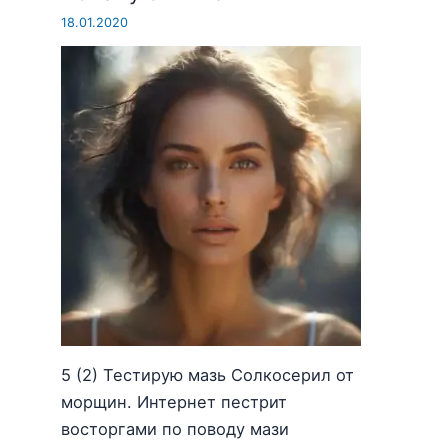
18.01.2020
5 (2) Тестирую мазь Солкосерил от
морщин. Интернет пестрит
восторгами по поводу мази