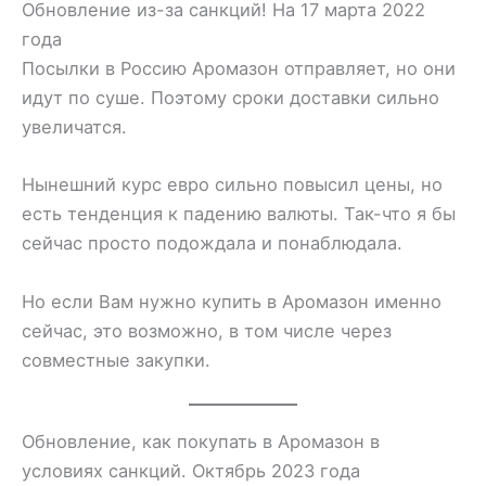
Обновление из-за санкций! На 17 марта 2022
года
Посылки в Россию Аромазон отправляет, но они
идут по суше. Поэтому сроки доставки сильно
увеличатся.
Нынешний курс евро сильно повысил цены, но
есть тенденция к падению валюты. Так-что я бы
сейчас просто подождала и понаблюдала.
Но если Вам нужно купить в Аромазон именно
сейчас, это возможно, в том числе через
совместные закупки.
Обновление, как покупать в Аромазон в
условиях санкций. Октябрь 2023 года