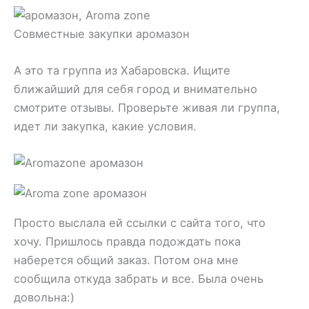
Совместные закупки аромазон
А это та группа из Хабаровска. Ищите
ближайший для себя город и внимательно
смотрите отзывы. Проверьте живая ли группа,
идет ли закупка, какие условия.
Просто выслала ей ссылки с сайта того, что
хочу. Пришлось правда подождать пока
наберется общий заказ. Потом она мне
сообщила откуда забрать и все. Была очень
довольна:)