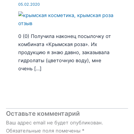
05.02.2020
0 (0) Получила наконец посылочку от
комбината «Крымская роза». Их
продукцию я знаю давно, заказывала
гидролаты (цветочную воду), мне
очень […]
Оставьте комментарий
Ваш адрес email не будет опубликован.
Обязательные поля помечены
*