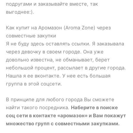
подругами и заказывайте вместе, так
выгоднее:).
Как купит на Аромазон (Aroma Zone) через
совместные закупки
Я не буду здесь оставлять ссылки. Я заказывала
через девочку в своем городе. Она уже
довольно известна, не обманывает, берет
небольшой процент, рассылает в другие города.
Нашла я ее вконтакте. У нее есть большая
группа в этой соцсети.
В принципе для любого города Вы сможете
найти такого посредника.
Наберите в поиске
соц сети в контакте «аромазон» и Вам покажут
множество групп с совместными закупками.