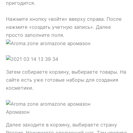
пригодится.
Нажмите кнопку «войти» вверху справа. После
нажмите «создать учетную запись». Далее
просто заполните поля.
Затем собираете корзину, выбираете товары. На
сайте есть уже готовые наборы для создания
косметики.
Аромазон
Далее заходите в корзину, выбираете страну
Россия. Нажимаете следующий шаг. Там увидите