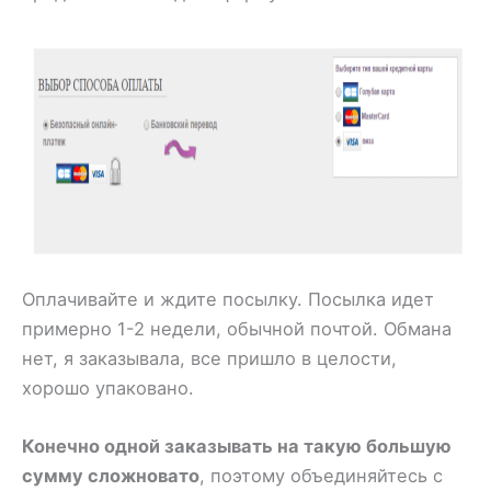
Оплачивайте и ждите посылку. Посылка идет
примерно 1-2 недели, обычной почтой. Обмана
нет, я заказывала, все пришло в целости,
хорошо упаковано.
Конечно одной заказывать на такую большую
сумму сложновато
, поэтому объединяйтесь с