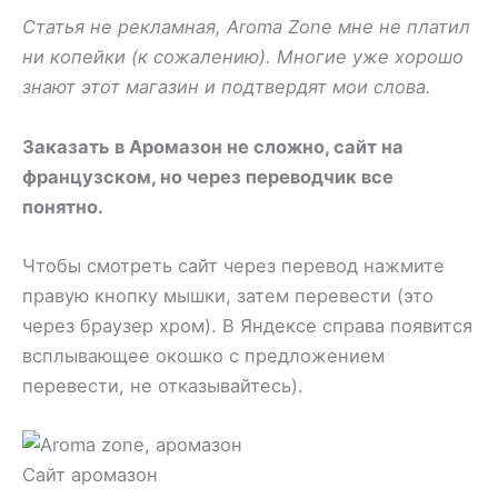
Статья не рекламная, Aroma Zone мне не платил
ни копейки (к сожалению). Многие уже хорошо
знают этот магазин и подтвердят мои слова.
Заказать в Аромазон не сложно, сайт на
французском, но через переводчик все
понятно.
Чтобы смотреть сайт через перевод нажмите
правую кнопку мышки, затем перевести (это
через браузер хром). В Яндексе справа появится
всплывающее окошко с предложением
перевести, не отказывайтесь).
Сайт аромазон