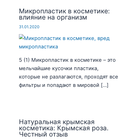
Микропластик в косметике:
влияние на организм
31.01.2020
5 (1) Микропластик в косметике – это
мельчайшие кусочки пластика,
которые не разлагаются, проходят все
фильтры и попадают в мировой […]
Натуральная крымская
косметика: Крымская роза.
Честный отзыв