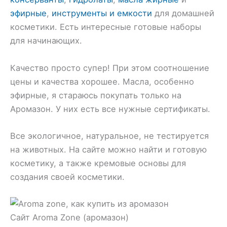
эфирные
,
инструменты и емкости
для домашней
косметики. Есть интересные готовые наборы
для начинающих.
Качество просто супер! При этом соотношение
цены и качества хорошее. Масла, особенно
эфирные, я стараюсь покупать только на
Аромазон. У них есть все нужные сертификаты.
Все экологичное, натуральное, не тестируется
на животных. На сайте можно найти и готовую
косметику, а также кремовые основы для
создания своей косметики.
Сайт Aroma Zone (аромазон)