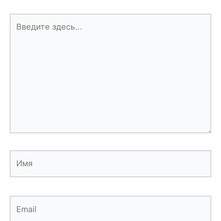
Введите
здесь...
Имя
Email