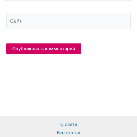
Сайт
О сайте
Все статьи