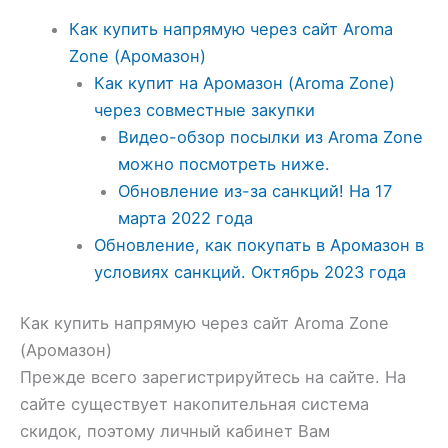
Как купить напрямую через сайт Aroma
Zone (Аромазон)
Как купит на Аромазон (Aroma Zone)
через совместные закупки
Видео-обзор посылки из Aroma Zone
можно посмотреть ниже.
Обновление из-за санкций! На 17
марта 2022 года
Обновление, как покупать в Аромазон в
условиях санкций. Октябрь 2023 года
Как купить напрямую через сайт Aroma Zone
(Аромазон)
Прежде всего зарегистрируйтесь на сайте. На
сайте существует накопительная система
скидок, поэтому личный кабинет Вам