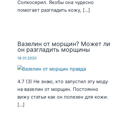
Солкосерил. Якобы она чудесно
помогает разгладить кожу, […]
Вазелин от морщин? Может ли
он разгладить морщины
18.01.2020
4.7 (3) Не знаю, кто запустил эту моду
на вазелин от морщин. Постоянно
вижу статьи как он полезен для кожи.
[…]