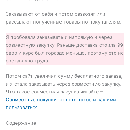
Заказывают от себя и потом развозят или
рассылают полученные товары по покупателям.
Я пробовала заказывать и напрямую и через
совместную закупку. Раньше доставка стоила 99
евро и курс был гораздо меньше, поэтому это не
составляло труда.
Потом сайт увеличил сумму бесплатного заказа,
и я стала заказывать через совместную закупку.
Что такое совместная закупка читайте –
Совместные покупки, что это такое и как ими
пользоваться.
Содержание