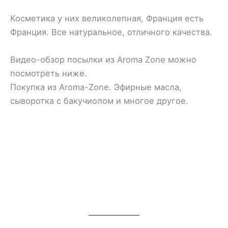
Косметика у них великолепная, Франция есть
Франция. Все натуральное, отличного качества.
Видео-обзор посылки из Aroma Zone можно
посмотреть ниже.
Покупка из Aroma-Zone. Эфирные масла,
сыворотка с бакучиолом и многое другое.