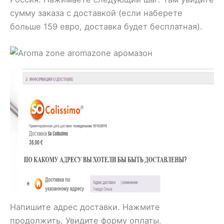
сумму заказа с доставкой (если наберете
больше 159 евро, доставка будет бесплатная).
Напишите адрес доставки. Нажмите
продолжить. Увидите форму оплаты.