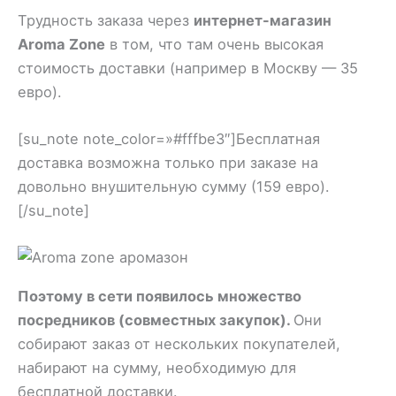
Трудность заказа через
интернет-магазин
Aroma Zone
в том, что там очень высокая
стоимость доставки (например в Москву — 35
евро).
[su_note note_color=»#fffbe3″]Бесплатная
доставка возможна только при заказе на
довольно внушительную сумму (159 евро).
[/su_note]
Поэтому в сети появилось множество
посредников (совместных закупок).
Они
собирают заказ от нескольких покупателей,
набирают на сумму, необходимую для
бесплатной доставки.