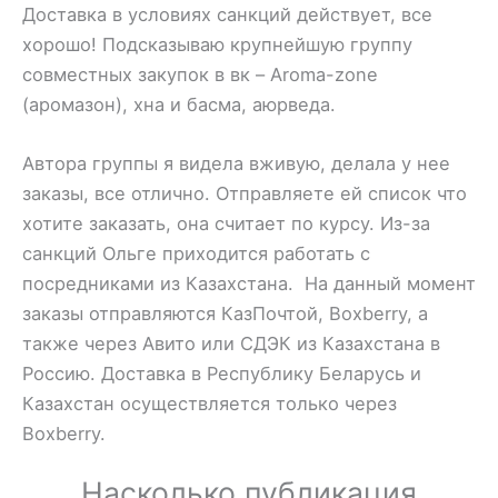
Доставка в условиях санкций действует, все
хорошо! Подсказываю крупнейшую группу
совместных закупок в вк – Aroma-zone
(аромазон), хна и басма, аюрведа.
Автора группы я видела вживую, делала у нее
заказы, все отлично. Отправляете ей список что
хотите заказать, она считает по курсу. Из-за
санкций Ольге приходится работать с
посредниками из Казахстана. На данный момент
заказы отправляются КазПочтой, Boxberry, а
также через Авито или СДЭК из Казахстана в
Россию. Доставка в Республику Беларусь и
Казахстан осуществляется только через
Boxberry.
Насколько публикация