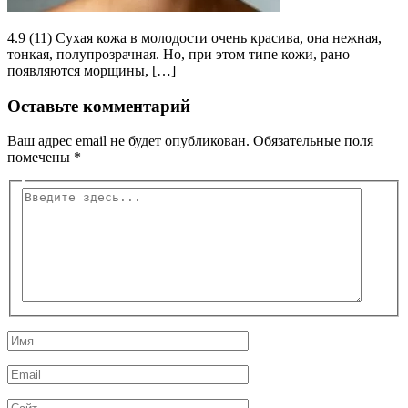
4.9 (11) Сухая кожа в молодости очень красива, она нежная,
тонкая, полупрозрачная. Но, при этом типе кожи, рано
появляются морщины, […]
Оставьте комментарий
Ваш адрес email не будет опубликован.
Обязательные поля
помечены
*
Введите
здесь...
Имя
Email
Сайт