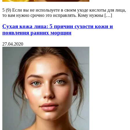
5 (9) Если вы не используете в своем уходе кислоты для лица,
то вам нужно срочно это исправлять. Кому нужны […]
Сухая кожа лица: 5 причин сухости кожи и
появления ранних морщин
27.04.2020