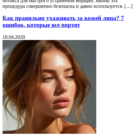
ботокса для быстрого устранения морщин. Якобы эта
процедура совершенно безопасна и давно используется. […]
Как правильно ухаживать за кожей лица? 7
ошибок, которые все портят
18.04.2020