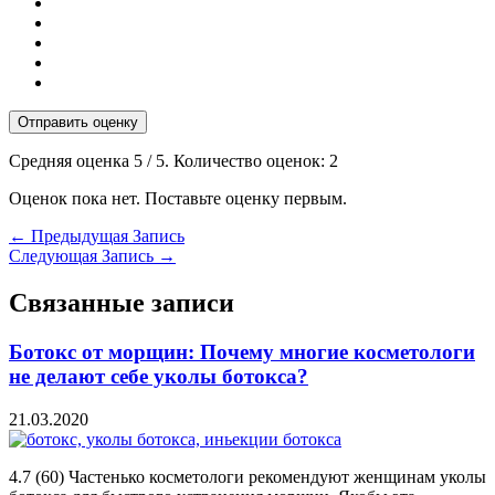
Отправить оценку
Средняя оценка
5
/ 5. Количество оценок:
2
Оценок пока нет. Поставьте оценку первым.
←
Предыдущая Запись
Следующая Запись
→
Связанные записи
Ботокс от морщин: Почему многие косметологи
не делают себе уколы ботокса?
21.03.2020
4.7 (60) Частенько косметологи рекомендуют женщинам уколы