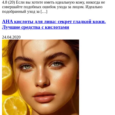
4.8 (20) Если вы хотите иметь идеальную кожу, никогда не
совершайте подобных ошибок ухода за лицом. Идеально
подобранный уход за […]
AHA кислоты для лица: секрет гладкой кожи.
Лучшие средства с кислотами
24.04.2020