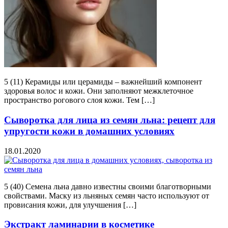
5 (11) Керамиды или церамиды – важнейший компонент
здоровья волос и кожи. Они заполняют межклеточное
пространство рогового слоя кожи. Тем […]
Сыворотка для лица из семян льна: рецепт для
упругости кожи в домашних условиях
18.01.2020
5 (40) Семена льна давно известны своими благотворными
свойствами. Маску из льняных семян часто используют от
провисания кожи, для улучшения […]
Экстракт ламинарии в косметике