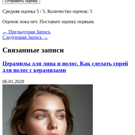
Отправить оценку
Средняя оценка
5
/ 5. Количество оценок:
5
Оценок пока нет. Поставьте оценку первым.
←
Предыдущая Запись
Следующая Запись
→
Связанные записи
Церамиды для лица и волос. Как сделать спрей
для волос с керамидами
06.01.2020