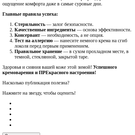
ощущение комфорта даже в самые суровые дни.
Главные правила успеха:
Стерильность
— залог безопасности.
Качественные ингредиенты
— основа эффективности.
Консервант
— необходимость, а не опция.
Тест на аллергию
— нанесите немного крема на сгиб
локоля перед первым применением.
Правильное хранение
— в сухом прохладном месте, в
темной, стеклянной, закрытой таре.
Здоровья и сияния вашей коже этой зимой!
Успешного
кремоварения и ПРЕкрасного настроения!
Насколько публикация полезна?
Нажмите на звезду, чтобы оценить!