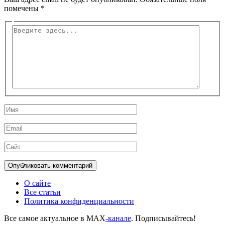
помечены
*
Введите
здесь...
Имя
Email
Сайт
О сайте
Все статьи
Политика конфиденциальности
Все самое актуальное в MAX
-канале
. Подписывайтесь!