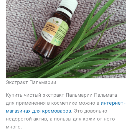
Экстракт Пальмарии
Купить чистый экстракт Пальмарии Пальмата
для применения в косметике можно в
интернет-
магазинах для кремоваров
. Это довольно
недорогой актив, а пользы для кожи от него
много.