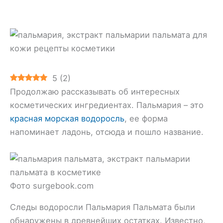
5
(
2
)
Продолжаю рассказывать об интересных
косметических ингредиентах. Пальмария – это
красная морская водоросль
, ее форма
напоминает ладонь, отсюда и пошло название.
Фото surgebook.com
Следы водоросли Пальмария Пальмата были
обнаружены в древнейших остатках. Известно,