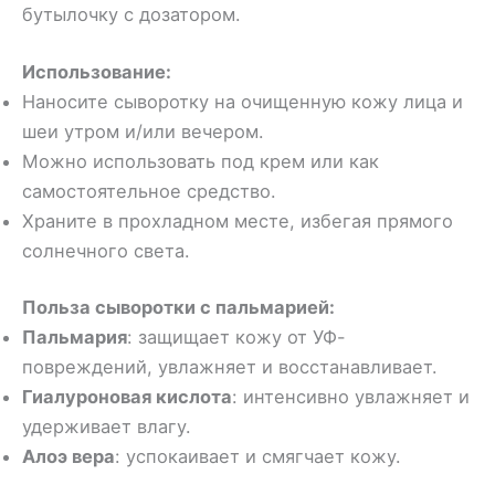
бутылочку с дозатором.
Использование:
Наносите сыворотку на очищенную кожу лица и
шеи утром и/или вечером.
Можно использовать под крем или как
самостоятельное средство.
Храните в прохладном месте, избегая прямого
солнечного света.
Польза сыворотки с пальмарией:
Пальмария
: защищает кожу от УФ-
повреждений, увлажняет и восстанавливает.
Гиалуроновая кислота
: интенсивно увлажняет и
удерживает влагу.
Алоэ вера
: успокаивает и смягчает кожу.