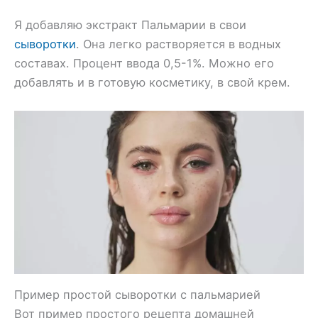
Я добавляю экстракт Пальмарии в свои
сыворотки
. Она легко растворяется в водных
составах. Процент ввода 0,5-1%. Можно его
добавлять и в готовую косметику, в свой крем.
Пример простой сыворотки с пальмарией
Вот пример простого рецепта домашней