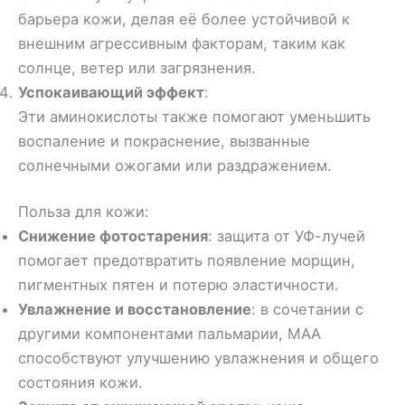
барьера кожи, делая её более устойчивой к
внешним агрессивным факторам, таким как
солнце, ветер или загрязнения.
Успокаивающий эффект
:
Эти аминокислоты также помогают уменьшить
воспаление и покраснение, вызванные
солнечными ожогами или раздражением.
Польза для кожи:
Снижение фотостарения
: защита от УФ-лучей
помогает предотвратить появление морщин,
пигментных пятен и потерю эластичности.
Увлажнение и восстановление
: в сочетании с
другими компонентами пальмарии, МАА
способствуют улучшению увлажнения и общего
состояния кожи.