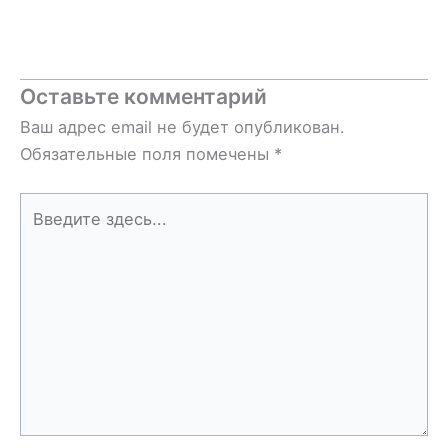
Оставьте комментарий
Ваш адрес email не будет опубликован.
Обязательные поля помечены
*
Введите
здесь...