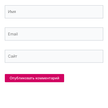
Имя
Email
Сайт