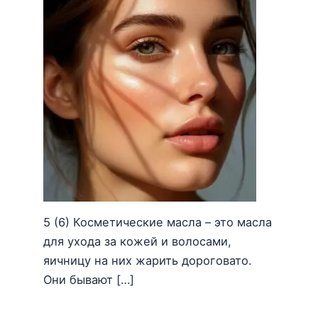
5 (6) Косметические масла – это масла
для ухода за кожей и волосами,
яичницу на них жарить дороговато.
Они бывают […]