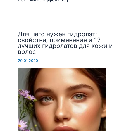
Для чего нужен гидролат:
свойства, применение и 12
лучших гидролатов для кожи и
волос
20.01.2020