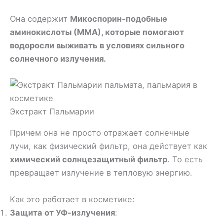
Она содержит
Микоспорин-подобные
аминокислоты (ММА), которые помогают
водоросли выживать в условиях сильного
солнечного излучения.
Экстракт Пальмарии
Причем она не просто отражает солнечные
лучи, как физический фильтр, она действует как
химический солнцезащитный фильтр
. То есть
превращает излучение в тепловую энергию.
Как это работает в косметике:
Защита от УФ-излучения
: