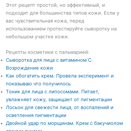
Этот рецепт простой, но эффективный, и
подходит для большинства типов кожи. Если у
вас чувствительная кожа, перед
использованием протестируйте сыворотку на
небольшом участке кожи.
Рецепты косметики с пальмарией:
Сыворотка для лица с витамином С.
Возрождение кожи
Как обогатить крем. Провела эксперимент и
показываю что получилось
Тоник для лица с липосомами. Питает,
увлажняет кожу, защищает от пигментации
Лосьон для свежести лица, от воспалений и
осветления пигментации
Двойной удар по морщинам. Крем с бакучиолом