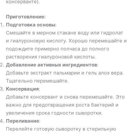
консерванте).
Приготовление:
Подготовка основы
:
Смешайте в мерном стакане воду или гидролат
и гиалуроновую кислоту. Хорошо перемешайте и
подождите примерно полчаса до полного
растворения гиалуроновой кислоты.
Добавление активных ингредиентов
:
Добавьте экстракт пальмарии и гель алоэ вера.
Тщательно перемешайте.
Консервация
:
Добавьте консервант и снова перемешайте. Это
важно для предотвращения роста бактерий и
увеличения срока годности сыворотки.
Переливание
:
Перелейте готовую сыворотку в стерильную