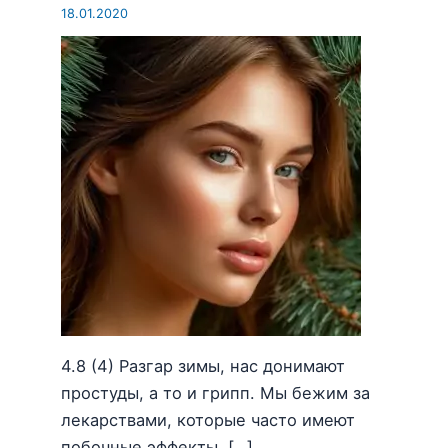
18.01.2020
4.8 (4) Разгар зимы, нас донимают
простуды, а то и грипп. Мы бежим за
лекарствами, которые часто имеют
побочные эффекты. […]