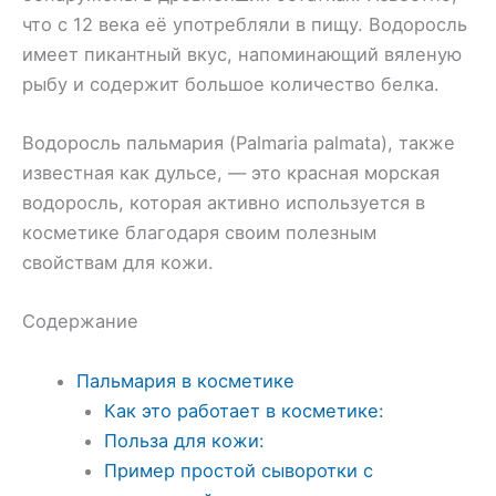
что с 12 века её употребляли в пищу. Водоросль
имеет пикантный вкус, напоминающий вяленую
рыбу и содержит большое количество белка.
Водоросль пальмария (Palmaria palmata), также
известная как дульсе, — это красная морская
водоросль, которая активно используется в
косметике благодаря своим полезным
свойствам для кожи.
Содержание
Пальмария в косметике
Как это работает в косметике:
Польза для кожи:
Пример простой сыворотки с