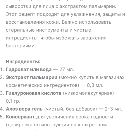
сыворотки для лица с экстрактом пальмарии.
Этот рецепт подходит для увлажнения, защиты и
восстановления кожи. Важно использовать
стерильные инструменты и чистые
ингредиенты, чтобы избежать заражения
бактериями.
Ингредиенты:
Гидролат или вода
— 27 мл.
Экстракт пальмарии
(можно купить в магазинах
косметических ингредиентов) — 0,3 мл.
Гиалуроновая кислота
(низкомолекулярная) —
0,1 гр.
Алоэ вера гель
(чистый, без добавок) — 2-3 мл.
Консервант
для увеличения срока годности
(дозировка по инструкции на конкретном