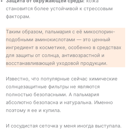
Защита от окружающей среды
: кожа
становится более устойчивой к стрессовым
факторам.
Таким образом, пальмария с её микоспорин-
подобными аминокислотами — это ценный
ингредиент в косметике, особенно в средствах
для защиты от солнца, антивозрастной и
восстанавливающей уходовой продукции.
Известно, что популярные сейчас химические
солнцезащитные фильтры не являются
полностью безопасными. А пальмария
абсолютно безопасна и натуральна. Именно
поэтому я ее и купила.
И сосудистая сеточка у меня иногда выступала.