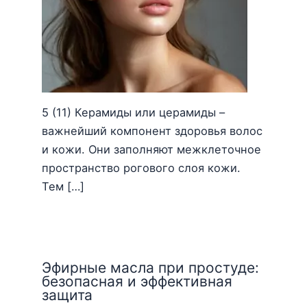
5 (11) Керамиды или церамиды –
важнейший компонент здоровья волос
и кожи. Они заполняют межклеточное
пространство рогового слоя кожи.
Тем […]
Эфирные масла при простуде:
безопасная и эффективная
защита