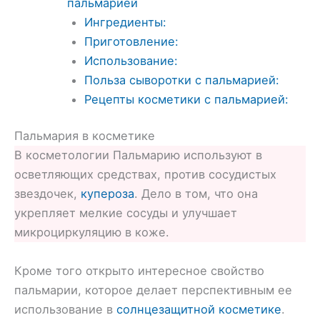
пальмарией
Ингредиенты:
Приготовление:
Использование:
Польза сыворотки с пальмарией:
Рецепты косметики с пальмарией:
Пальмария в косметике
В косметологии Пальмарию используют в
осветляющих средствах, против сосудистых
звездочек,
купероза
. Дело в том, что она
укрепляет мелкие сосуды и улучшает
микроциркуляцию в коже.
Кроме того открыто интересное свойство
пальмарии, которое делает перспективным ее
использование в
солнцезащитной косметике
.