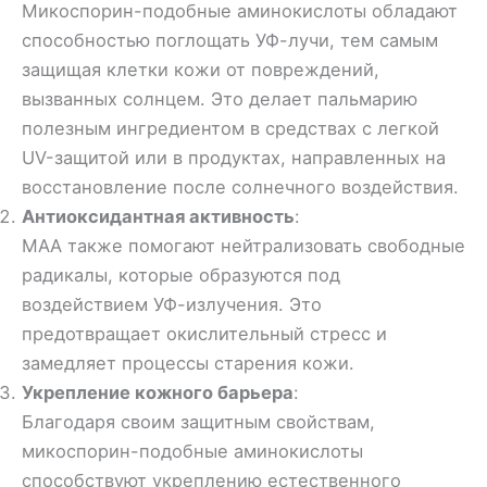
Микоспорин-подобные аминокислоты обладают
способностью поглощать УФ-лучи, тем самым
защищая клетки кожи от повреждений,
вызванных солнцем. Это делает пальмарию
полезным ингредиентом в средствах с легкой
UV-защитой или в продуктах, направленных на
восстановление после солнечного воздействия.
Антиоксидантная активность
:
МАА также помогают нейтрализовать свободные
радикалы, которые образуются под
воздействием УФ-излучения. Это
предотвращает окислительный стресс и
замедляет процессы старения кожи.
Укрепление кожного барьера
:
Благодаря своим защитным свойствам,
микоспорин-подобные аминокислоты
способствуют укреплению естественного