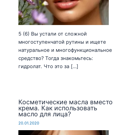
5 (6) Вы устали от сложной
многоступенчатой рутины и ищете
натуральное и многофункциональное
средство? Тогда знакомьтесь:
гидролат. Что это за […]
Косметические масла вместо
крема. Как использовать
масло для лица?
20.01.2020