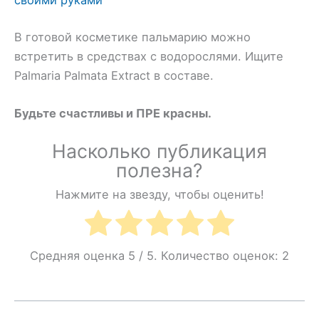
своими руками
В готовой косметике пальмарию можно
встретить в средствах с водорослями. Ищите
Palmаria Palmata Extract в составе.
Будьте счастливы и ПРЕ красны.
Насколько публикация
полезна?
Нажмите на звезду, чтобы оценить!
Средняя оценка
5
/ 5. Количество оценок:
2