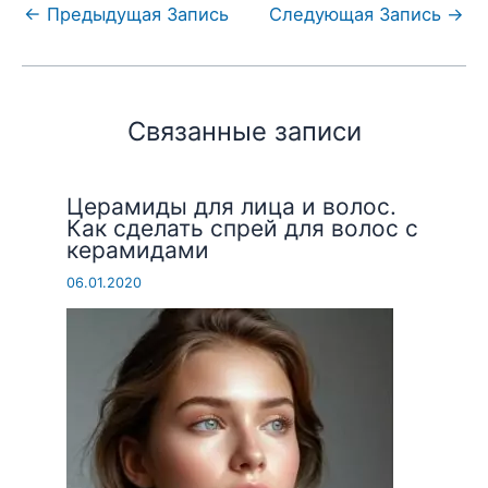
←
Предыдущая Запись
Следующая Запись
→
Связанные записи
Церамиды для лица и волос.
Как сделать спрей для волос с
керамидами
06.01.2020