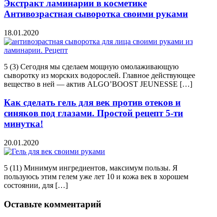
Экстракт ламинарии в косметике
Антивозрастная сыворотка своими руками
18.01.2020
5 (3) Сегодня мы сделаем мощную омолаживающую
сыворотку из морских водорослей. Главное действующее
вещество в ней — актив ALGO’BOOST JEUNESSE […]
Как сделать гель для век против отеков и
синяков под глазами. Простой рецепт 5-ти
минутка!
20.01.2020
5 (11) Минимум ингредиентов, максимум пользы. Я
пользуюсь этим гелем уже лет 10 и кожа век в хорошем
состоянии, для […]
Оставьте комментарий