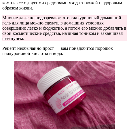
комплексе с другими средствами ухода за кожей и здоровым
образом жизни.
Многие даже не подозревают, что гиалуроновый домашний
гель для лица можно сделать в домашних условиях
совершенно легко и бюджетно, а потом его можно добавлять в
свои косметические средства, начиная тоником и заканчивая
шампунем.
Рецепт необычайно прост — вам понадобится порошок
гиалуроновой кислоты и вода.