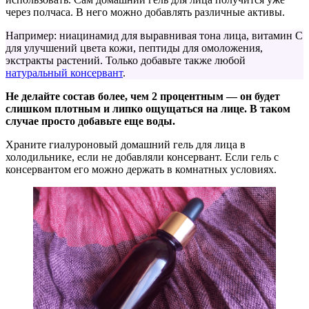
через полчаса. В него можно добавлять различные активы.
Например: ниацинамид для выравнивая тона лица, витамин С
для улучшений цвета кожи, пептиды для омоложения,
экстракты растений. Только добавьте также любой
натуральный консервант
.
Не делайте состав более, чем 2 процентным — он будет
слишком плотным и липко ощущаться на лице. В таком
случае просто добавьте еще воды.
Храните гиалуроновый домашний гель для лица в
холодильнике, если не добавляли консервант. Если гель с
консервантом его можно держать в комнатных условиях.