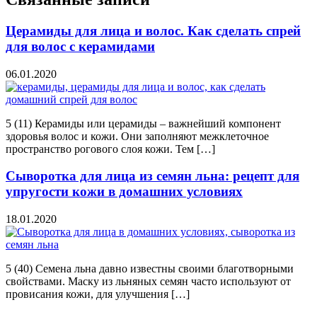
Церамиды для лица и волос. Как сделать спрей
для волос с керамидами
06.01.2020
5 (11) Керамиды или церамиды – важнейший компонент
здоровья волос и кожи. Они заполняют межклеточное
пространство рогового слоя кожи. Тем […]
Сыворотка для лица из семян льна: рецепт для
упругости кожи в домашних условиях
18.01.2020
5 (40) Семена льна давно известны своими благотворными
свойствами. Маску из льняных семян часто используют от
провисания кожи, для улучшения […]