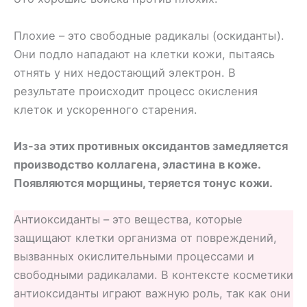
Плохие – это свободные радикалы (оскиданты).
Они подло нападают на клетки кожи, пытаясь
отнять у них недостающий электрон. В
результате происходит процесс окисления
клеток и ускоренного старения.
Из-за этих противных оксидантов замедляется
производство коллагена, эластина в коже.
Появляются морщины, теряется тонус кожи.
Антиоксиданты – это вещества, которые
защищают клетки организма от повреждений,
вызванных окислительными процессами и
свободными радикалами. В контексте косметики
антиоксиданты играют важную роль, так как они