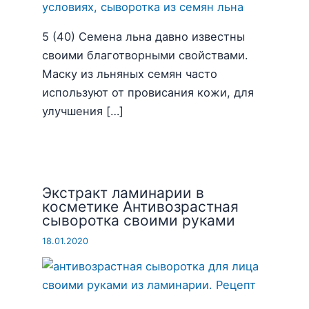
5 (40) Семена льна давно известны
своими благотворными свойствами.
Маску из льняных семян часто
используют от провисания кожи, для
улучшения […]
Экстракт ламинарии в
косметике Антивозрастная
сыворотка своими руками
18.01.2020