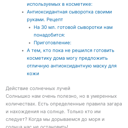
используемых в косметике:
Антиоксидантная сыворотка своими
руками. Рецепт
На 30 мл. готовой сыворотки нам
понадобится:
Приготовление:
А тем, кто пока не решился готовить
косметику дома могу предложить
отличную антиоксидантную маску для
кожи
Действие солнечных лучей
Солнышко нам очень полезно, но в умеренных
количествах. Есть определенные правила загара
и нахождения на солнце. Только кто им
следует? Когда мы дорываемся до моря и
солнца нас не остановить!