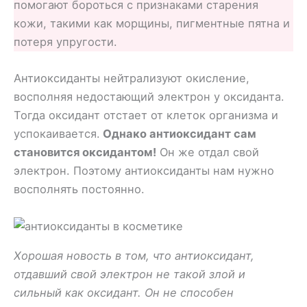
помогают бороться с признаками старения
кожи, такими как морщины, пигментные пятна и
потеря упругости.
Антиоксиданты нейтрализуют окисление,
восполняя недостающий электрон у оксиданта.
Тогда оксидант отстает от клеток организма и
успокаивается.
Однако антиоксидант сам
становится оксидантом!
Он же отдал свой
электрон. Поэтому антиоксиданты нам нужно
восполнять постоянно.
Хорошая новость в том, что антиоксидант,
отдавший свой электрон не такой злой и
сильный как оксидант. Он не способен