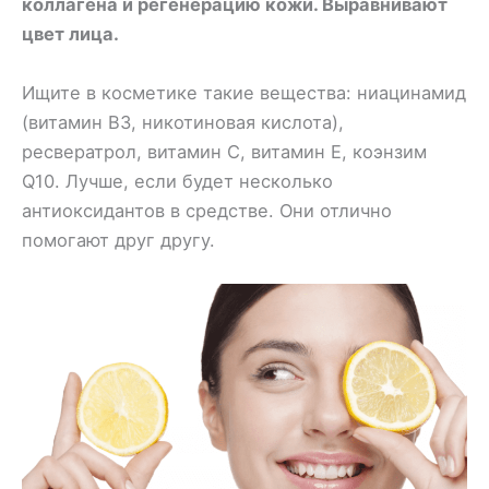
коллагена и регенерацию кожи. Выравнивают
цвет лица.
Ищите в косметике такие вещества: ниацинамид
(витамин В3, никотиновая кислота),
ресвератрол, витамин С, витамин Е, коэнзим
Q10. Лучше, если будет несколько
антиоксидантов в средстве. Они отлично
помогают друг другу.