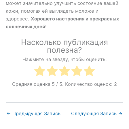
может значительно улучшить состояние вашей
кожи, помогая ей выглядеть моложе и
здоровее.
Хорошего настроения и прекрасных
солнечных дней!
Насколько публикация
полезна?
Нажмите на звезду, чтобы оценить!
Средняя оценка
5
/ 5. Количество оценок:
2
←
Предыдущая Запись
Следующая Запись
→