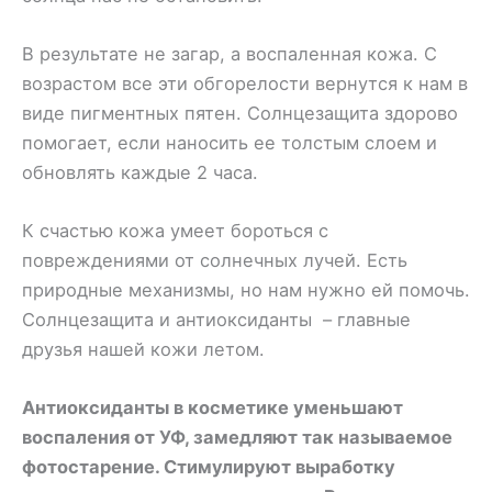
В результате не загар, а воспаленная кожа. С
возрастом все эти обгорелости вернутся к нам в
виде пигментных пятен. Солнцезащита здорово
помогает, если наносить ее толстым слоем и
обновлять каждые 2 часа.
К счастью кожа умеет бороться с
повреждениями от солнечных лучей. Есть
природные механизмы, но нам нужно ей помочь.
Солнцезащита и антиоксиданты – главные
друзья нашей кожи летом.
Антиоксиданты в косметике уменьшают
воспаления от УФ, замедляют так называемое
фотостарение. Стимулируют выработку