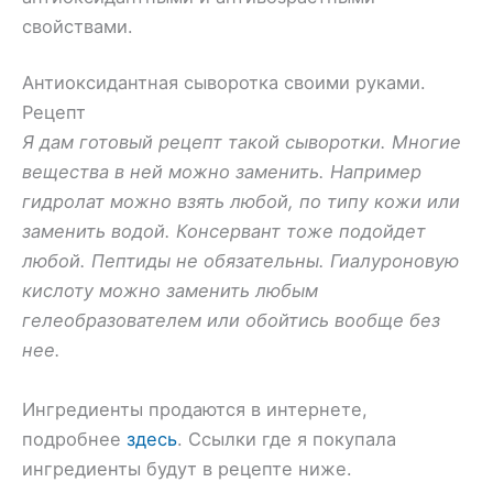
свойствами.
Антиоксидантная сыворотка своими руками.
Рецепт
Я дам готовый рецепт такой сыворотки. Многие
вещества в ней можно заменить. Например
гидролат можно взять любой, по типу кожи или
заменить водой. Консервант тоже подойдет
любой. Пептиды не обязательны. Гиалуроновую
кислоту можно заменить любым
гелеобразователем или обойтись вообще без
нее.
Ингредиенты продаются в интернете,
подробнее
здесь
. Ссылки где я покупала
ингредиенты будут в рецепте ниже.