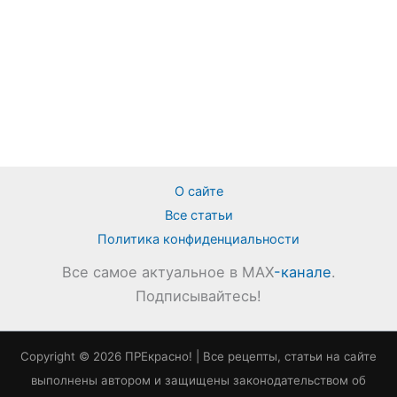
О сайте
Все статьи
Политика конфиденциальности
Все самое актуальное в MAX
-канале
.
Подписывайтесь!
Copyright © 2026 ПРЕкрасно! | Все рецепты, статьи на сайте
выполнены автором и защищены законодательством об