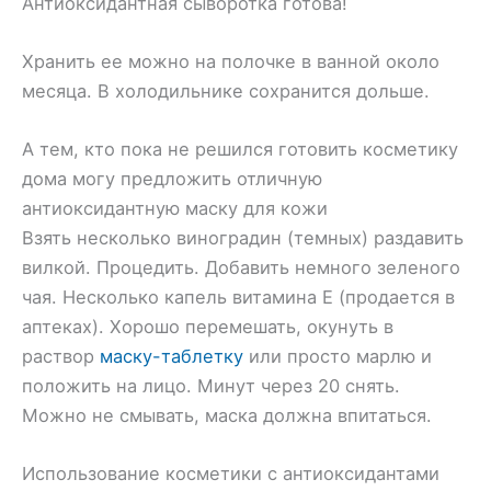
Антиоксидантная сыворотка готова!
Хранить ее можно на полочке в ванной около
месяца. В холодильнике сохранится дольше.
А тем, кто пока не решился готовить косметику
дома могу предложить отличную
антиоксидантную маску для кожи
Взять несколько виноградин (темных) раздавить
вилкой. Процедить. Добавить немного зеленого
чая. Несколько капель витамина Е (продается в
аптеках). Хорошо перемешать, окунуть в
раствор
маску-таблетку
или просто марлю и
положить на лицо. Минут через 20 снять.
Можно не смывать, маска должна впитаться.
Использование косметики с антиоксидантами