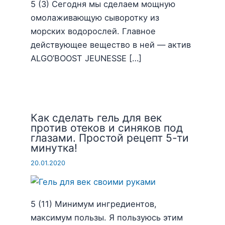
5 (3) Сегодня мы сделаем мощную
омолаживающую сыворотку из
морских водорослей. Главное
действующее вещество в ней — актив
ALGO’BOOST JEUNESSE […]
Как сделать гель для век
против отеков и синяков под
глазами. Простой рецепт 5-ти
минутка!
20.01.2020
5 (11) Минимум ингредиентов,
максимум пользы. Я пользуюсь этим