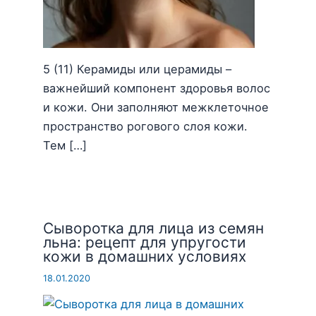
5 (11) Керамиды или церамиды –
важнейший компонент здоровья волос
и кожи. Они заполняют межклеточное
пространство рогового слоя кожи.
Тем […]
Сыворотка для лица из семян
льна: рецепт для упругости
кожи в домашних условиях
18.01.2020