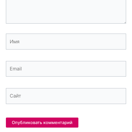
Имя
Email
Сайт