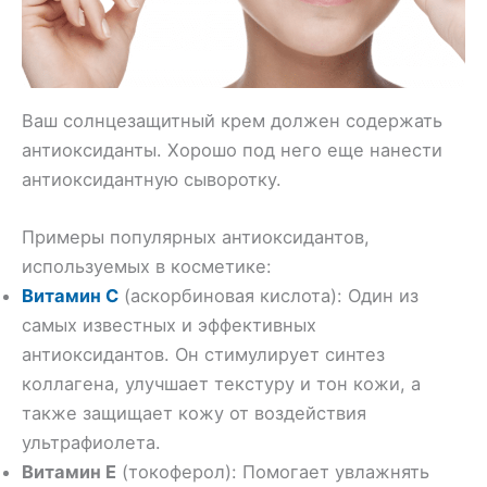
Ваш солнцезащитный крем должен содержать
антиоксиданты. Хорошо под него еще нанести
антиоксидантную сыворотку.
Примеры популярных антиоксидантов,
используемых в косметике:
Витамин C
(аскорбиновая кислота): Один из
самых известных и эффективных
антиоксидантов. Он стимулирует синтез
коллагена, улучшает текстуру и тон кожи, а
также защищает кожу от воздействия
ультрафиолета.
Витамин E
(токоферол): Помогает увлажнять