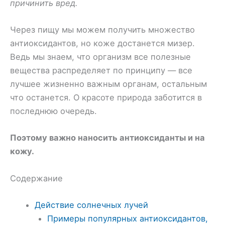
причинить вред.
Через пищу мы можем получить множество
антиоксидантов, но коже достанется мизер.
Ведь мы знаем, что организм все полезные
вещества распределяет по принципу — все
лучшее жизненно важным органам, остальным
что останется. О красоте природа заботится в
последнюю очередь.
Поэтому важно наносить антиоксиданты и на
кожу.
Содержание
Действие солнечных лучей
Примеры популярных антиоксидантов,