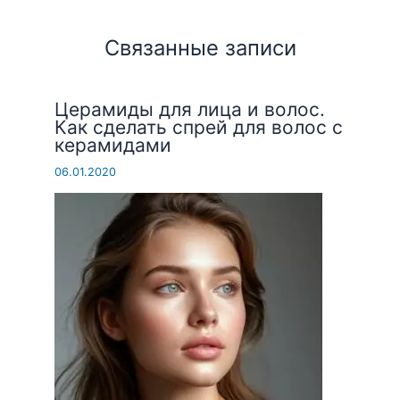
Связанные записи
Церамиды для лица и волос.
Как сделать спрей для волос с
керамидами
06.01.2020