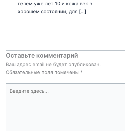
гелем уже лет 10 и кожа век в
хорошем состоянии, для […]
Оставьте комментарий
Ваш адрес email не будет опубликован.
Обязательные поля помечены
*
Введите
здесь...