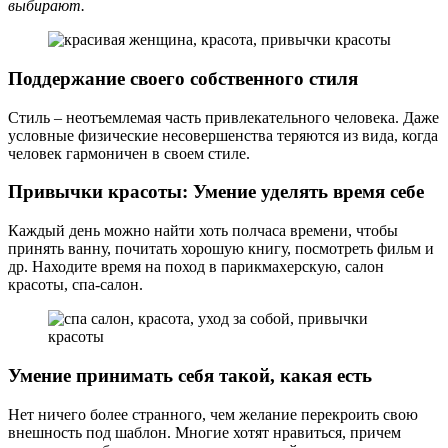
выбирают.
Поддержание своего собственного стиля
Стиль – неотъемлемая часть привлекательного человека. Даже
условные физические несовершенства теряются из вида, когда
человек гармоничен в своем стиле.
Привычки красоты: Умение уделять время себе
Каждый день можно найти хоть полчаса времени, чтобы
принять ванну, почитать хорошую книгу, посмотреть фильм и
др. Находите время на поход в парикмахерскую, салон
красоты, спа-салон.
Умение принимать себя такой, какая есть
Нет ничего более странного, чем желание перекроить свою
внешность под шаблон. Многие хотят нравиться, причем