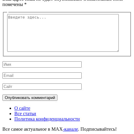
помечены
*
Введите
здесь...
Имя
Email
Сайт
О сайте
Все статьи
Политика конфиденциальности
Все самое актуальное в MAX
-канале
. Подписывайтесь!