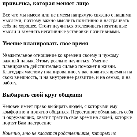
привычка, которая меняет лицо
Все что мы имеем или не имеем напрямую связано с нашими
мыслями, поэтому важно мыслить позитивно и настраивать
себя на хорошее. Стоит научиться отслеживать негативные
мысли и заменять негативные установки позитивными.
Умение планировать свое время
Уважительное отношение ко времени своему и чужому –
важный навык. Этому реально научиться. Умение
планировать действительно сильно поможет в жизни.
Благодаря умелому планированию, у вас появится время и на
свою внешность, и на внутреннее развитие, и на семью, и на
работу.
Выбирать свой круг общения
Человек имеет право выбирать людей, с которыми ему
комфортно и приятно общаться. Перестаньте обманывать себя
и окружающих, хватит тратить свое время на людей, которые
портят Вам настроение.
Конечно, это не касается родственников, которых не