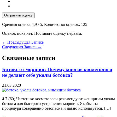
Отправить оценку
Средняя оценка
4.9
/ 5. Количество оценок:
125
Оценок пока нет. Поставьте оценку первым.
←
Предыдущая Запись
Следующая Запись
→
Связанные записи
Ботокс от морщин: Почему многие косметологи
не делают себе уколы ботокса?
21.03.2020
4.7 (60) Частенько косметологи рекомендуют женщинам уколы
ботокса для быстрого устранения морщин. Якобы эта
процедура совершенно безопасна и давно используется. […]