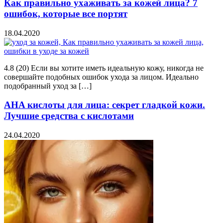
Как правильно ухаживать за кожей лица? 7
ошибок, которые все портят
18.04.2020
4.8 (20) Если вы хотите иметь идеальную кожу, никогда не
совершайте подобных ошибок ухода за лицом. Идеально
подобранный уход за […]
AHA кислоты для лица: секрет гладкой кожи.
Лучшие средства с кислотами
24.04.2020