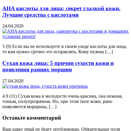
AHA кислоты для лица: секрет гладкой кожи.
Лучшие средства с кислотами
24.04.2020
5 (9) Если вы не используете в своем уходе кислоты для лица,
то вам нужно срочно это исправлять. Кому нужны […]
Сухая кожа лица: 5 причин сухости кожи и
появления ранних морщин
27.04.2020
4.9 (11) Сухая кожа в молодости очень красива, она нежная,
тонкая, полупрозрачная. Но, при этом типе кожи, рано
появляются морщины, […]
Оставьте комментарий
Ваш адрес email не будет опубликован.
Обязательные поля