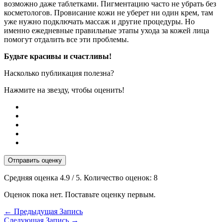
возможно даже таблетками. Пигментацию часто не убрать без
косметологов. Провисание кожи не уберет ни один крем, там
уже нужно подключать массаж и другие процедуры. Но
именно ежедневные правильные этапы ухода за кожей лица
помогут отдалить все эти проблемы.
Будьте красивы и счастливы!
Насколько публикация полезна?
Нажмите на звезду, чтобы оценить!
Отправить оценку
Средняя оценка
4.9
/ 5. Количество оценок:
8
Оценок пока нет. Поставьте оценку первым.
←
Предыдущая Запись
Следующая Запись
→