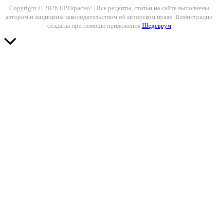
Copyright © 2026 ПРЕкрасно! | Все рецепты, статьи на сайте выполнены
автором и защищены законодательством об авторском праве. Иллюстрации
созданы при помощи приложения
Шедеврум
Прокрутить
вверх