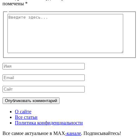
помечены
*
Введите
здесь...
Имя
Email
Сайт
О сайте
Все статьи
Политика конфиденциальности
Все самое актуальное в MAX
-канале
. Подписывайтесь!