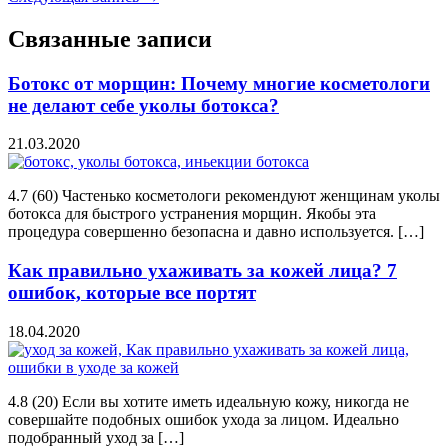
Связанные записи
Ботокс от морщин: Почему многие косметологи
не делают себе уколы ботокса?
21.03.2020
4.7 (60) Частенько косметологи рекомендуют женщинам уколы
ботокса для быстрого устранения морщин. Якобы эта
процедура совершенно безопасна и давно используется. […]
Как правильно ухаживать за кожей лица? 7
ошибок, которые все портят
18.04.2020
4.8 (20) Если вы хотите иметь идеальную кожу, никогда не
совершайте подобных ошибок ухода за лицом. Идеально
подобранный уход за […]