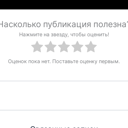
Насколько публикация полезна
Нажмите на звезду, чтобы оценить!
Оценок пока нет. Поставьте оценку первым.