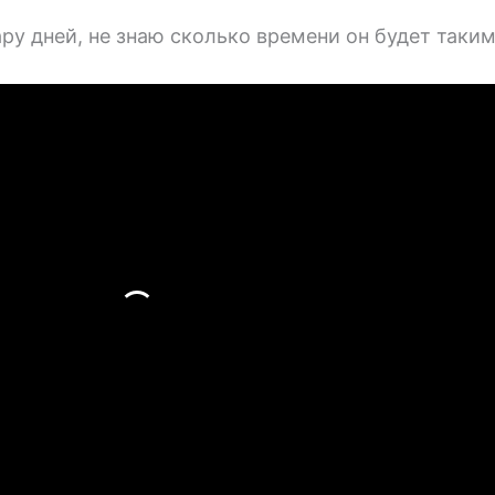
ру дней, не знаю сколько времени он будет таки