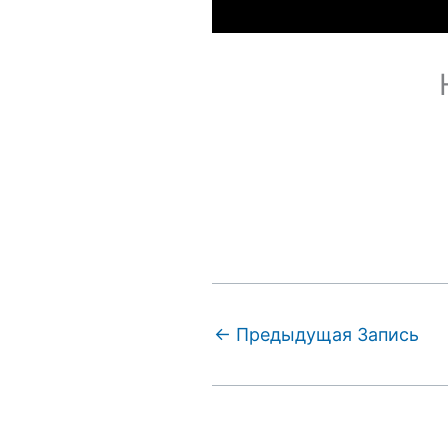
←
Предыдущая Запись