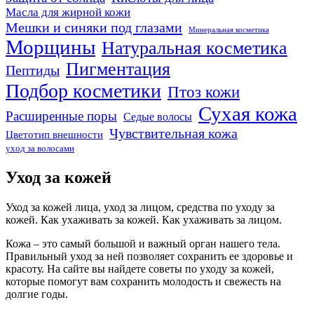
Масла для жирной кожи
Мешки и синяки под глазами
Минеральная косметика
Морщины
Натуральная косметика
Пигментация
Пептиды
Подбор косметики
Птоз кожи
Сухая кожа
Расширенные поры
Седые волосы
Чувствительная кожа
Цветотип внешности
уход за волосами
Уход за кожей
Уход за кожей лица, уход за лицом, средства по уходу за
кожей. Как ухаживать за кожей. Как ухаживать за лицом.
Кожа – это самый большой и важный орган нашего тела.
Правильный уход за ней позволяет сохранить ее здоровье и
красоту. На сайте вы найдете советы по уходу за кожей,
которые помогут вам сохранить молодость и свежесть на
долгие годы.