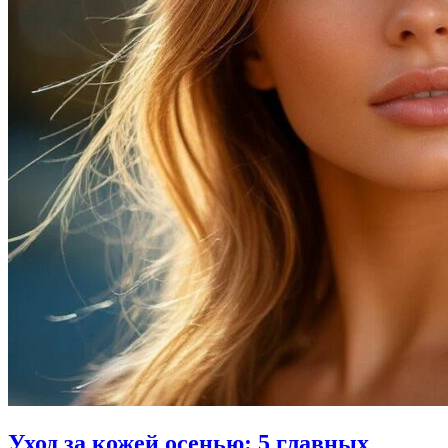
Уход за кожей осенью: 5 главных