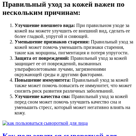
Правильный уход за кожей важен по
нескольким причинам:
Улучшение внешнего вида:
При правильном уходе за
кожей вы можете улучшить ее внешний вид, сделать ее
более гладкой, упругой и сияющей.
Уменьшение признаков старения:
Правильный уход за
кожей может помочь уменьшить признаки старения,
такие как морщины, пигментация и потеря упругости.
Защита от повреждений:
Правильный уход за кожей
защищает ее от повреждений, вызванных
ультрафиолетовыми лучами, загрязнениями
окружающей среды и другими факторами.
Повышение иммунитета:
Правильный уход за кожей
также может помочь повысить ее иммунитет, что может
снизить риск развития различных заболеваний.
Улучшение качества сна:
Правильный уход за кожей
перед сном может помочь улучшить качество сна и
уменьшить стресс, который может негативно влиять на
кожу.
Как пользоваться сывороткой для