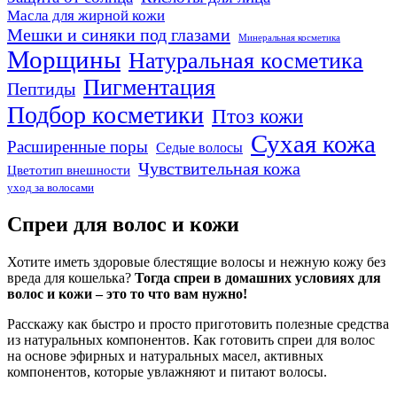
Масла для жирной кожи
Мешки и синяки под глазами
Минеральная косметика
Морщины
Натуральная косметика
Пигментация
Пептиды
Подбор косметики
Птоз кожи
Сухая кожа
Расширенные поры
Седые волосы
Чувствительная кожа
Цветотип внешности
уход за волосами
Спреи для волос и кожи
Хотите иметь здоровые блестящие волосы и нежную кожу без
вреда для кошелька?
Тогда спреи в домашних условиях для
волос и кожи – это то что вам нужно!
Расскажу как быстро и просто приготовить полезные средства
из натуральных компонентов. Как готовить спреи для волос
на основе эфирных и натуральных масел, активных
компонентов, которые увлажняют и питают волосы.