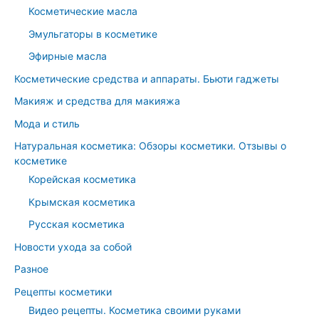
Косметические масла
Эмульгаторы в косметике
Эфирные масла
Косметические средства и аппараты. Бьюти гаджеты
Макияж и средства для макияжа
Мода и стиль
Натуральная косметика: Обзоры косметики. Отзывы о
косметике
Корейская косметика
Крымская косметика
Русская косметика
Новости ухода за собой
Разное
Рецепты косметики
Видео рецепты. Косметика своими руками