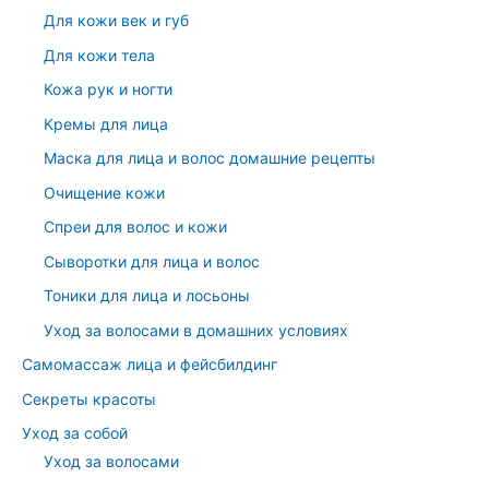
Для кожи век и губ
Для кожи тела
Кожа рук и ногти
Кремы для лица
Маска для лица и волос домашние рецепты
Очищение кожи
Спреи для волос и кожи
Сыворотки для лица и волос
Тоники для лица и лосьоны
Уход за волосами в домашних условиях
Самомассаж лица и фейсбилдинг
Секреты красоты
Уход за собой
Уход за волосами