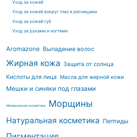
Уход за кожей
Уход за кожей вокруг глаз и ресницами
Уход за кожей губ
Уход за руками и ногтями
Aromazone
Выпадение волос
Жирная кожа
Защита от солнца
Кислоты для лица
Масла для жирной кожи
Мешки и синяки под глазами
Морщины
Минеральная косметика
Натуральная косметика
Пептиды
Пигментация