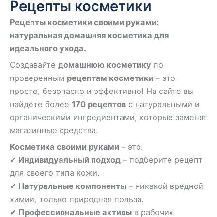
Рецепты косметики
Рецепты косметики своими руками:
натуральная домашняя косметика для
идеального ухода.
Создавайте
домашнюю косметику
по
проверенным
рецептам косметики
– это
просто, безопасно и эффективно! На сайте вы
найдете более
170 рецептов
с натуральными и
органическими ингредиентами, которые заменят
магазинные средства.
Косметика своими руками
– это:
✔
Индивидуальный подход
– подберите рецепт
для своего типа кожи.
✔
Натуральные компоненты
– никакой вредной
химии, только природная польза.
✔
Профессиональные активы
в рабочих