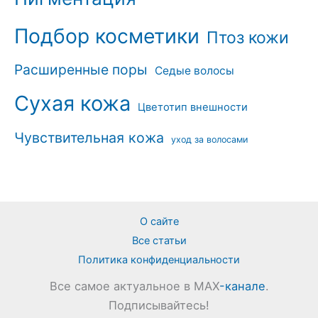
Подбор косметики
Птоз кожи
Расширенные поры
Седые волосы
Сухая кожа
Цветотип внешности
Чувствительная кожа
уход за волосами
О сайте
Все статьи
Политика конфиденциальности
Все самое актуальное в MAX
-канале
.
Подписывайтесь!