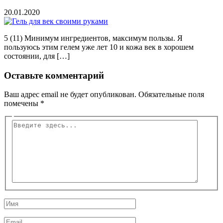
20.01.2020
5 (11) Минимум ингредиентов, максимум пользы. Я
пользуюсь этим гелем уже лет 10 и кожа век в хорошем
состоянии, для […]
Оставьте комментарий
Ваш адрес email не будет опубликован.
Обязательные поля
помечены
*
Введите
здесь...
Имя
Email