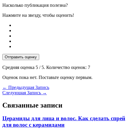
Насколько публикация полезна?
Нажмите на звезду, чтобы оценить!
Отправить оценку
Средняя оценка
5
/ 5. Количество оценок:
7
Оценок пока нет. Поставьте оценку первым.
←
Предыдущая Запись
Следующая Запись
→
Связанные записи
Церамиды для лица и волос. Как сделать спрей
для волос с керамидами