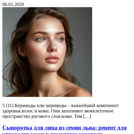
06.01.2020
5 (11) Керамиды или церамиды – важнейший компонент
здоровья волос и кожи. Они заполняют межклеточное
пространство рогового слоя кожи. Тем […]
Сыворотка для лица из семян льна: рецепт для