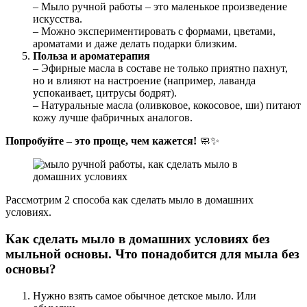
– Мыло ручной работы – это маленькое произведение
искусства.
– Можно экспериментировать с формами, цветами,
ароматами и даже делать подарки близким.
Польза и ароматерапия
– Эфирные масла в составе не только приятно пахнут,
но и влияют на настроение (например, лаванда
успокаивает, цитрусы бодрят).
– Натуральные масла (оливковое, кокосовое, ши) питают
кожу лучше фабричных аналогов.
Попробуйте – это проще, чем кажется!
🧼✨
Рассмотрим 2 способа как сделать мыло в домашних
условиях.
Как сделать мыло в домашних условиях без
мыльной основы. Что понадобится для мыла без
основы?
Нужно взять самое обычное детское мыло. Или