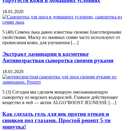
упругости кожи в домашних условиях
18.01.2020
5 (40) Семена льна давно известны своими благотворными
свойствами. Маску из льняных семян часто используют от
провисания кожи, для улучшения […]
Экстракт ламинарии в косметике
Антивозрастная сыворотка своими руками
18.01.2020
5 (3) Сегодня мы сделаем мощную омолаживающую
сыворотку из морских водорослей. Главное действующее
вещество в ней — актив ALGO’BOOST JEUNESSE […]
Как сделать гель для век против отеков и
синяков под глазами. Простой рецепт 5-ти
минутка!