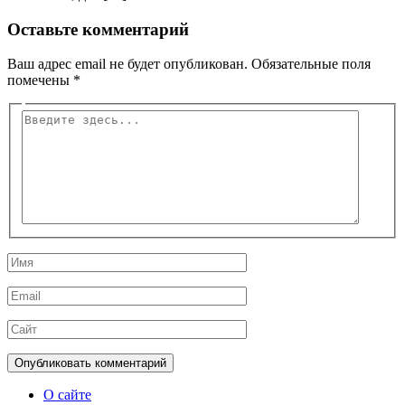
Оставьте комментарий
Ваш адрес email не будет опубликован.
Обязательные поля
помечены
*
Введите
здесь...
Имя
Email
Сайт
О сайте