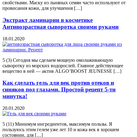
свойствами. Маску из льняных семян часто используют от
провисания кожи, для улучшения […]
Экстракт ламинарии в косметике
Антивозрастная сыворотка своими руками
18.01.2020
5 (3) Сегодня мы сделаем мощную омолаживающую
сыворотку из морских водорослей. Главное действующее
вещество в ней — актив ALGO’BOOST JEUNESSE […]
Как сделать гель для век против отеков и
синяков под глазами. Простой рецепт 5-ти
минутка!
20.01.2020
5 (11) Минимум ингредиентов, максимум пользы. Я
пользуюсь этим гелем уже лет 10 и кожа век в хорошем
состоянии, для […]