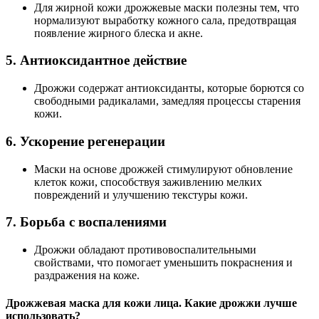
Для жирной кожи дрожжевые маски полезны тем, что
нормализуют выработку кожного сала, предотвращая
появление жирного блеска и акне.
5.
Антиоксидантное действие
Дрожжи содержат антиоксиданты, которые борются со
свободными радикалами, замедляя процессы старения
кожи.
6.
Ускорение регенерации
Маски на основе дрожжей стимулируют обновление
клеток кожи, способствуя заживлению мелких
повреждений и улучшению текстуры кожи.
7.
Борьба с воспалениями
Дрожжи обладают противовоспалительными
свойствами, что помогает уменьшить покраснения и
раздражения на коже.
Дрожжевая маска для кожи лица. Какие дрожжи лучше
использовать?