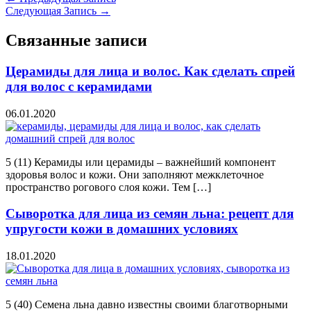
Следующая Запись
→
Связанные записи
Церамиды для лица и волос. Как сделать спрей
для волос с керамидами
06.01.2020
5 (11) Керамиды или церамиды – важнейший компонент
здоровья волос и кожи. Они заполняют межклеточное
пространство рогового слоя кожи. Тем […]
Сыворотка для лица из семян льна: рецепт для
упругости кожи в домашних условиях
18.01.2020
5 (40) Семена льна давно известны своими благотворными