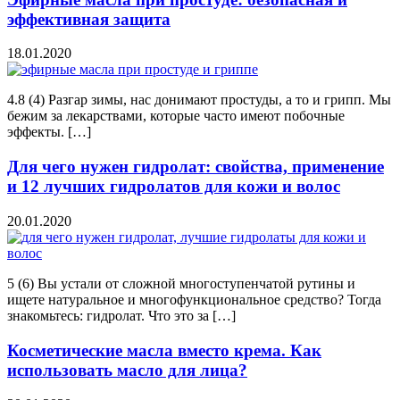
эффективная защита
18.01.2020
4.8 (4) Разгар зимы, нас донимают простуды, а то и грипп. Мы
бежим за лекарствами, которые часто имеют побочные
эффекты. […]
Для чего нужен гидролат: свойства, применение
и 12 лучших гидролатов для кожи и волос
20.01.2020
5 (6) Вы устали от сложной многоступенчатой рутины и
ищете натуральное и многофункциональное средство? Тогда
знакомьтесь: гидролат. Что это за […]
Косметические масла вместо крема. Как
использовать масло для лица?