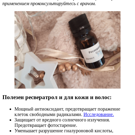
применением проконсультируйтесь с врачом.
Полезен ресвератрол и для кожи и волос:
Мощный антиоксидант, предотвращает поражение
клеток свободными радикалами.
Исследование.
Защищает от вредного солнечного излучения.
Предотвращает фотостарение.
Уменьшает разрушение гиалуроновой кислоты,