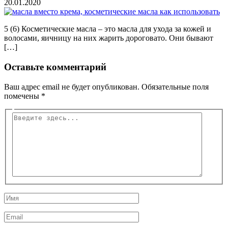
20.01.2020
5 (6) Косметические масла – это масла для ухода за кожей и
волосами, яичницу на них жарить дороговато. Они бывают
[…]
Оставьте комментарий
Ваш адрес email не будет опубликован.
Обязательные поля
помечены
*
Введите
здесь...
Имя
Email