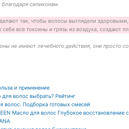
 благодаря силиконам.
делают так, чтобы волосы выглядели здоровыми,
 себе все токсины и грязь из воздуха, создают пл
коны не имеют лечебного действия, они просто с
ольза и применение
 для волос выбрать? Рейтинг
я волос. Подборка готовых смесей
EEN Масло для волос Глубокое восстановление 
GANA