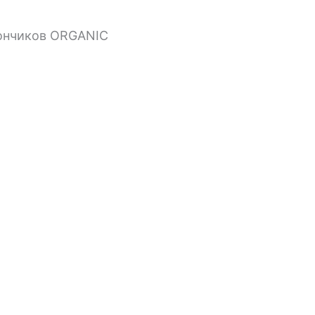
кончиков ORGANIC