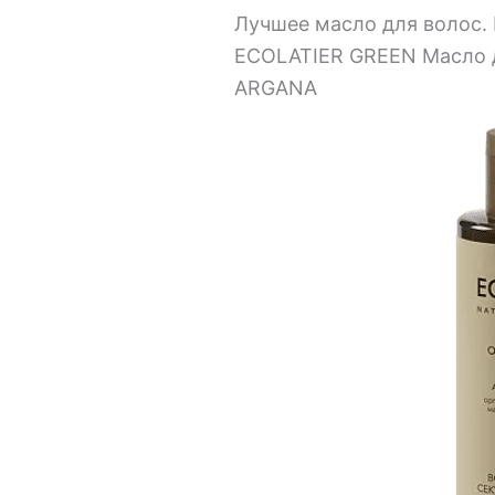
Лучшее масло для волос.
ECOLATIER GREEN Масло д
ARGANA