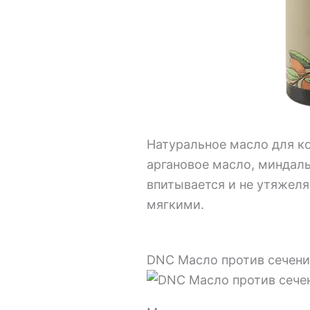
Натуральное масло для ко
аргановое масло, миндаль
впитывается и не утяжеля
мягкими.
DNC Масло против сечени