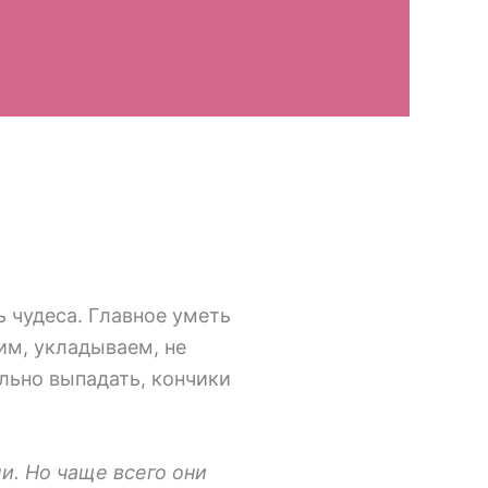
 чудеса. Главное уметь
им, укладываем, не
ильно выпадать, кончики
. Но чаще всего они