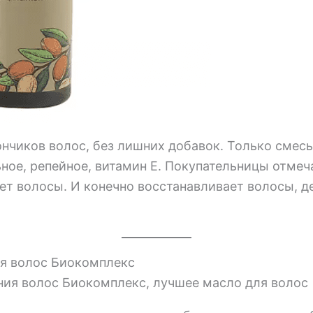
нчиков волос, без лишних добавок. Только смесь 
ное, репейное, витамин Е. Покупательницы отмеч
ет волосы. И конечно восстанавливает волосы, д
я волос Биокомплекс