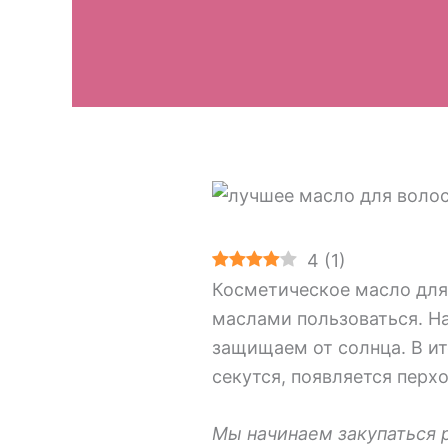
4
(
1
)
Косметическое масло для 
маслами пользоваться. Н
защищаем от солнца. В ит
секутся, появляется перхо
Мы начинаем закупаться 