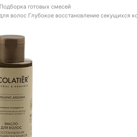
 Подборка готовых смесей
ля волос Глубокое восстановление секущихся 