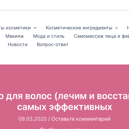
ты косметики
Косметические ингредиенты
Макияж
Мода и стиль
Самомассаж лица и фе
Новости
Вопрос-ответ
 для волос (лечим и восста
самых эффективных
09.03.2020
/
Оставьте комментарий