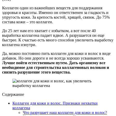
Коллаген один из важнейших веществ для поддержания
здоровья и красоты. Именно он ответственен за гладкость и
упругость кожи. За крепость костей, хрящей, связок. До 75%
состава кожи – это коллаген.
До 25 лет нам его хватает с избытком, а вот после 40
выработка коллагена падает вдвое. А разрушается он еще
быстрее. К счастью есть много способов увеличить выработку
коллагена изнутри.
Да, можно постоянно пить коллаген для кожи и волос в виде
добавок. Но они дороги и не всегда хорошо усваиваются.
Лучше пойти естественным путем. Дать организму все
необходимое для строительства коллагеновых волокон и
снизить разрушение этого вещества.
Содержание
Коллаген для кожи и волос. Признаки нехватки
коллагена
Что разрушает наш коллаген для кожи и волос?