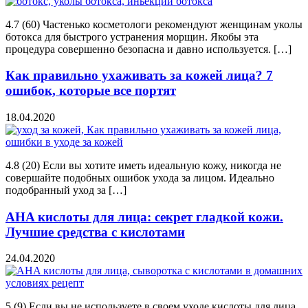
4.7 (60) Частенько косметологи рекомендуют женщинам уколы
ботокса для быстрого устранения морщин. Якобы эта
процедура совершенно безопасна и давно используется. […]
Как правильно ухаживать за кожей лица? 7
ошибок, которые все портят
18.04.2020
4.8 (20) Если вы хотите иметь идеальную кожу, никогда не
совершайте подобных ошибок ухода за лицом. Идеально
подобранный уход за […]
AHA кислоты для лица: секрет гладкой кожи.
Лучшие средства с кислотами
24.04.2020
5 (9) Если вы не используете в своем уходе кислоты для лица,