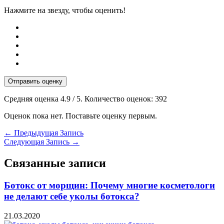
Нажмите на звезду, чтобы оценить!
Отправить оценку
Средняя оценка
4.9
/ 5. Количество оценок:
392
Оценок пока нет. Поставьте оценку первым.
←
Предыдущая Запись
Следующая Запись
→
Связанные записи
Ботокс от морщин: Почему многие косметологи
не делают себе уколы ботокса?
21.03.2020