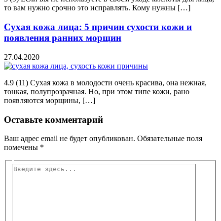
то вам нужно срочно это исправлять. Кому нужны […]
Сухая кожа лица: 5 причин сухости кожи и
появления ранних морщин
27.04.2020
4.9 (11) Сухая кожа в молодости очень красива, она нежная,
тонкая, полупрозрачная. Но, при этом типе кожи, рано
появляются морщины, […]
Оставьте комментарий
Ваш адрес email не будет опубликован.
Обязательные поля
помечены
*
Введите
здесь...