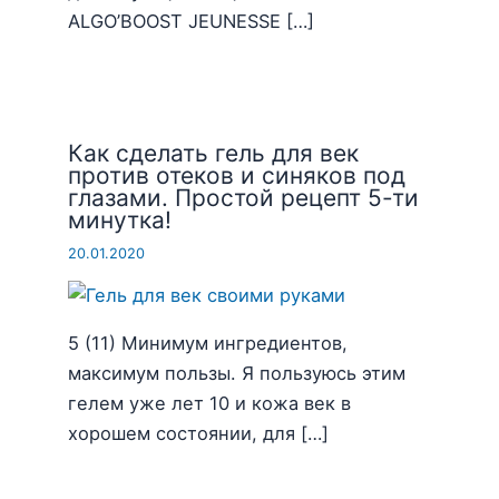
ALGO’BOOST JEUNESSE […]
Как сделать гель для век
против отеков и синяков под
глазами. Простой рецепт 5-ти
минутка!
20.01.2020
5 (11) Минимум ингредиентов,
максимум пользы. Я пользуюсь этим
гелем уже лет 10 и кожа век в
хорошем состоянии, для […]