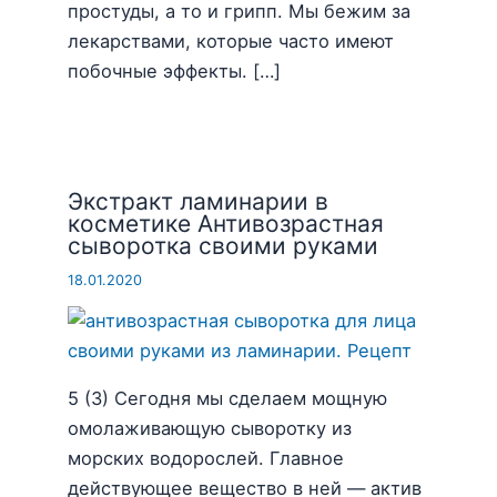
простуды, а то и грипп. Мы бежим за
лекарствами, которые часто имеют
побочные эффекты. […]
Экстракт ламинарии в
косметике Антивозрастная
сыворотка своими руками
18.01.2020
5 (3) Сегодня мы сделаем мощную
омолаживающую сыворотку из
морских водорослей. Главное
действующее вещество в ней — актив