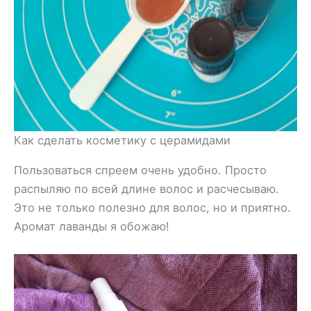
Как сделать косметику с церамидами
Пользоваться спреем очень удобно. Просто
распыляю по всей длине волос и расчесываю.
Это не только полезно для волос, но и приятно.
Аромат лаванды я обожаю!