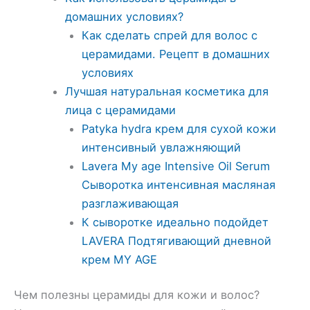
домашних условиях?
Как сделать спрей для волос с
церамидами. Рецепт в домашних
условиях
Лучшая натуральная косметика для
лица с церамидами
Patyka hydra крем для сухой кожи
интенсивный увлажняющий
Lavera My age Intensive Oil Serum
Сыворотка интенсивная масляная
разглаживающая
К сыворотке идеально подойдет
LAVERA Подтягивающий дневной
крем MY AGE
Чем полезны церамиды для кожи и волос?