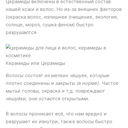
Церамиды включены в естественный состав
нашей кожи и волос. Но из-за внешних факторов
(окраска волос, излишнее очищение, экология,
солнце, мороз, сушка феном) быстро
разрушаются.
Керамиды или Церамиды
Волосы состоят из мелких чешуек, которые
плотно соединены и закрыты (в норме). Частое
мытье головы, окраска и т.д. повреждают
чешуйки, они остаются открытыми.
В волосы проникает всё, что нам вредно и
разрушает их изнутри, также волосы быстро