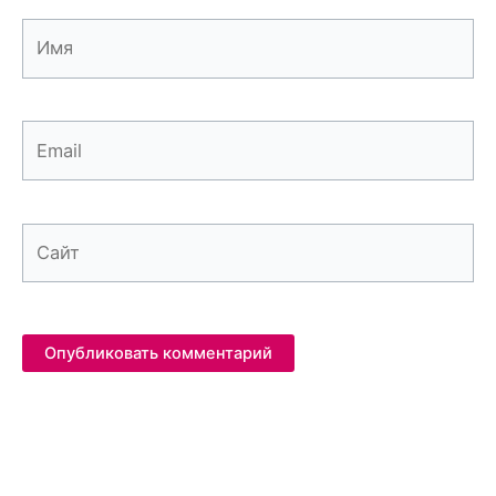
Имя
Email
Сайт