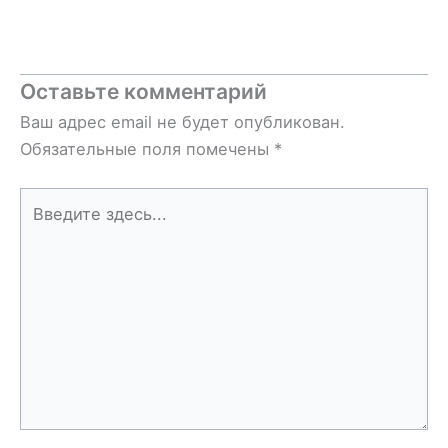
Оставьте комментарий
Ваш адрес email не будет опубликован.
Обязательные поля помечены
*
Введите
здесь...