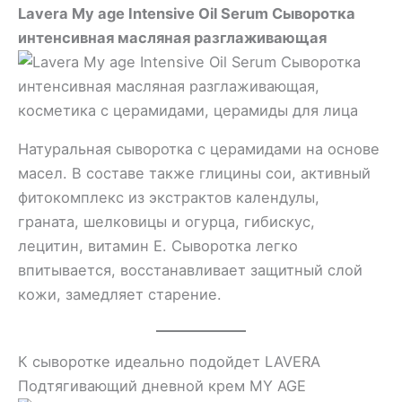
Lavera My age Intensive Oil Serum Сыворотка
интенсивная масляная разглаживающая
Натуральная сыворотка с церамидами на основе
масел. В составе также глицины сои, активный
фитокомплекс из экстрактов календулы,
граната, шелковицы и огурца, гибискус,
лецитин, витамин Е. Сыворотка легко
впитывается, восстанавливает защитный слой
кожи, замедляет старение.
К сыворотке идеально подойдет LAVERA
Подтягивающий дневной крем MY AGE