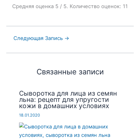
Средняя оценка
5
/ 5. Количество оценок:
11
Следующая Запись
→
Связанные записи
Сыворотка для лица из семян
льна: рецепт для упругости
кожи в домашних условиях
18.01.2020