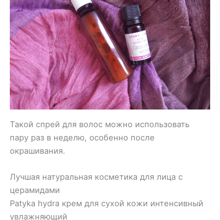
Такой спрей для волос можно использовать
пару раз в неделю, особенно после
окрашивания.
Лучшая натуральная косметика для лица с
церамидами
Patyka hydra крем для сухой кожи интенсивный
увлажняющий