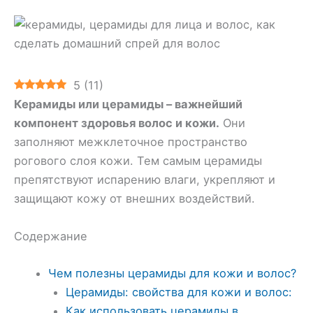
5
(
11
)
Керамиды или церамиды – важнейший
компонент здоровья волос и кожи.
Они
заполняют межклеточное пространство
рогового слоя кожи. Тем самым церамиды
препятствуют испарению влаги, укрепляют и
защищают кожу от внешних воздействий.
Содержание
Чем полезны церамиды для кожи и волос?
Церамиды: свойства для кожи и волос:
Как использовать церамиды в