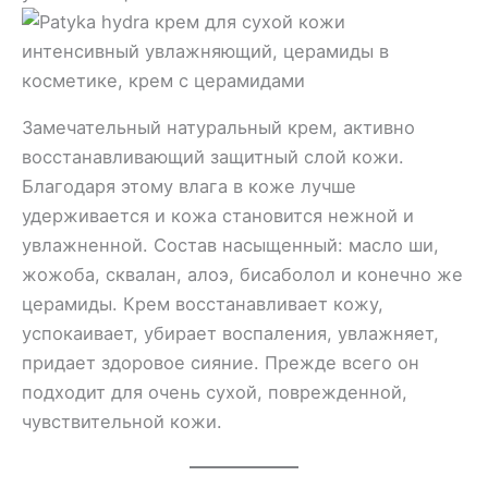
Замечательный натуральный крем, активно
восстанавливающий защитный слой кожи.
Благодаря этому влага в коже лучше
удерживается и кожа становится нежной и
увлажненной. Состав насыщенный: масло ши,
жожоба, сквалан, алоэ, бисаболол и конечно же
церамиды. Крем восстанавливает кожу,
успокаивает, убирает воспаления, увлажняет,
придает здоровое сияние. Прежде всего он
подходит для очень сухой, поврежденной,
чувствительной кожи.