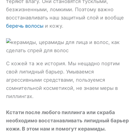
теряют влагу. Они становятся тусклыми,
безжизненными, ломкими. Поэтому важно
восстанавливать наш защитный слой и вообще
беречь волосы
и кожу.
С кожей та же история. Мы нещадно портим
свой липидный барьер. Умываемся
агрессивными средствами, пользуемся
сомнительной косметикой, не знаем меры в
пиллингах.
Кстати после любого пиллинга или скраба
необходимо восстанавливать липидный барьер
кожи. В этом нам и помогут керамиды.