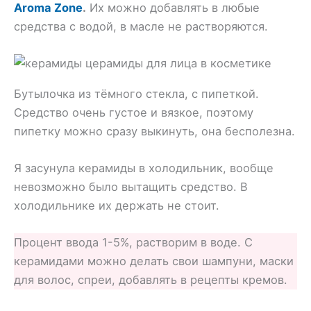
Aroma Zone
.
Их можно добавлять в любые
средства с водой, в масле не растворяются.
Бутылочка из тёмного стекла, с пипеткой.
Средство очень густое и вязкое, поэтому
пипетку можно сразу выкинуть, она бесполезна.
Я засунула керамиды в холодильник, вообще
невозможно было вытащить средство. В
холодильнике их держать не стоит.
Процент ввода 1-5%, растворим в воде. С
керамидами можно делать свои шампуни, маски
для волос, спреи, добавлять в рецепты кремов.