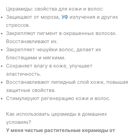
Церамиды: свойства для кожи и волос:
Защищают от мороза,
УФ
излучения и других
стрессов.
Закрепляют пигмент в окрашенных волосах.
Восстанавливают их.
Закрепляет чешуйки волос, делает их
блестящими и мягкими.
Сохраняет влагу в коже, улучшает
эластичность.
Восстанавливают липидный слой кожи, повышая
защитные свойства.
Стимулируют регенерацию кожи и волос.
Как использовать церамиды в домашних
условиях?
У меня чистые растительные керамиды от