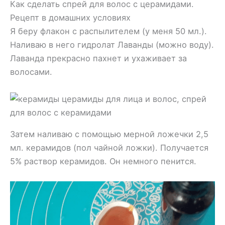
Как сделать спрей для волос с церамидами.
Рецепт в домашних условиях
Я беру флакон с распылителем (у меня 50 мл.).
Наливаю в него гидролат Лаванды (можно воду).
Лаванда прекрасно пахнет и ухаживает за
волосами.
Затем наливаю с помощью мерной ложечки 2,5
мл. керамидов (пол чайной ложки). Получается
5% раствор керамидов. Он немного пенится.