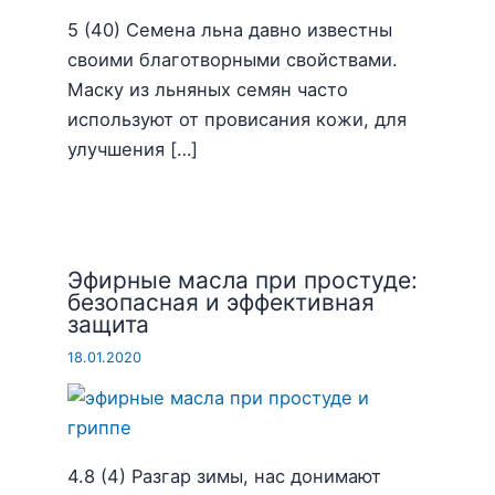
5 (40) Семена льна давно известны
своими благотворными свойствами.
Маску из льняных семян часто
используют от провисания кожи, для
улучшения […]
Эфирные масла при простуде:
безопасная и эффективная
защита
18.01.2020
4.8 (4) Разгар зимы, нас донимают