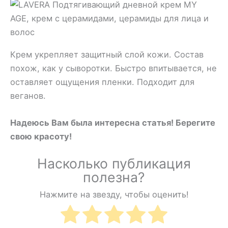
Крем укрепляет защитный слой кожи. Состав
похож, как у сыворотки. Быстро впитывается, не
оставляет ощущения пленки. Подходит для
веганов.
Надеюсь Вам была интересна статья! Берегите
свою красоту!
Насколько публикация
полезна?
Нажмите на звезду, чтобы оценить!