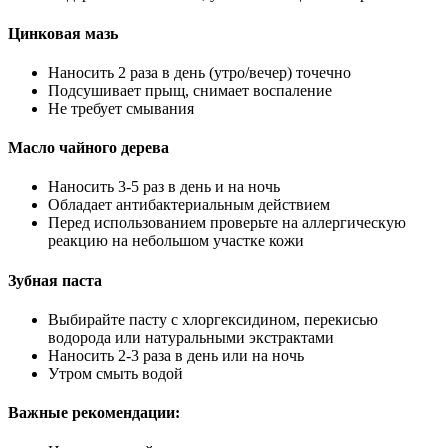
Цинковая мазь
Наносить 2 раза в день (утро/вечер) точечно
Подсушивает прыщ, снимает воспаление
Не требует смывания
Масло чайного дерева
Наносить 3-5 раз в день и на ночь
Обладает антибактериальным действием
Перед использованием проверьте на аллергическую
реакцию на небольшом участке кожи
Зубная паста
Выбирайте пасту с хлоргексидином, перекисью
водорода или натуральными экстрактами
Наносить 2-3 раза в день или на ночь
Утром смыть водой
Важные рекомендации: