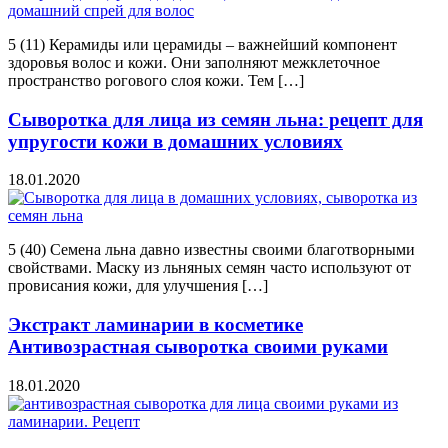
5 (11) Керамиды или церамиды – важнейший компонент
здоровья волос и кожи. Они заполняют межклеточное
пространство рогового слоя кожи. Тем […]
Сыворотка для лица из семян льна: рецепт для
упругости кожи в домашних условиях
18.01.2020
5 (40) Семена льна давно известны своими благотворными
свойствами. Маску из льняных семян часто используют от
провисания кожи, для улучшения […]
Экстракт ламинарии в косметике
Антивозрастная сыворотка своими руками
18.01.2020