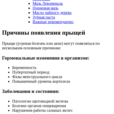
Мазь Левомеколь
Цинковая мазь
Масло чайного дерева
Зубная паста
Важные рекомендации:
Причины появления прыщей
Прыщи (угревая болезнь или акне) могут появляться по
нескольким основным причинам:
Гормональные изменения в организме:
Беременность
Пубертатный период
Фазы менструального цикла
Повышенный уровень кортизола
Заболевания и состояния:
Патологии щитовидной железы
Болезни органов пищеварения
Нарушения работы сальных желез