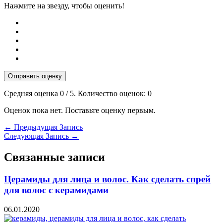
Нажмите на звезду, чтобы оценить!
Отправить оценку
Средняя оценка
0
/ 5. Количество оценок:
0
Оценок пока нет. Поставьте оценку первым.
←
Предыдущая Запись
Следующая Запись
→
Связанные записи
Церамиды для лица и волос. Как сделать спрей
для волос с керамидами
06.01.2020