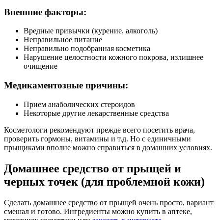
Внешние факторы:
Вредные привычки (курение, алкоголь)
Неправильное питание
Неправильно подобранная косметика
Нарушение целостности кожного покрова, излишнее
очищение
Медикаментозные причины:
Прием анаболических стероидов
Некоторые другие лекарственные средства
Косметологи рекомендуют прежде всего посетить врача,
проверить гормоны, витамины и т.д. Но с единичными
прыщиками вполне можно справиться в домашних условиях.
Домашнее средство от прыщей и
черных точек (для проблемной кожи)
Сделать домашнее средство от прыщей очень просто, вариант
смешал и готово. Ингредиенты можно купить в аптеке,