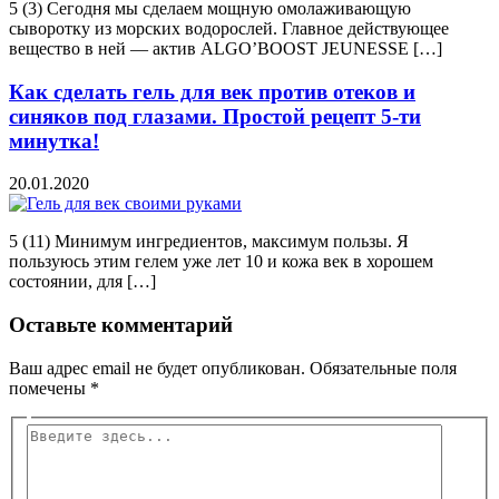
5 (3) Сегодня мы сделаем мощную омолаживающую
сыворотку из морских водорослей. Главное действующее
вещество в ней — актив ALGO’BOOST JEUNESSE […]
Как сделать гель для век против отеков и
синяков под глазами. Простой рецепт 5-ти
минутка!
20.01.2020
5 (11) Минимум ингредиентов, максимум пользы. Я
пользуюсь этим гелем уже лет 10 и кожа век в хорошем
состоянии, для […]
Оставьте комментарий
Ваш адрес email не будет опубликован.
Обязательные поля
помечены
*
Введите
здесь...