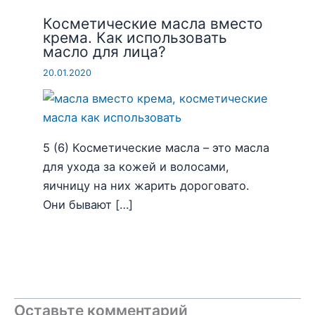
Косметические масла вместо
крема. Как использовать
масло для лица?
20.01.2020
5 (6) Косметические масла – это масла
для ухода за кожей и волосами,
яичницу на них жарить дороговато.
Они бывают […]
Оставьте комментарий