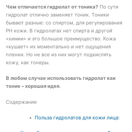
Чем отличается гидролат от тоника?
По сути
гидролат отлично заменяет тоник. Тоники
бывают разные: со спиртом, для регулирования
PH кожи. В гидролатах нет спирта и другой
«химии» и это большое преимущество. Кожа
«кушает» их моментально и нет ощущения
пленки. Но не все из них могут подкислять
кожу, как тонеры.
В любом случае использовать гидролат как
тоник – хорошая идея.
Содержание
Польза гидролатов для кожи лица: