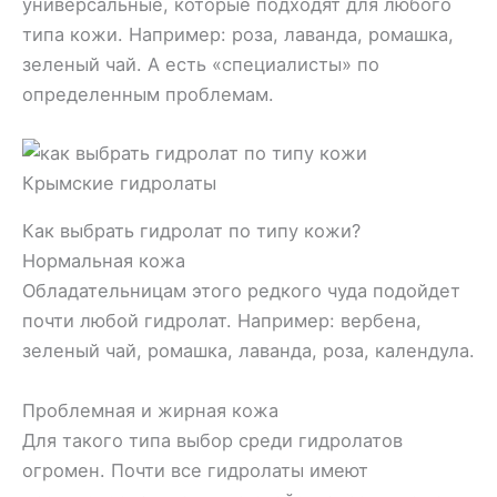
универсальные, которые подходят для любого
типа кожи. Например: роза, лаванда, ромашка,
зеленый чай. А есть «специалисты» по
определенным проблемам.
Крымские гидролаты
Как выбрать гидролат по типу кожи?
Нормальная кожа
Обладательницам этого редкого чуда подойдет
почти любой гидролат. Например: вербена,
зеленый чай, ромашка, лаванда, роза, календула.
Проблемная и жирная кожа
Для такого типа выбор среди гидролатов
огромен. Почти все гидролаты имеют