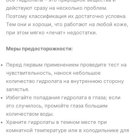
действуют сразу на несколько проблем.
Поэтому классификация их достаточно условна.
Тем они и хороши, что работают на любой коже,
при этом мягко «лечат» недостатки.
Меры предосторожности:
Перед первым применением проведите тест на
чувствительность, нанося небольшое
количество гидролата на внутреннюю сторону
запястья.
Избегайте попадания гидролата в глаза; если
это случилось, промойте глаза большим
количеством воды.
Храните гидролаты в темном месте при
комнатной температуре или в холодильнике для