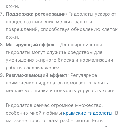
кожи.
Поддержка регенерации
: Гидролаты ускоряют
процесс заживления мелких ранок и
повреждений, способствуя обновлению клеток
кожи.
Матирующий эффект
: Для жирной кожи
гидролаты могут служить средством для
уменьшения жирного блеска и нормализации
работы сальных желез.
Разглаживающий эффект
: Регулярное
применение гидролатов помогает сгладить
мелкие морщинки и повысить упругость кожи.
Гидролатов сейчас огромное множество,
особенно мной любимы
крымские гидролаты
. В
магазине просто глаза разбегаются. Есть