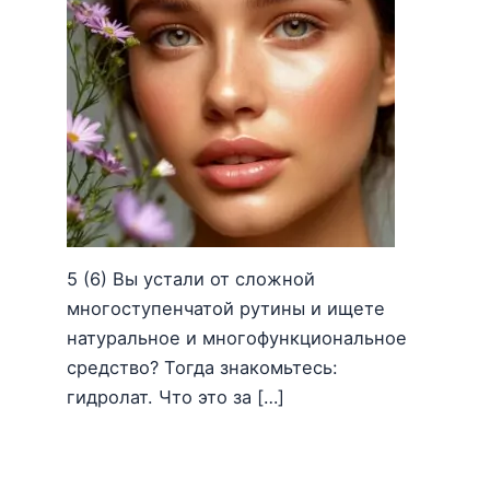
5 (6) Вы устали от сложной
многоступенчатой рутины и ищете
натуральное и многофункциональное
средство? Тогда знакомьтесь:
гидролат. Что это за […]