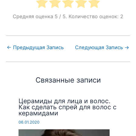
Средняя оценка
5
/ 5. Количество оценок:
2
←
Предыдущая Запись
Следующая Запись
→
Связанные записи
Церамиды для лица и волос.
Как сделать спрей для волос с
керамидами
06.01.2020