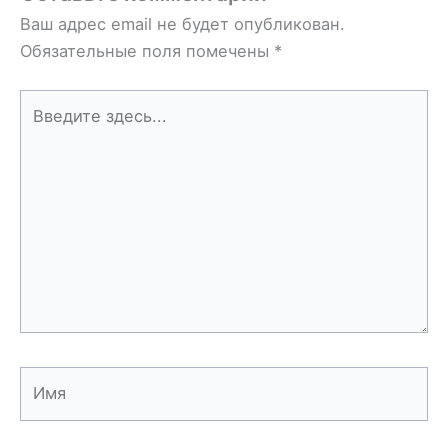
Ваш адрес email не будет опубликован.
Обязательные поля помечены
*
Введите
здесь...
Имя