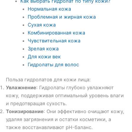
Как выбрать гидролат по типу кожи?
Нормальная кожа
Проблемная и жирная кожа
Сухая кожа
Комбинированная кожа
Чувствительная кожа
Зрелая кожа
Для кожи век
Гидролаты для волос
Польза гидролатов для кожи лица:
Увлажнение
: Гидролаты глубоко увлажняют
кожу, поддерживая оптимальный уровень влаги
и предотвращая сухость.
Тонизирование
: Они эффективно очищают кожу,
удаляя загрязнения и остатки косметики, а
также восстанавливают pH-баланс.