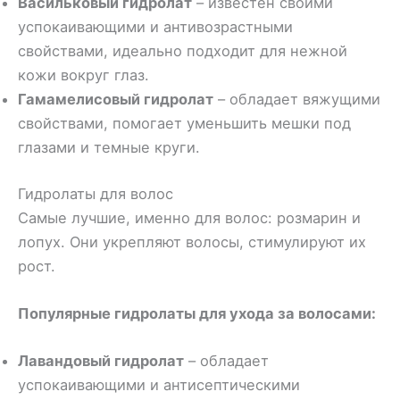
Васильковый гидролат
– известен своими
успокаивающими и антивозрастными
свойствами, идеально подходит для нежной
кожи вокруг глаз.
Гамамелисовый гидролат
– обладает вяжущими
свойствами, помогает уменьшить мешки под
глазами и темные круги.
Гидролаты для волос
Самые лучшие, именно для волос: розмарин и
лопух. Они укрепляют волосы, стимулируют их
рост.
Популярные гидролаты для ухода за волосами:
Лавандовый гидролат
– обладает
успокаивающими и антисептическими