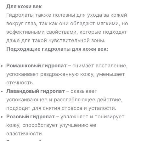
Для кожи век
Гидролаты также полезны для ухода за кожей
вокруг глаз, так как они обладают мягкими, но
эффективными свойствами, которые подходят
даже для такой чувствительной зоны.
Подходящие гидролаты для кожи век:
Ромашковый гидролат
– снимает воспаление,
успокаивает раздраженную кожу, уменьшает
отечность.
Лавандовый гидролат
– оказывает
успокаивающее и расслабляющее действие,
подходит для снятия стресса и усталости.
Розовый гидролат
– увлажняет и тонизирует
кожу, способствует улучшению ее
эластичности.