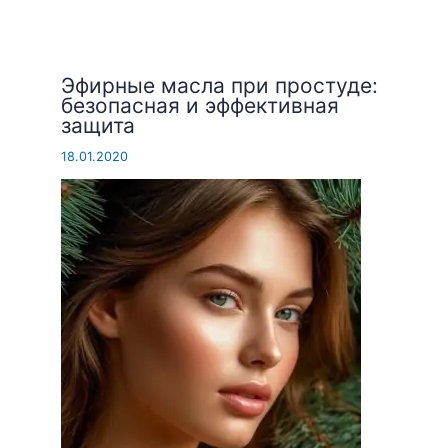
Эфирные масла при простуде:
безопасная и эффективная
защита
18.01.2020