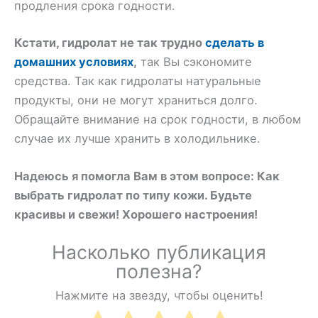
продления срока годности.
Кстати, гидролат не так трудно
сделать в
домашних условиях
,
так Вы сэкономите
средства. Так как гидролаты натуральные
продукты, они не могут храниться долго.
Обращайте внимание на срок годности, в любом
случае их лучше хранить в холодильнике.
Надеюсь я помогла Вам в этом вопросе: Как
выбрать гидролат по типу кожи. Будьте
красивы и свежи! Хорошего настроения!
Насколько публикация
полезна?
Нажмите на звезду, чтобы оценить!