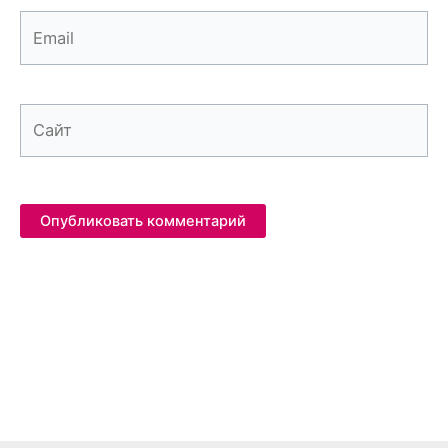
Email
Сайт