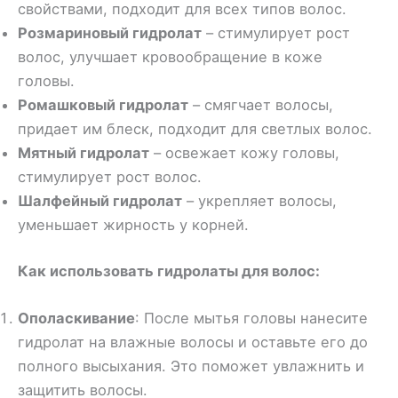
свойствами, подходит для всех типов волос.
Розмариновый гидролат
– стимулирует рост
волос, улучшает кровообращение в коже
головы.
Ромашковый гидролат
– смягчает волосы,
придает им блеск, подходит для светлых волос.
Мятный гидролат
– освежает кожу головы,
стимулирует рост волос.
Шалфейный гидролат
– укрепляет волосы,
уменьшает жирность у корней.
Как использовать гидролаты для волос:
Ополаскивание
: После мытья головы нанесите
гидролат на влажные волосы и оставьте его до
полного высыхания. Это поможет увлажнить и
защитить волосы.