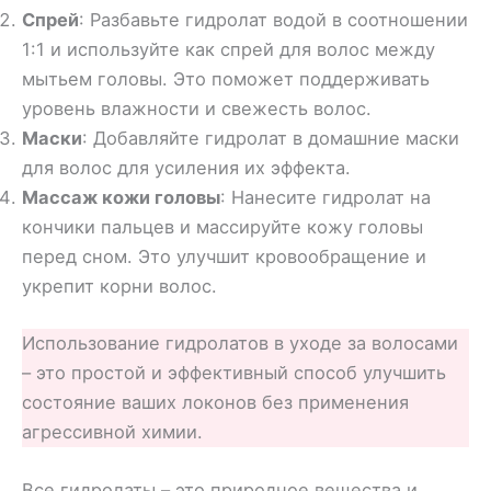
Спрей
: Разбавьте гидролат водой в соотношении
1:1 и используйте как спрей для волос между
мытьем головы. Это поможет поддерживать
уровень влажности и свежесть волос.
Маски
: Добавляйте гидролат в домашние маски
для волос для усиления их эффекта.
Массаж кожи головы
: Нанесите гидролат на
кончики пальцев и массируйте кожу головы
перед сном. Это улучшит кровообращение и
укрепит корни волос.
Использование гидролатов в уходе за волосами
– это простой и эффективный способ улучшить
состояние ваших локонов без применения
агрессивной химии.
Все гидролаты – это природное вещества и