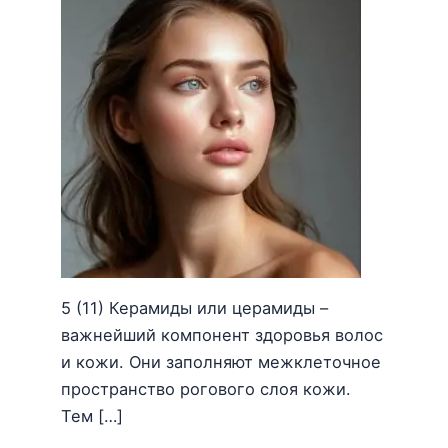
5 (11) Керамиды или церамиды –
важнейший компонент здоровья волос
и кожи. Они заполняют межклеточное
пространство рогового слоя кожи.
Тем […]