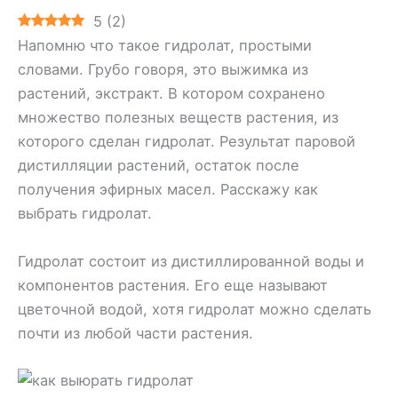
5
(
2
)
Напомню что такое гидролат, простыми
словами. Грубо говоря, это выжимка из
растений, экстракт. В котором сохранено
множество полезных веществ растения, из
которого сделан гидролат. Результат паровой
дистилляции растений, остаток после
получения эфирных масел. Расскажу как
выбрать гидролат.
Гидролат состоит из дистиллированной воды и
компонентов растения. Его еще называют
цветочной водой, хотя гидролат можно сделать
почти из любой части растения.