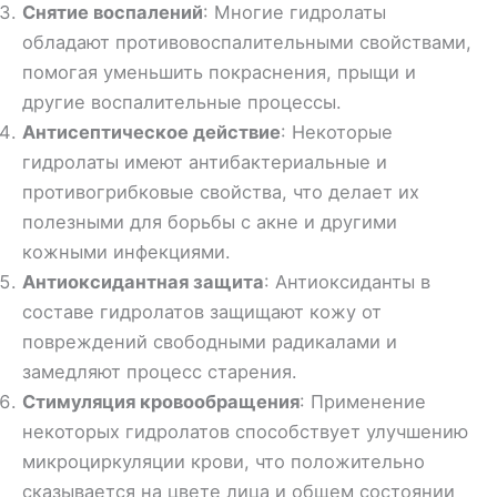
Снятие воспалений
: Многие гидролаты
обладают противовоспалительными свойствами,
помогая уменьшить покраснения, прыщи и
другие воспалительные процессы.
Антисептическое действие
: Некоторые
гидролаты имеют антибактериальные и
противогрибковые свойства, что делает их
полезными для борьбы с акне и другими
кожными инфекциями.
Антиоксидантная защита
: Антиоксиданты в
составе гидролатов защищают кожу от
повреждений свободными радикалами и
замедляют процесс старения.
Стимуляция кровообращения
: Применение
некоторых гидролатов способствует улучшению
микроциркуляции крови, что положительно
сказывается на цвете лица и общем состоянии