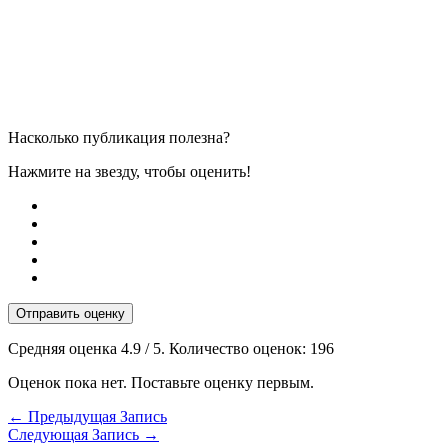
Насколько публикация полезна?
Нажмите на звезду, чтобы оценить!
Отправить оценку
Средняя оценка
4.9
/ 5. Количество оценок:
196
Оценок пока нет. Поставьте оценку первым.
←
Предыдущая Запись
Следующая Запись
→