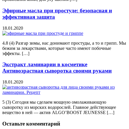
Эфирные масла при простуде: безопасная и
эффективная защита
18.01.2020
4.8 (4) Разгар зимы, нас донимают простуды, а то и грипп. Мы
бежим за лекарствами, которые часто имеют побочные
эффекты. […]
Экстракт ламинарии в косметике
Антивозрастная сыворотка своими руками
18.01.2020
5 (3) Сегодня мы сделаем мощную омолаживающую
сыворотку из морских водорослей. Главное действующее
вещество в ней — актив ALGO’BOOST JEUNESSE […]
Оставьте комментарий