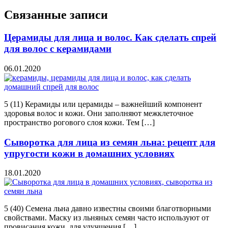
Связанные записи
Церамиды для лица и волос. Как сделать спрей
для волос с керамидами
06.01.2020
5 (11) Керамиды или церамиды – важнейший компонент
здоровья волос и кожи. Они заполняют межклеточное
пространство рогового слоя кожи. Тем […]
Сыворотка для лица из семян льна: рецепт для
упругости кожи в домашних условиях
18.01.2020
5 (40) Семена льна давно известны своими благотворными
свойствами. Маску из льняных семян часто используют от
провисания кожи, для улучшения […]