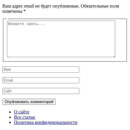
Ваш адрес email не будет опубликован.
Обязательные поля
помечены
*
Введите
здесь...
Имя
Email
Сайт
О сайте
Все статьи
Политика конфиденциальности