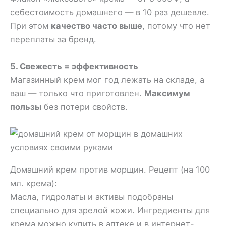
себестоимость домашнего — в 10 раз дешевле.
При этом
качество часто выше
, потому что нет
переплаты за бренд.
5. Свежесть = эффективность
Магазинный крем мог год лежать на складе, а
ваш — только что приготовлен.
Максимум
пользы
без потери свойств.
Домашний крем против морщин. Рецепт (на 100
мл. крема):
Масла, гидролаты и активы подобраны
специально для зрелой кожи. Ингредиенты для
крема можно купить в аптеке и в интернет-