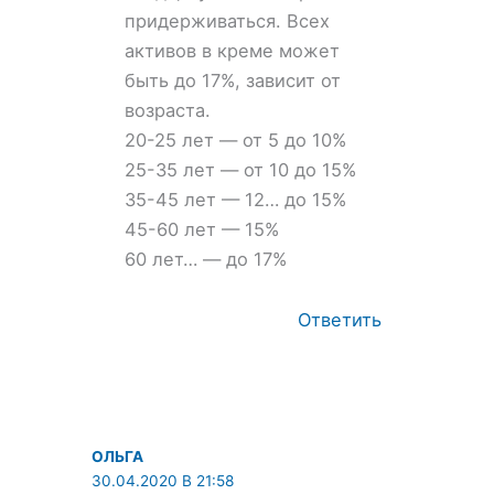
придерживаться. Всех
активов в креме может
быть до 17%, зависит от
возраста.
20-25 лет — от 5 до 10%
25-35 лет — от 10 до 15%
35-45 лет — 12… до 15%
45-60 лет — 15%
60 лет… — до 17%
Ответить
ОЛЬГА
30.04.2020 В 21:58