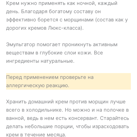
Крем нужно применять как ночной, каждый
день. Благодаря богатому составу он
эффективно борется с морщинами (состав как у
дорогих кремов Люкс-класса).
Эмульгатор помогает проникнуть активным
веществам в глубокие слои кожи. Все
ингредиенты натуральные.
Перед применением проверьте на
аллергическую реакцию.
Хранить домашний крем против морщин лучше
всего в холодильнике. Но можно и на полочке в
ванной, ведь в нем есть консервант. Старайтесь
делать небольшие порции, чтобы израсходовать
крем в течение месяца.