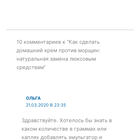
10 комментариев к “Как сделать
домашний крем против морщин:
натуральная замена люксовым
средствам”
ОЛЬГА
21.03.2020 В 23:35
Здравствуйте. Хотелось бы знать в
каком количестве в граммах или
каплях добавлять эмульгатор и