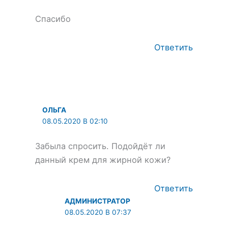
Спасибо
Ответить
ОЛЬГА
08.05.2020 В 02:10
Забыла спросить. Подойдёт ли
данный крем для жирной кожи?
Ответить
АДМИНИСТРАТОР
08.05.2020 В 07:37