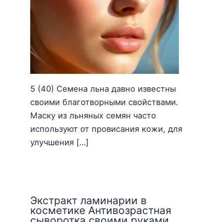
5 (40) Семена льна давно известны
своими благотворными свойствами.
Маску из льняных семян часто
используют от провисания кожи, для
улучшения […]
Экстракт ламинарии в
косметике Антивозрастная
сыворотка своими руками