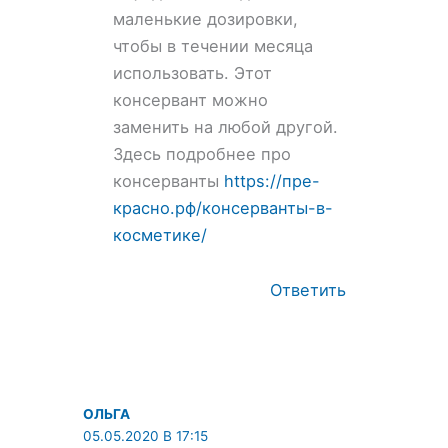
маленькие дозировки,
чтобы в течении месяца
использовать. Этот
консервант можно
заменить на любой другой.
Здесь подробнее про
консерванты
https://пре-
красно.рф/консерванты-в-
косметике/
Ответить
ОЛЬГА
05.05.2020 В 17:15