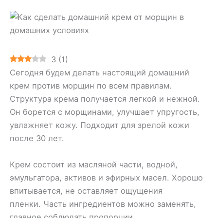
3
(
1
)
Сегодня будем делать настоящий домашний
крем против морщин по всем правилам.
Структура крема получается легкой и нежной.
Он борется с морщинами, улучшает упругость,
увлажняет кожу. Подходит для зрелой кожи
после 30 лет.
Крем состоит из масляной части, водной,
эмульгатора, активов и эфирных масел. Хорошо
впитывается, не оставляет ощущения
пленки. Часть ингредиентов можно заменять,
главное соблюдать пропорции.