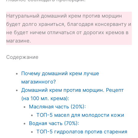
Натуральный домашний крем против морщин
будет долго храниться, благодаря консерванту и
не будет ничем отличаться от дорогих кремов в
магазине.
Содержание
Почему домашний крем лучше
магазинного?
Домашний крем против морщин. Рецепт
(на 100 мл. крема):
Масляная часть (20%):
ТОП-5 масел для молодости кожи
Водная часть (70%):
ТОП-5 гидролатов против старения