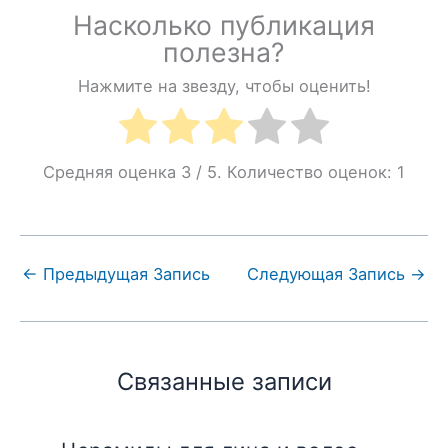
Насколько публикация
полезна?
Нажмите на звезду, чтобы оценить!
Средняя оценка
3
/ 5. Количество оценок:
1
←
Предыдущая Запись
Следующая Запись
→
Связанные записи