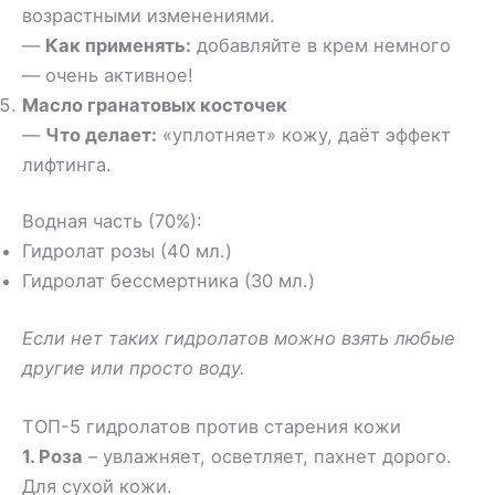
возрастными изменениями.
—
Как применять:
добавляйте в крем немного
— очень активное!
Масло гранатовых косточек
—
Что делает:
«уплотняет» кожу, даёт эффект
лифтинга.
Водная часть (70%):
Гидролат розы (40 мл.)
Гидролат бессмертника (30 мл.)
Если нет таких гидролатов можно взять любые
другие или просто воду.
ТОП-5 гидролатов против старения кожи
1. Роза
– увлажняет, осветляет, пахнет дорого.
Для сухой кожи.