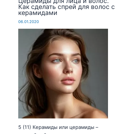
Церамиды для лица и волос.
Как сделать спрей для волос с
керамидами
06.01.2020
5 (11) Керамиды или церамиды –