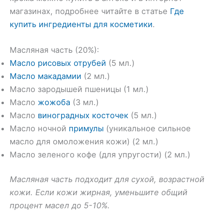
магазинах, подробнее читайте в статье
Где
купить ингредиенты для косметики
.
Масляная часть (20%):
Масло рисовых отрубей
(5 мл.)
Масло макадамии
(2 мл.)
Масло зародышей пшеницы (1 мл.)
Масло
жожоба
(3 мл.)
Масло
виноградных косточек
(5 мл.)
Масло ночной
примулы
(уникальное сильное
масло для омоложения кожи) (2 мл.)
Масло зеленого кофе (для упругости) (2 мл.)
Масляная часть подходит для сухой, возрастной
кожи. Если кожи жирная, уменьшите общий
процент масел до 5-10%.