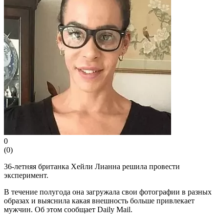
0
(
0
)
36-летняя британка Хейли Лианна решила провести
эксперимент.
В течение полугода она загружала свои фотографии в разных
образах и выяснила какая внешность больше привлекает
мужчин. Об этом сообщает Daily Mail.