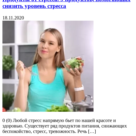
снизить уровень стресса
18.11.2020
0 (0) Любой стресс напрямую бьет по нашей красоте и
здоровью. Существует ряд продуктов питания, снижающих
беспокойство, стресс, тревожность. Речь […]