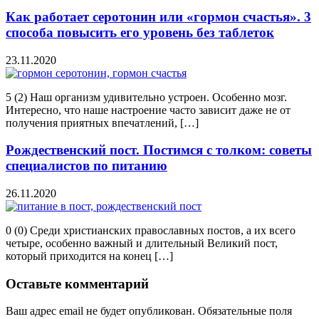
Как работает серотонин или «гормон счастья». 3
способа повысить его уровень без таблеток
23.11.2020
5 (2) Наш организм удивительно устроен. Особенно мозг.
Интересно, что наше настроение часто зависит даже не от
получения приятных впечатлений, […]
Рождественский пост. Постимся с толком: советы
специалистов по питанию
26.11.2020
0 (0) Среди христианских православных постов, а их всего
четыре, особенно важный и длительный Великий пост,
который приходится на конец […]
Оставьте комментарий
Ваш адрес email не будет опубликован.
Обязательные поля