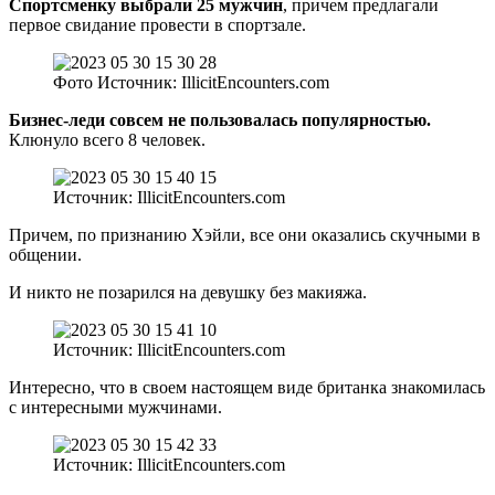
Спортсменку выбрали 25 мужчин
, причем предлагали
первое свидание провести в спортзале.
Фото Источник: IllicitEncounters.com
Бизнес-леди совсем не пользовалась популярностью.
Клюнуло всего 8 человек.
Источник: IllicitEncounters.com
Причем, по признанию Хэйли, все они оказались скучными в
общении.
И никто не позарился на девушку без макияжа.
Источник: IllicitEncounters.com
Интересно, что в своем настоящем виде британка знакомилась
с интересными мужчинами.
Источник: IllicitEncounters.com