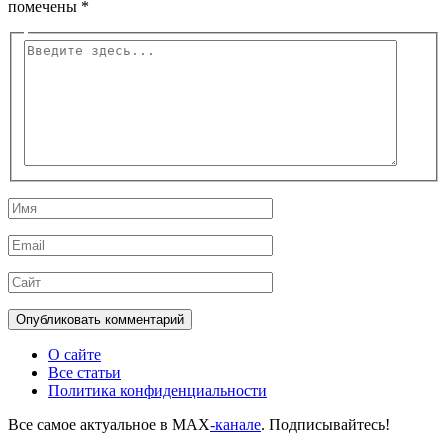
помечены
*
Введите
здесь...
Имя
Email
Сайт
О сайте
Все статьи
Политика конфиденциальности
Все самое актуальное в MAX
-канале
. Подписывайтесь!