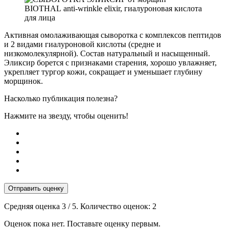
Активная омолаживающая сыворотка с комплексов пептидов
и 2 видами гиалуроновой кислоты (средне и
низкомолекулярной). Состав натуральный и насыщенный.
Эликсир борется с признаками старения, хорошо увлажняет,
укрепляет тургор кожи, сокращает и уменьшает глубину
морщинок.
Насколько публикация полезна?
Нажмите на звезду, чтобы оценить!
Отправить оценку
Средняя оценка
3
/ 5. Количество оценок:
2
Оценок пока нет. Поставьте оценку первым.