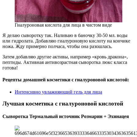
Гиалуроновая кислота для лица в чистом виде
Я делаю сыворотку так. Наливаю в баночку 30-50 мл. воды
или гидролата. Добавляю гиалуроновую кислоту на кончике
ножа. Жду примерно полчаса, чтобы она разошлась.
Затем добавляю другие активы, например «кровь дракона»,
пептиды. Активная антивозрастная сыворотка люкс класса
готова!
Рецепты домашней косметики с гиалуроновой кислотой:
Интенсивно увлажняющий гель для лица
Лучшая косметика с гиалуроновой кислотой
Сыворотка Термальный источник Розмарин + Эхинацея