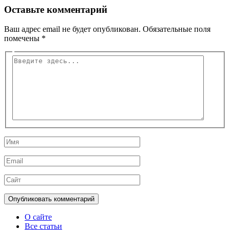
Оставьте комментарий
Ваш адрес email не будет опубликован.
Обязательные поля
помечены
*
Введите
здесь...
Имя
Email
Сайт
О сайте
Все статьи