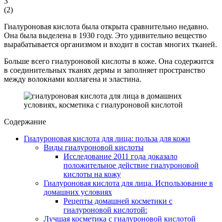
3
(
2
)
Гиалуроновая кислота была открыта сравнительно недавно.
Она была выделена в 1930 году. Это удивительно вещество
вырабатывается организмом и входит в состав многих тканей.
Больше всего гиалуроновой кислоты в коже. Она содержится
в соединительных тканях дермы и заполняет пространство
между волокнами коллагена и эластина.
Содержание
Гиалуроновая кислота для лица: польза для кожи
Виды гиалуроновой кислоты
Исследование 2011 года доказало
положительное действие гиалуроновой
кислоты на кожу
Гиалуроновая кислота для лица. Использование в
домашних условиях
Рецепты домашней косметики с
гиалуроновой кислотой:
Лучшая косметика с гиалуроновой кислотой