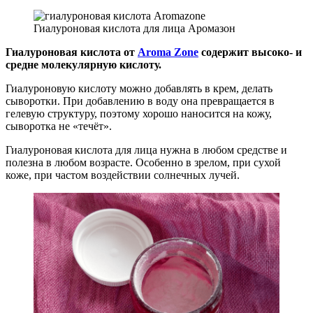
Гиалуроновая кислота для лица Аромазон
Гиалуроновая кислота от
Aroma Zone
содержит высоко- и
средне
молекулярную кислоту.
Гиалуроновую кислоту можно добавлять в крем, делать
сыворотки. При добавлению в воду она превращается в
гелевую структуру, поэтому хорошо наносится на кожу,
сыворотка не «течёт».
Гиалуроновая кислота для лица нужна в любом средстве и
полезна в любом возрасте. Особенно в зрелом, при сухой
коже, при частом воздействии солнечных лучей.