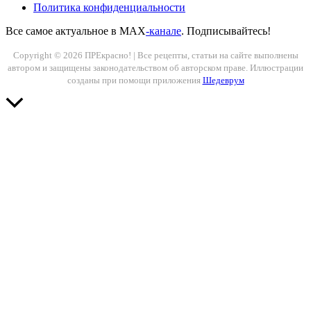
Политика конфиденциальности
Все самое актуальное в MAX
-канале
. Подписывайтесь!
Copyright © 2026 ПРЕкрасно! | Все рецепты, статьи на сайте выполнены
автором и защищены законодательством об авторском праве. Иллюстрации
созданы при помощи приложения
Шедеврум
Прокрутить
вверх