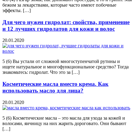
бежим за лекарствами, которые часто имеют побочные
эффекты. […]
Для чего нужен гидролат: свойства, применение
и 12 лучших гидролатов для кожи и волос
20.01.2020
5 (6) Вы устали от сложной многоступенчатой рутины и
ищете натуральное и многофункциональное средство? Тогда
знакомьтесь: гидролат. Что это за […]
Косметические масла вместо крема. Как
использовать масло для лица?
20.01.2020
5 (6) Косметические масла – это масла для ухода за кожей и
волосами, яичницу на них жарить дороговато. Они бывают
[…]