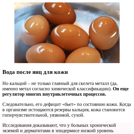
Вода после яиц для кожи
Но кальций – не только главный для скелета металл (да,
именно метал согласно химической классификации).
Он еще
регулятор многих внутриклеточных процессов.
Следовательно, его дефицит «бьет» по состоянию кожи. Когда
в организме истощаются резервы кальция, кожа становится
гиперчувствительной, уязвимой, сухой.
Исследования доказывают, что у больных хронической
экземой и дерматитами в эпидермисе низкий уровень