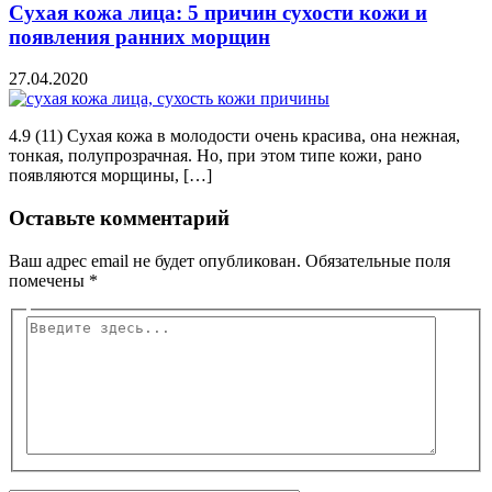
Сухая кожа лица: 5 причин сухости кожи и
появления ранних морщин
27.04.2020
4.9 (11) Сухая кожа в молодости очень красива, она нежная,
тонкая, полупрозрачная. Но, при этом типе кожи, рано
появляются морщины, […]
Оставьте комментарий
Ваш адрес email не будет опубликован.
Обязательные поля
помечены
*
Введите
здесь...