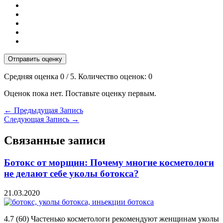
Отправить оценку
Средняя оценка
0
/ 5. Количество оценок:
0
Оценок пока нет. Поставьте оценку первым.
←
Предыдущая Запись
Следующая Запись
→
Связанные записи
Ботокс от морщин: Почему многие косметологи
не делают себе уколы ботокса?
21.03.2020
4.7 (60) Частенько косметологи рекомендуют женщинам уколы