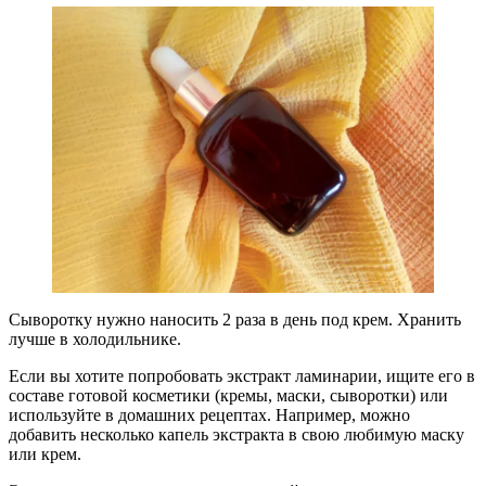
Сыворотку нужно наносить 2 раза в день под крем. Хранить
лучше в холодильнике.
Если вы хотите попробовать экстракт ламинарии, ищите его в
составе готовой косметики (кремы, маски, сыворотки) или
используйте в домашних рецептах. Например, можно
добавить несколько капель экстракта в свою любимую маску
или крем.