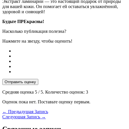
Экстракт ламинарии — это настоящий подарок от природы
для вашей кожи. Он помогает ей оставаться увлажнённой,
здоровой и сияющей!
Будьте ПРЕкрасны!
Насколько публикация полезна?
Нажмите на звезду, чтобы оценить!
Отправить оценку
Средняя оценка
5
/ 5. Количество оценок:
3
Оценок пока нет. Поставьте оценку первым.
←
Предыдущая Запись
Следующая Запись
→
Связанные записи