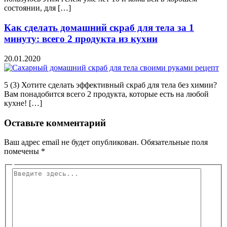
состоянии, для […]
Как сделать домашний скраб для тела за 1
минуту: всего 2 продукта из кухни
20.01.2020
5 (3) Хотите сделать эффективный скраб для тела без химии?
Вам понадобится всего 2 продукта, которые есть на любой
кухне! […]
Оставьте комментарий
Ваш адрес email не будет опубликован.
Обязательные поля
помечены
*
Введите
здесь...