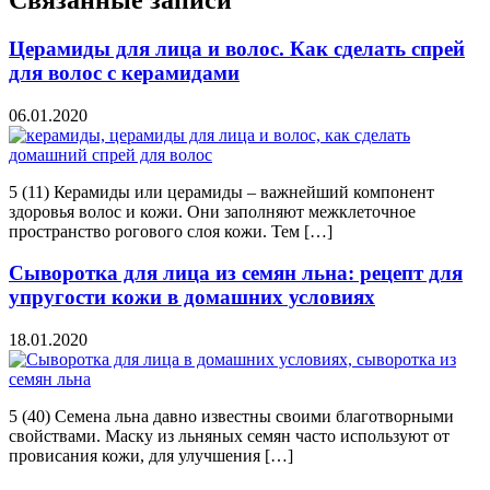
Церамиды для лица и волос. Как сделать спрей
для волос с керамидами
06.01.2020
5 (11) Керамиды или церамиды – важнейший компонент
здоровья волос и кожи. Они заполняют межклеточное
пространство рогового слоя кожи. Тем […]
Сыворотка для лица из семян льна: рецепт для
упругости кожи в домашних условиях
18.01.2020
5 (40) Семена льна давно известны своими благотворными
свойствами. Маску из льняных семян часто используют от
провисания кожи, для улучшения […]