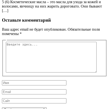
5 (6) Косметические масла – это масла для ухода за кожей и
волосами, яичницу на них жарить дороговато. Они бывают
[…]
Оставьте комментарий
Ваш адрес email не будет опубликован.
Обязательные поля
помечены
*
Введите
здесь...
Имя
Email
Сайт