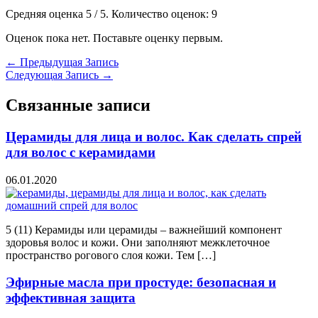
Средняя оценка
5
/ 5. Количество оценок:
9
Оценок пока нет. Поставьте оценку первым.
←
Предыдущая Запись
Следующая Запись
→
Связанные записи
Церамиды для лица и волос. Как сделать спрей
для волос с керамидами
06.01.2020
5 (11) Керамиды или церамиды – важнейший компонент
здоровья волос и кожи. Они заполняют межклеточное
пространство рогового слоя кожи. Тем […]
Эфирные масла при простуде: безопасная и
эффективная защита