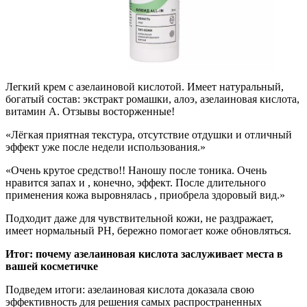
Легкий крем с азелаиновой кислотой. Имеет натуральный,
богатый состав: экстракт ромашки, алоэ, азелаиновая кислота,
витамин А. Отзывы восторженные!
«Лёгкая приятная текстура, отсутствие отдушки и отличный
эффект уже после недели использования.»
«Очень крутое средство!! Наношу после тоника. Очень
нравится запах и , конечно, эффект. После длительного
применения кожа выровнялась , приобрела здоровый вид.»
Подходит даже для чувствительной кожи, не раздражает,
имеет нормальный PH, бережно помогает коже обновляться.
Итог: почему азелаиновая кислота заслуживает места в
вашей косметичке
Подведем итоги: азелаиновая кислота доказала свою
эффективность для решения самых распространенных