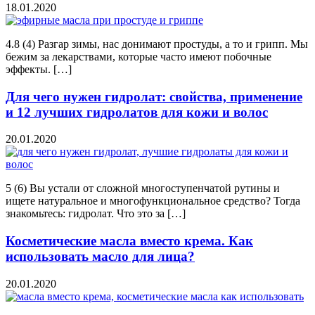
18.01.2020
4.8 (4) Разгар зимы, нас донимают простуды, а то и грипп. Мы
бежим за лекарствами, которые часто имеют побочные
эффекты. […]
Для чего нужен гидролат: свойства, применение
и 12 лучших гидролатов для кожи и волос
20.01.2020
5 (6) Вы устали от сложной многоступенчатой рутины и
ищете натуральное и многофункциональное средство? Тогда
знакомьтесь: гидролат. Что это за […]
Косметические масла вместо крема. Как
использовать масло для лица?
20.01.2020