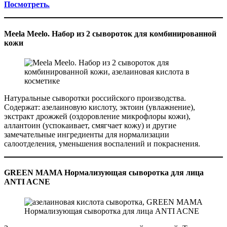
Посмотреть.
Meela Meelo. Набор из 2 сывороток для комбинированной
кожи
Натуральные сыворотки российского производства.
Содержат: азелаиновую кислоту, эктоин (увлажнение),
экстракт дрожжей (оздоровление микрофлоры кожи),
аллантоин (успокаивает, смягчает кожу) и другие
замечательные ингредиенты для нормализации
салоотделения, уменьшения воспалений и покраснения.
GREEN MAMA Нормализующая сыворотка для лица
ANTI ACNE